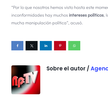
“Por lo que nosotros hemos visto hasta este mome
inconformidades hay muchos
intereses políticos
, 
mucha manipulación política”, acusó.
Sobre el autor /
Agenc