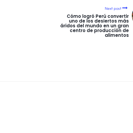
Next post
Cómo logró Perú convertir
uno de los desiertos más
áridos del mundo en un gran
centro de producción de
alimentos