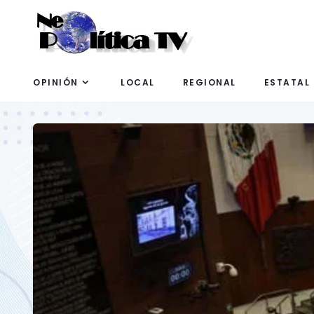
OPINIÓN
LOCAL
REGIONAL
ESTATAL