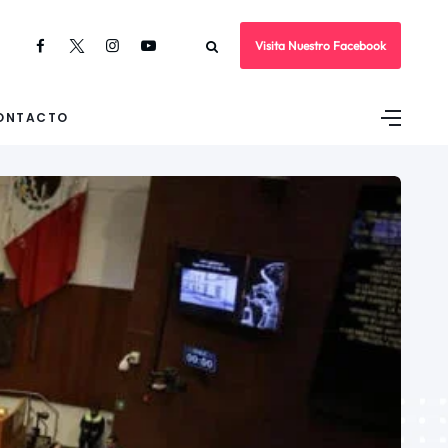
Visita Nuestro Facebook
ONTACTO