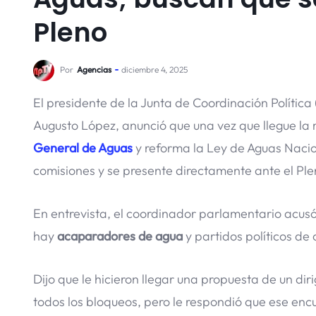
Pleno
Por
Agencias
diciembre 4, 2025
El presidente de la Junta de Coordinación Política 
Augusto López, anunció que una vez que llegue la 
General de Aguas
y reforma la Ley de Aguas Nacio
comisiones y se presente directamente ante el Ple
En entrevista, el coordinador parlamentario acusó
hay
acaparadores de agua
y partidos políticos de 
Dijo que le hicieron llegar una propuesta de un di
todos los bloqueos, pero le respondió que ese en