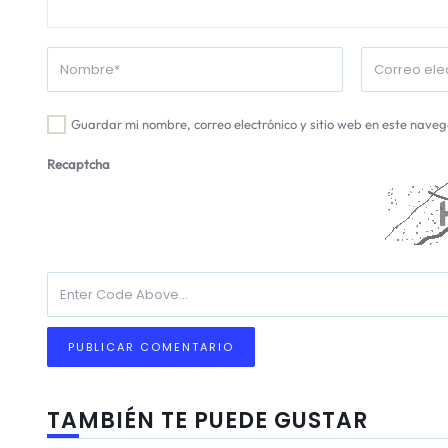
Guardar mi nombre, correo electrónico y sitio web en este nave
Recaptcha
TAMBIÉN TE PUEDE GUSTAR