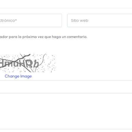
gador para la próxima vez que haga un comentario.
Change Image