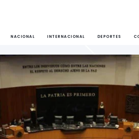
NACIONAL
INTERNACIONAL
DEPORTES
C