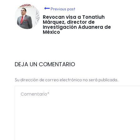
Previous post
Revocan visa a Tonatiuh
Márquez, director de
Investigación Aduanera de
México
DEJA UN COMENTARIO
Su dirección de correo electrónico no será publicada.