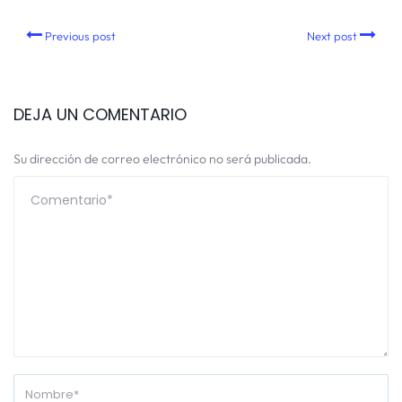
Previous post
Next post
DEJA UN COMENTARIO
Su dirección de correo electrónico no será publicada.