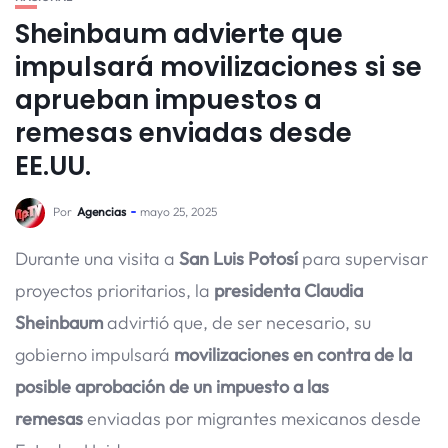
Sheinbaum advierte que
impulsará movilizaciones si se
aprueban impuestos a
remesas enviadas desde
EE.UU.
Por
Agencias
mayo 25, 2025
Durante una visita a
San Luis Potosí
para supervisar
proyectos prioritarios, la
presidenta Claudia
Sheinbaum
advirtió que, de ser necesario, su
gobierno impulsará
movilizaciones en contra de la
posible aprobación de un impuesto a las
remesas
enviadas por migrantes mexicanos desde