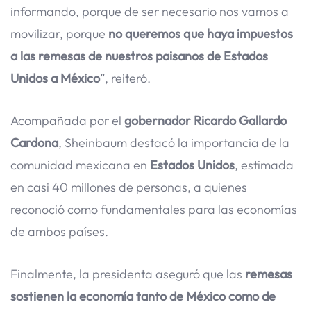
informando, porque de ser necesario nos vamos a
movilizar, porque
no queremos que haya impuestos
a las remesas de nuestros paisanos de Estados
Unidos a México
”, reiteró.
Acompañada por el
gobernador Ricardo Gallardo
Cardona
, Sheinbaum destacó la importancia de la
comunidad mexicana en
Estados Unidos
, estimada
en casi 40 millones de personas, a quienes
reconoció como fundamentales para las economías
de ambos países.
Finalmente, la presidenta aseguró que las
remesas
sostienen la economía tanto de México como de