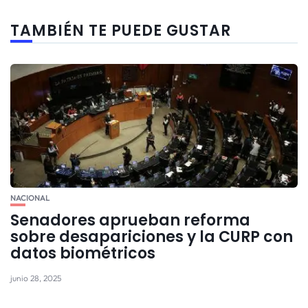
TAMBIÉN TE PUEDE GUSTAR
NACIONAL
Senadores aprueban reforma
sobre desapariciones y la CURP con
datos biométricos
junio 28, 2025