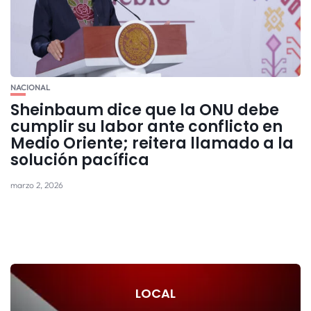
NACIONAL
Sheinbaum dice que la ONU debe
cumplir su labor ante conflicto en
Medio Oriente; reitera llamado a la
solución pacífica
marzo 2, 2026
LOCAL