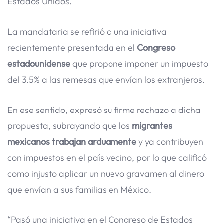
Estados Unidos.
La mandataria se refirió a una iniciativa
recientemente presentada en el
Congreso
estadounidense
que propone imponer un impuesto
del 3.5% a las remesas que envían los extranjeros.
En ese sentido, expresó su firme rechazo a dicha
propuesta, subrayando que los
migrantes
mexicanos trabajan arduamente
y ya contribuyen
con impuestos en el país vecino, por lo que calificó
como injusto aplicar un nuevo gravamen al dinero
que envían a sus familias en México.
“Pasó una iniciativa en el Congreso de Estados