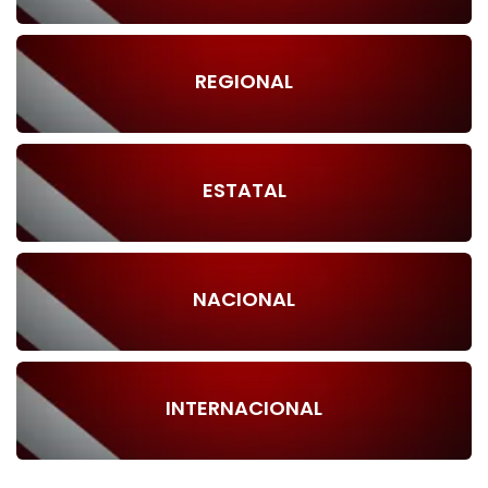
REGIONAL
ESTATAL
NACIONAL
INTERNACIONAL