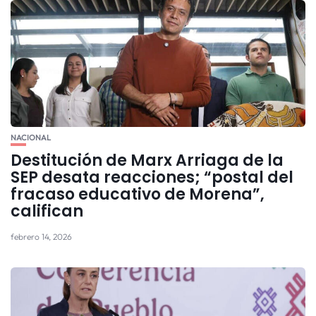
NACIONAL
Destitución de Marx Arriaga de la
SEP desata reacciones; “postal del
fracaso educativo de Morena”,
califican
febrero 14, 2026