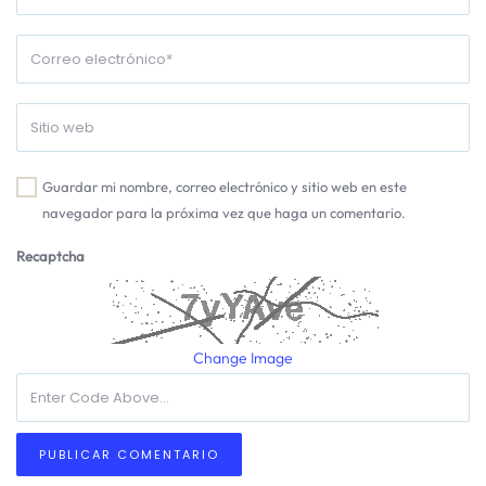
Guardar mi nombre, correo electrónico y sitio web en este
navegador para la próxima vez que haga un comentario.
Recaptcha
Change Image