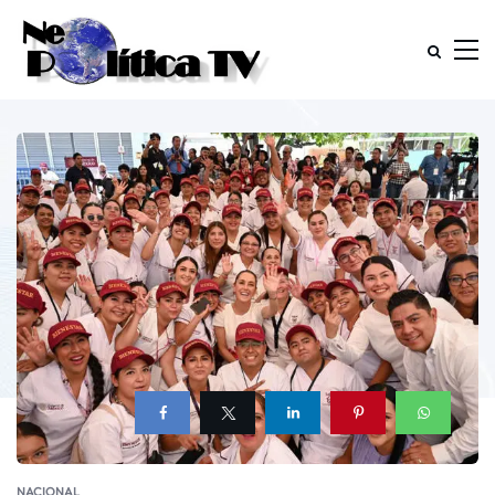
NACIONAL