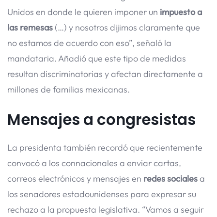
Unidos en donde le quieren imponer un
impuesto a
las remesas
(…) y nosotros dijimos claramente que
no estamos de acuerdo con eso”, señaló la
mandataria. Añadió que este tipo de medidas
resultan discriminatorias y afectan directamente a
millones de familias mexicanas.
Mensajes a congresistas
La presidenta también recordó que recientemente
convocó a los connacionales a enviar cartas,
correos electrónicos y mensajes en
redes sociales
a
los senadores estadounidenses para expresar su
rechazo a la propuesta legislativa. “Vamos a seguir