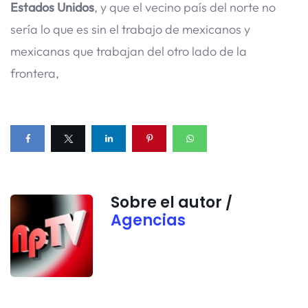
Estados Unidos
, y que el vecino país del norte no
sería lo que es sin el trabajo de mexicanos y
mexicanas que trabajan del otro lado de la
frontera,
Sobre el autor /
Agencias