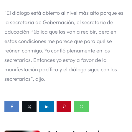
“El diálogo está abierto al nivel más alto porque es
la secretaria de Gobernación, el secretario de
Educación Pública que los van a recibir, pero en
estas condiciones me parece que para qué se
reúnen conmigo. Yo confió plenamente en los
secretarios. Entonces yo estoy a favor de la
manifestación pacífica y el diálogo sigue con los
secretarios”, dijo.