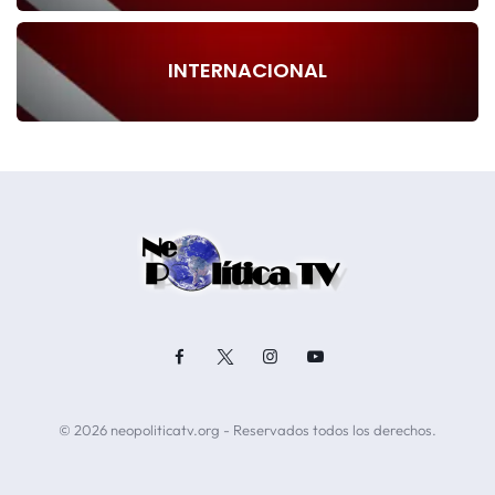
INTERNACIONAL
© 2026 neopoliticatv.org - Reservados todos los derechos.