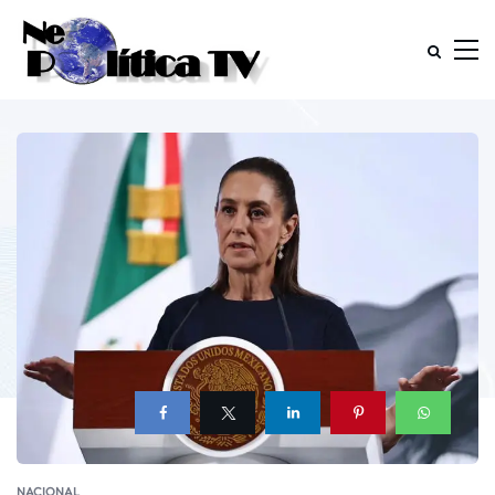
NACIONAL