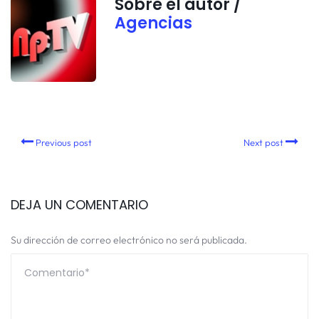
Sobre el autor /
Agencias
Previous post
Next post
DEJA UN COMENTARIO
Su dirección de correo electrónico no será publicada.