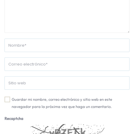
Guardar mi nombre, correo electrónico y sitio web en este
navegador para la próxima vez que haga un comentario.
Recaptcha