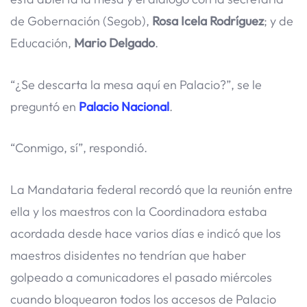
de Gobernación (Segob),
Rosa Icela Rodríguez
; y de
Educación,
Mario Delgado
.
“¿Se descarta la mesa aquí en Palacio?”, se le
preguntó en
Palacio Nacional
.
“Conmigo, sí”, respondió.
La Mandataria federal recordó que la reunión entre
ella y los maestros con la Coordinadora estaba
acordada desde hace varios días e indicó que los
maestros disidentes no tendrían que haber
golpeado a comunicadores el pasado miércoles
cuando bloquearon todos los accesos de Palacio