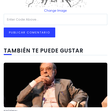
Change Image
TAMBIÉN TE PUEDE GUSTAR