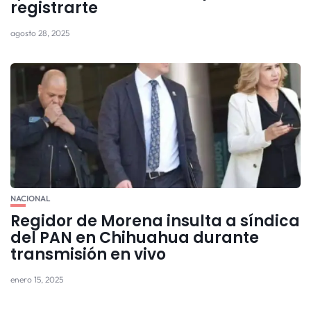
registrarte
agosto 28, 2025
NACIONAL
Regidor de Morena insulta a síndica
del PAN en Chihuahua durante
transmisión en vivo
enero 15, 2025