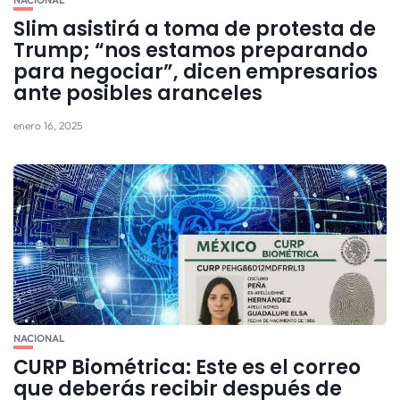
NACIONAL
Slim asistirá a toma de protesta de
Trump; “nos estamos preparando
para negociar”, dicen empresarios
ante posibles aranceles
enero 16, 2025
NACIONAL
CURP Biométrica: Este es el correo
que deberás recibir después de