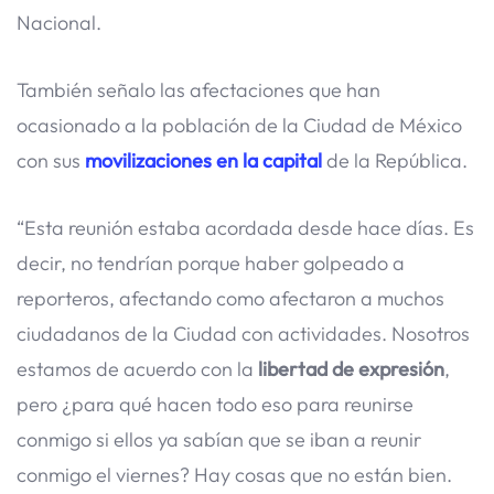
Nacional.
También señalo las afectaciones que han
ocasionado a la población de la Ciudad de México
con sus
movilizaciones en la capital
de la República.
“Esta reunión estaba acordada desde hace días. Es
decir, no tendrían porque haber golpeado a
reporteros, afectando como afectaron a muchos
ciudadanos de la Ciudad con actividades. Nosotros
estamos de acuerdo con la
libertad de expresión
,
pero ¿para qué hacen todo eso para reunirse
conmigo si ellos ya sabían que se iban a reunir
conmigo el viernes? Hay cosas que no están bien.