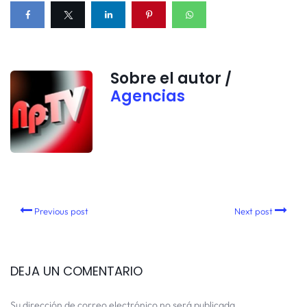
Sobre el autor /
Agencias
Previous post
Next post
DEJA UN COMENTARIO
Su dirección de correo electrónico no será publicada.