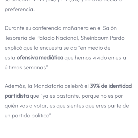
preferencia.
Durante su conferencia mañanera en el Salón
Tesorería de Palacio Nacional, Sheinbaum Pardo
explicó que la encuesta se da “en medio de
esta
ofensiva mediática
que hemos vivido en esta
últimas semanas”.
Además, la Mandataria celebró el
39% de identidad
partidista
que “ya es bastante, porque no es por
quién vas a votar, es que sientes que eres parte de
un partido político”.