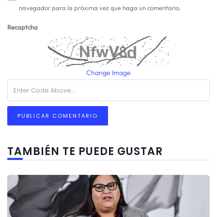
navegador para la próxima vez que haga un comentario.
Recaptcha
Change Image
TAMBIÉN TE PUEDE GUSTAR