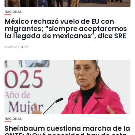
NACIONAL
México rechazó vuelo de EU con
migrantes; “siempre aceptaremos
la llegada de mexicanos”, dice SRE
enero 25, 2025
NACIONAL
Sheinbaum cuestiona marcha de la