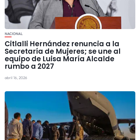
NACIONAL
Citlalli Hernández renuncia a la
Secretaría de Mujeres; se une al
equipo de Luisa María Alcalde
rumbo a 2027
abril 16, 2026