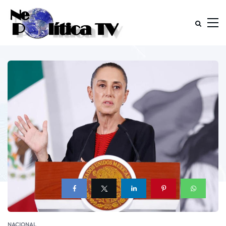
NACIONAL