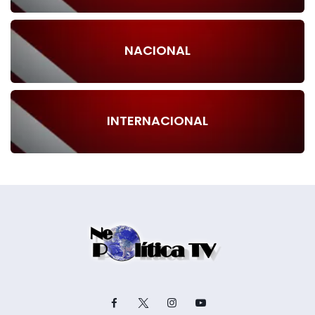
NACIONAL
INTERNACIONAL