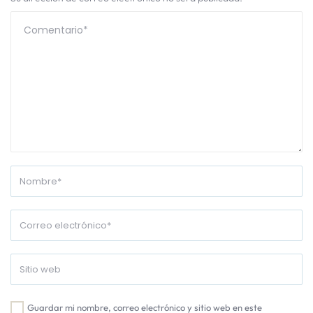
Guardar mi nombre, correo electrónico y sitio web en este