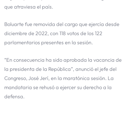
que atraviesa el país.
Boluarte fue removida del cargo que ejercía desde
diciembre de 2022, con 118 votos de los 122
parlamentarios presentes en la sesión.
“En consecuencia ha sido aprobada la vacancia de
la presidenta de la República”, anunció el jefe del
Congreso, José Jerí, en la maratónica sesión. La
mandataria se rehusó a ejercer su derecho a la
defensa.