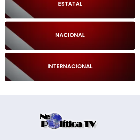
ESTATAL
NACIONAL
INTERNACIONAL