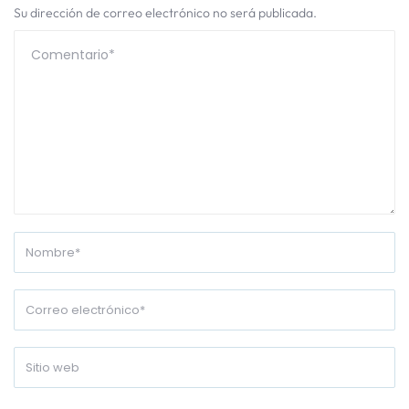
Su dirección de correo electrónico no será publicada.