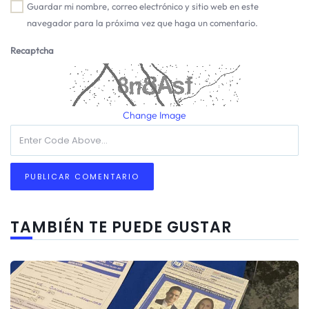
Guardar mi nombre, correo electrónico y sitio web en este
navegador para la próxima vez que haga un comentario.
Recaptcha
Change Image
TAMBIÉN TE PUEDE GUSTAR