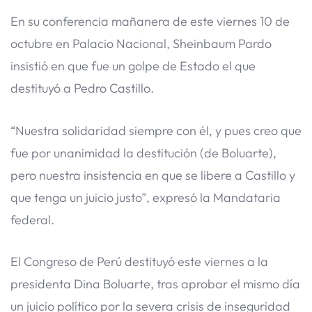
En su conferencia mañanera de este viernes 10 de
octubre en Palacio Nacional, Sheinbaum Pardo
insistió en que fue un golpe de Estado el que
destituyó a Pedro Castillo.
“Nuestra solidaridad siempre con él, y pues creo que
fue por unanimidad la destitución (de Boluarte),
pero nuestra insistencia en que se libere a Castillo y
que tenga un juicio justo”, expresó la Mandataria
federal.
El Congreso de Perú destituyó este viernes a la
presidenta Dina Boluarte, tras aprobar el mismo día
un juicio político por la severa crisis de inseguridad