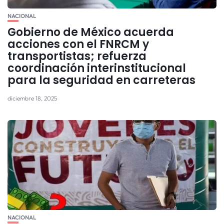
NACIONAL
Gobierno de México acuerda
acciones con el FNRCM y
transportistas; refuerza
coordinación interinstitucional
para la seguridad en carreteras
diciembre 18, 2025
NACIONAL