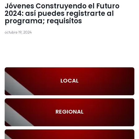
Jóvenes Construyendo el Futuro
2024: así puedes registrarte al
programa; requisitos
octubre 19, 2024
LOCAL
REGIONAL