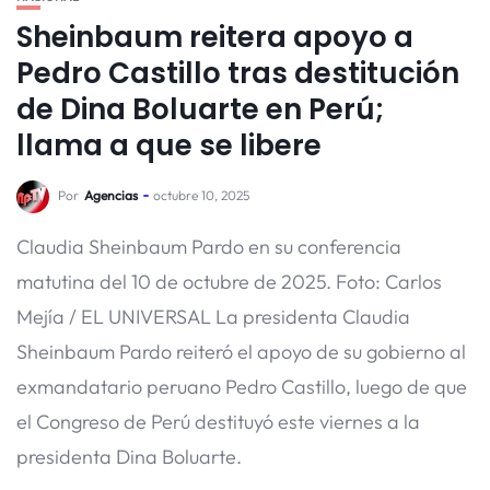
Sheinbaum reitera apoyo a
Pedro Castillo tras destitución
de Dina Boluarte en Perú;
llama a que se libere
Por
Agencias
octubre 10, 2025
Claudia Sheinbaum Pardo en su conferencia
matutina del 10 de octubre de 2025. Foto: Carlos
Mejía / EL UNIVERSAL La presidenta Claudia
Sheinbaum Pardo reiteró el apoyo de su gobierno al
exmandatario peruano Pedro Castillo, luego de que
el Congreso de Perú destituyó este viernes a la
presidenta Dina Boluarte.