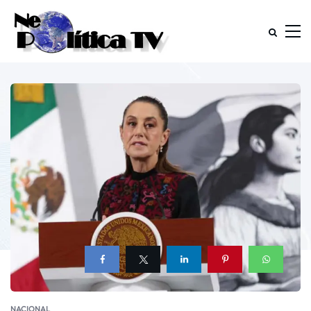
NACIONAL