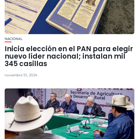
NACIONAL
Inicia elección en el PAN para elegir
nuevo líder nacional; instalan mil
345 casillas
noviembre 10, 2024