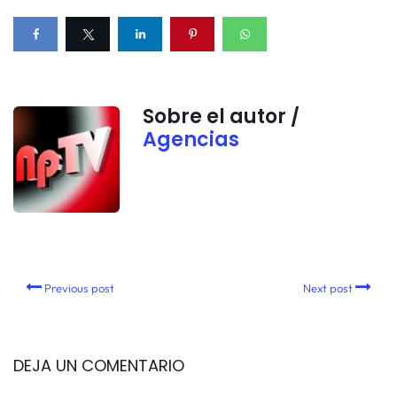
Sobre el autor /
Agencias
Previous post
Next post
DEJA UN COMENTARIO