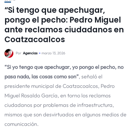
“Si tengo que apechugar,
pongo el pecho: Pedro Miguel
ante reclamos ciudadanos en
Coatzacoalcos
Por
Agencias
marzo 13, 2026
“Si yo tengo que apechugar, yo pongo el pecho, no
pasa nada, las cosas como son”
, señaló el
presidente municipal de Coatzacoalcos, Pedro
Miguel Rosaldo García, en torno los reclamos
ciudadanos por problemas de infraestructura,
mismos que son desvirtuados en algunos medios de
comunicación.