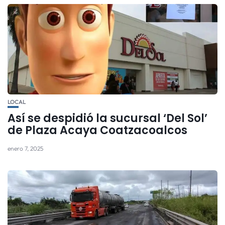
LOCAL
Así se despidió la sucursal ‘Del Sol’
de Plaza Acaya Coatzacoalcos
enero 7, 2025