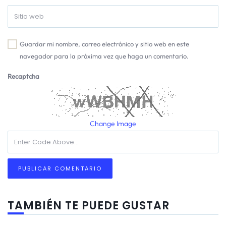
Guardar mi nombre, correo electrónico y sitio web en este
navegador para la próxima vez que haga un comentario.
Recaptcha
Change Image
TAMBIÉN TE PUEDE GUSTAR