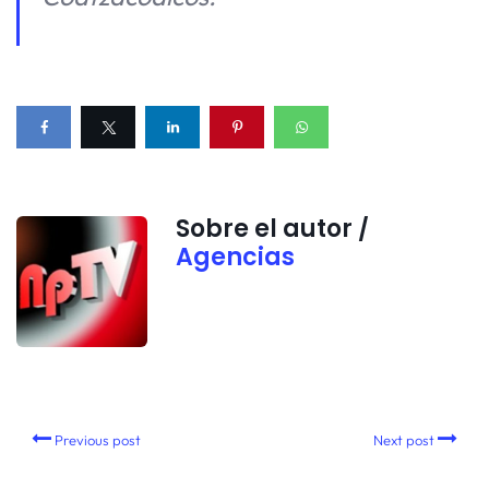
Sobre el autor /
Agencias
Previous post
Next post