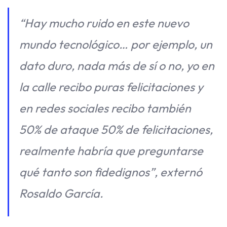
“Hay mucho ruido en este nuevo
mundo tecnológico… por ejemplo, un
dato duro, nada más de sí o no, yo en
la calle recibo puras felicitaciones y
en redes sociales recibo también
50% de ataque 50% de felicitaciones,
realmente habría que preguntarse
qué tanto son fidedignos”, externó
Rosaldo García.