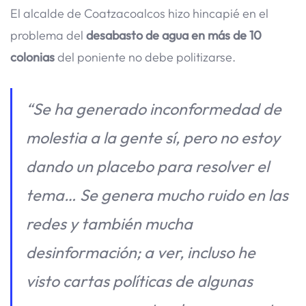
El alcalde de Coatzacoalcos hizo hincapié en el
problema del
desabasto de agua en más de 10
colonias
del poniente no debe politizarse.
“Se ha generado inconformedad de
molestia a la gente sí, pero no estoy
dando un placebo para resolver el
tema… Se genera mucho ruido en las
redes y también mucha
desinformación; a ver, incluso he
visto cartas políticas de algunas