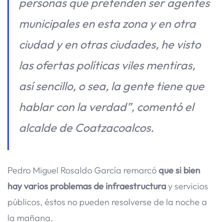
personas que pretenden ser agentes
municipales en esta zona y en otra
ciudad y en otras ciudades, he visto
las ofertas políticas viles mentiras,
así sencillo, o sea, la gente tiene que
hablar con la verdad”, comentó el
alcalde de Coatzacoalcos.
Pedro Miguel Rosaldo García remarcó
que si bien
hay varios problemas de infraestructura
y servicios
públicos, éstos no pueden resolverse de la noche a
la mañana.