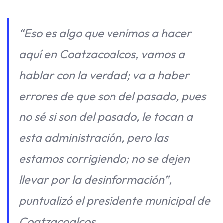
“Eso es algo que venimos a hacer
aquí en Coatzacoalcos, vamos a
hablar con la verdad; va a haber
errores de que son del pasado, pues
no sé si son del pasado, le tocan a
esta administración, pero las
estamos corrigiendo; no se dejen
llevar por la desinformación”,
puntualizó el presidente municipal de
Coatzacoalcos.