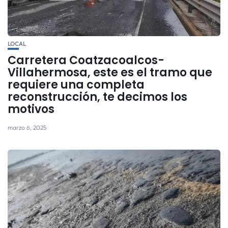
LOCAL
Carretera Coatzacoalcos-
Villahermosa, este es el tramo que
requiere una completa
reconstrucción, te decimos los
motivos
marzo 6, 2025