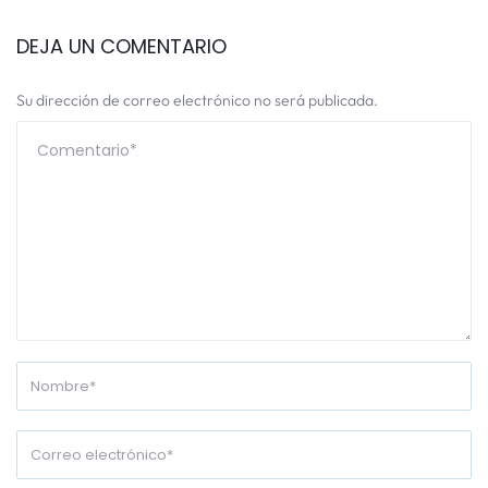
DEJA UN COMENTARIO
Su dirección de correo electrónico no será publicada.