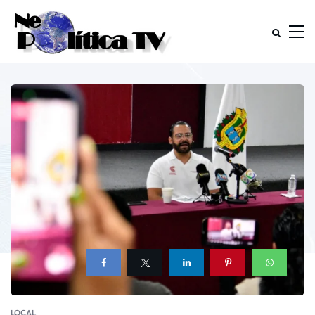
LOCAL