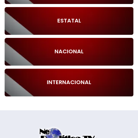
ESTATAL
NACIONAL
INTERNACIONAL