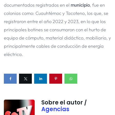
documentados registrados en el
municipio
, fue en
colonias como: Cuauhtémoc y Tacoteno, los que, se
registraron entre el año 2022 y 2023, en lo que los
principales botines se consumaron con el hurto de
equipo de cómputo, material didáctico, mobiliario, y
principalmente cables de conducción de energía
eléctrica.
Sobre el autor /
Agencias