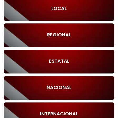
LOCAL
REGIONAL
ESTATAL
NACIONAL
INTERNACIONAL