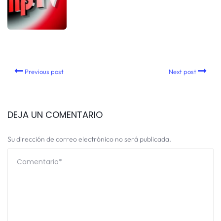
Previous post
Next post
DEJA UN COMENTARIO
Su dirección de correo electrónico no será publicada.