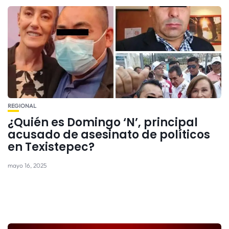
REGIONAL
¿Quién es Domingo ‘N’, principal
acusado de asesinato de políticos
en Texistepec?
mayo 16, 2025