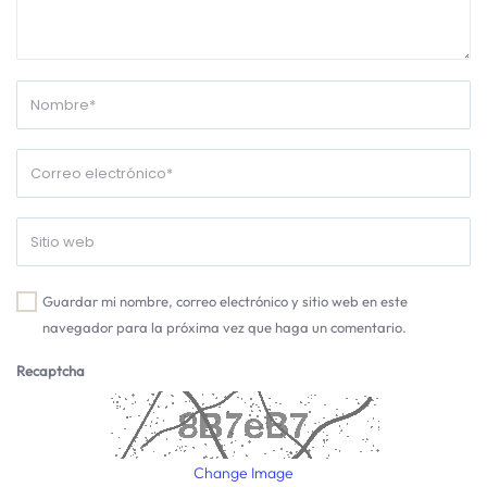
Guardar mi nombre, correo electrónico y sitio web en este
navegador para la próxima vez que haga un comentario.
Recaptcha
Change Image