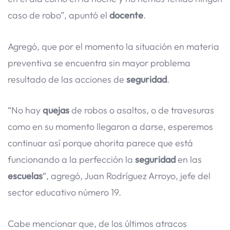
caso de robo”, apuntó el
docente
.
Agregó, que por el momento la situación en materia
preventiva se encuentra sin mayor problema
resultado de las acciones de
seguridad
.
“No hay
quejas
de robos o asaltos, o de travesuras
como en su momento llegaron a darse, esperemos
continuar así porque ahorita parece que está
funcionando a la perfección la
seguridad
en las
escuelas
“, agregó, Juan Rodríguez Arroyo, jefe del
sector educativo número 19.
Cabe mencionar que, de los últimos atracos