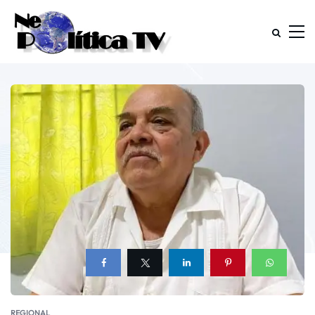
REGIONAL