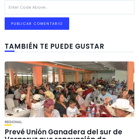
TAMBIÉN TE PUEDE GUSTAR
REGIONAL
Prevé Unión Ganadera del sur de