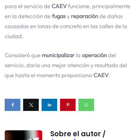
para el servicio de
CAEV
funcione, principalmente
en la detección de
fugas
y
reparación
de daños
causados en lonas de concreto en las calles de la
ciudad.
Consideró que
municipalizar
la
operación
del
servicio, daría una mejor atención y resultado del
que hasta el momento proporciona
CAEV
.
Sobre el autor /