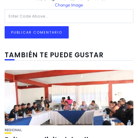
Change Image
TAMBIÉN TE PUEDE GUSTAR
REGIONAL