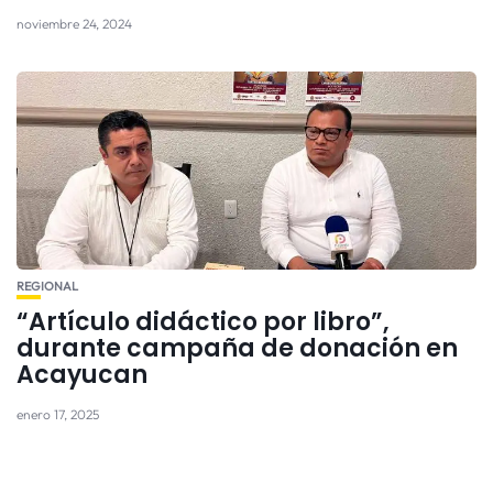
noviembre 24, 2024
REGIONAL
“Artículo didáctico por libro”,
durante campaña de donación en
Acayucan
enero 17, 2025