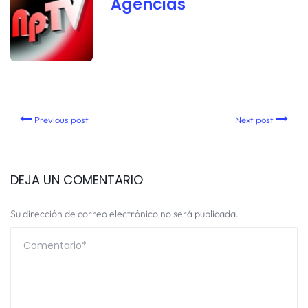
Agencias
Previous post
Next post
DEJA UN COMENTARIO
Su dirección de correo electrónico no será publicada.