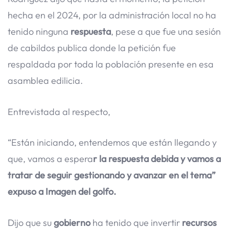
hecha en el 2024, por la administración local no ha
tenido ninguna
respuesta
, pese a que fue una sesión
de cabildos publica donde la petición fue
respaldada por toda la población presente en esa
asamblea edilicia.
Entrevistada al respecto,
“Están iniciando, entendemos que están llegando y
que, vamos a espera
r la respuesta debida y vamos a
tratar de seguir gestionando y avanzar en el tema”
expuso a Imagen del golfo.
Dijo que su
gobierno
ha tenido que invertir
recursos