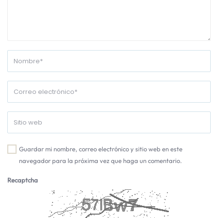
Guardar mi nombre, correo electrónico y sitio web en este
navegador para la próxima vez que haga un comentario.
Recaptcha