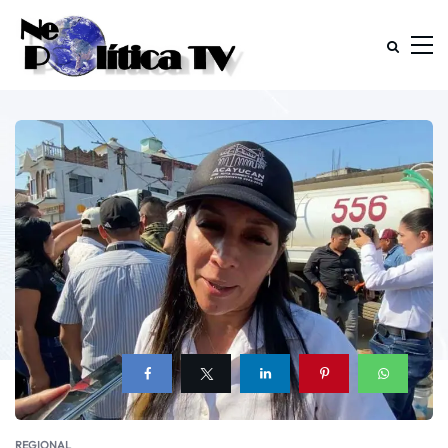
REGIONAL