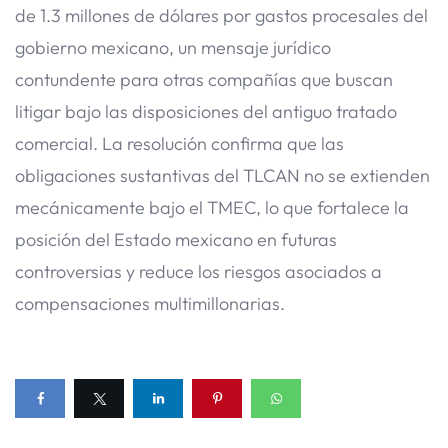
de 1.3 millones de dólares por gastos procesales del
gobierno mexicano, un mensaje jurídico
contundente para otras compañías que buscan
litigar bajo las disposiciones del antiguo tratado
comercial. La resolución confirma que las
obligaciones sustantivas del TLCAN no se extienden
mecánicamente bajo el TMEC, lo que fortalece la
posición del Estado mexicano en futuras
controversias y reduce los riesgos asociados a
compensaciones multimillonarias.