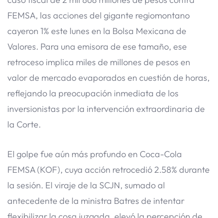
FEMSA, las acciones del gigante regiomontano
cayeron 1% este lunes en la Bolsa Mexicana de
Valores. Para una emisora de ese tamaño, ese
retroceso implica miles de millones de pesos en
valor de mercado evaporados en cuestión de horas,
reflejando la preocupación inmediata de los
inversionistas por la intervención extraordinaria de
la Corte.
El golpe fue aún más profundo en Coca-Cola
FEMSA (KOF), cuya acción retrocedió 2.58% durante
la sesión. El viraje de la SCJN, sumado al
antecedente de la ministra Batres de intentar
flexibilizar la cosa juzgada, elevó la percepción de