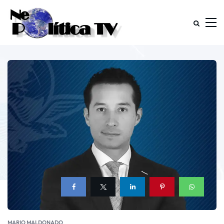
MARIO MALDONADO