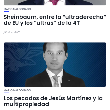
MARIO MALDONADO
Sheinbaum, entre la “ultraderecha”
de EU y los “ultras” de la 4T
junio 2, 2026
MARIO MALDONADO
Los pecados de Jesús Martínez y la
multipropiedad