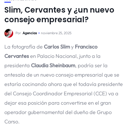
Slim, Cervantes y ¿un nuevo
consejo empresarial?
Por
Agencias
noviembre 25, 2025
La fotografía de
Carlos Slim
y
Francisco
Cervantes
en Palacio Nacional, junto a la
presidenta
Claudia Sheinbaum
, podría ser la
antesala de un nuevo consejo empresarial que se
estaría cocinando ahora que el todavía presidente
del Consejo Coordinador Empresarial (CCE) va a
dejar esa posición para convertirse en el gran
operador gubernamental del dueño de Grupo
Carso.