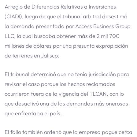
Arreglo de Diferencias Relativas a Inversiones
(CIADI), luego de que el tribunal arbitral desestimó
la demanda presentada por Access Business Group
LLC, la cual buscaba obtener más de 2 mil 700
millones de dólares por una presunta expropiación
de terrenos en Jalisco.
El tribunal determinó que no tenía jurisdicción para
revisar el caso porque los hechos reclamados
ocurrieron fuera de la vigencia del TLCAN, con lo
que desactivó una de las demandas más onerosas
que enfrentaba el país.
El fallo también ordenó que la empresa pague cerca