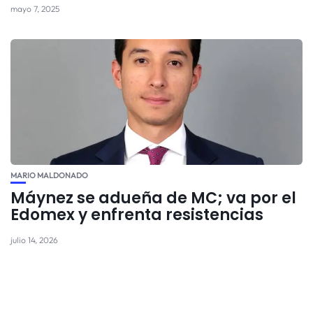
mayo 7, 2025
MARIO MALDONADO
Máynez se adueña de MC; va por el
Edomex y enfrenta resistencias
julio 14, 2026