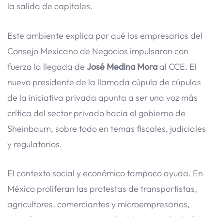
la salida de capitales.
Este ambiente explica por qué los empresarios del
Consejo Mexicano de Negocios impulsaron con
fuerza la llegada de
José Medina Mora
al CCE. El
nuevo presidente de la llamada cúpula de cúpulas
de la iniciativa privada apunta a ser una voz más
crítica del sector privado hacia el gobierno de
Sheinbaum, sobre todo en temas fiscales, judiciales
y regulatorios.
El contexto social y económico tampoco ayuda. En
México proliferan las protestas de transportistas,
agricultores, comerciantes y microempresarios,