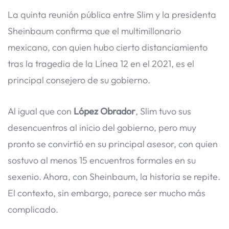
La quinta reunión pública entre Slim y la presidenta
Sheinbaum confirma que el multimillonario
mexicano, con quien hubo cierto distanciamiento
tras la tragedia de la Línea 12 en el 2021, es el
principal consejero de su gobierno.
Al igual que con
López Obrador
, Slim tuvo sus
desencuentros al inicio del gobierno, pero muy
pronto se convirtió en su principal asesor, con quien
sostuvo al menos 15 encuentros formales en su
sexenio. Ahora, con Sheinbaum, la historia se repite.
El contexto, sin embargo, parece ser mucho más
complicado.