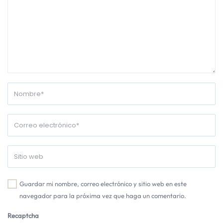
Guardar mi nombre, correo electrónico y sitio web en este
navegador para la próxima vez que haga un comentario.
Recaptcha