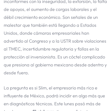
inconformes con la inseguridad, la extorsión, la falta
de apoyos, el aumento de cargas laborales y el
débil crecimiento económico. Son señales de un
malestar que también está llegando a Estados
Unidos, donde cámaras empresariales han
advertido al Congreso y a la USTR sobre violaciones
al TMEC, incertidumbre regulatoria y fallas en la
protección al inversionista. Es un cóctel complicado
que presiona al gobierno mexicano desde adentro y
desde fuera.
La pregunta es si Slim, el empresario más rico e
influyente de México, podrá incidir en algo más que
en diagnósticos técnicos. Este lunes pasó más de