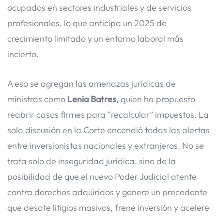
ocupados en sectores industriales y de servicios
profesionales, lo que anticipa un 2025 de
crecimiento limitado y un entorno laboral más
incierto.
A eso se agregan las amenazas jurídicas de
ministras como
Lenia Batres
, quien ha propuesto
reabrir casos firmes para “recalcular” impuestos. La
sola discusión en la Corte encendió todas las alertas
entre inversionistas nacionales y extranjeros. No se
trata solo de inseguridad jurídica, sino de la
posibilidad de que el nuevo Poder Judicial atente
contra derechos adquiridos y genere un precedente
que desate litigios masivos, frene inversión y acelere