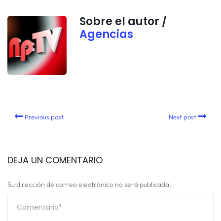
Sobre el autor /
Agencias
Previous post
Next post
DEJA UN COMENTARIO
Su dirección de correo electrónico no será publicada.