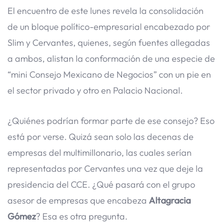
El encuentro de este lunes revela la consolidación
de un bloque político-empresarial encabezado por
Slim y Cervantes, quienes, según fuentes allegadas
a ambos, alistan la conformación de una especie de
“mini Consejo Mexicano de Negocios” con un pie en
el sector privado y otro en Palacio Nacional.
¿Quiénes podrían formar parte de ese consejo? Eso
está por verse. Quizá sean solo las decenas de
empresas del multimillonario, las cuales serían
representadas por Cervantes una vez que deje la
presidencia del CCE. ¿Qué pasará con el grupo
asesor de empresas que encabeza
Altagracia
Gómez
? Esa es otra pregunta.