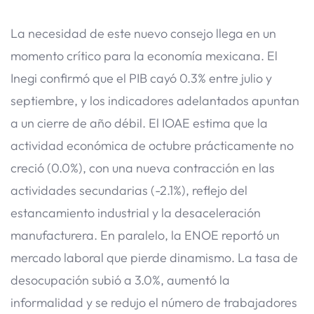
La necesidad de este nuevo consejo llega en un
momento crítico para la economía mexicana. El
Inegi confirmó que el PIB cayó 0.3% entre julio y
septiembre, y los indicadores adelantados apuntan
a un cierre de año débil. El IOAE estima que la
actividad económica de octubre prácticamente no
creció (0.0%), con una nueva contracción en las
actividades secundarias (-2.1%), reflejo del
estancamiento industrial y la desaceleración
manufacturera. En paralelo, la ENOE reportó un
mercado laboral que pierde dinamismo. La tasa de
desocupación subió a 3.0%, aumentó la
informalidad y se redujo el número de trabajadores