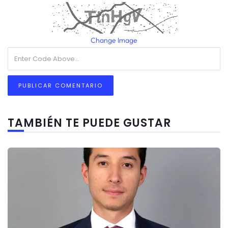
Change Image
TAMBIÉN TE PUEDE GUSTAR