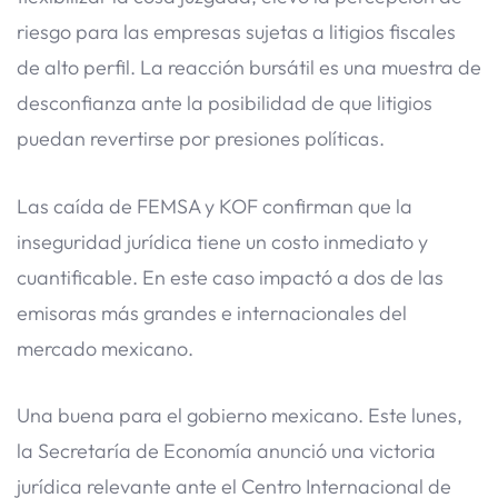
riesgo para las empresas sujetas a litigios fiscales
de alto perfil. La reacción bursátil es una muestra de
desconfianza ante la posibilidad de que litigios
puedan revertirse por presiones políticas.
Las caída de FEMSA y KOF confirman que la
inseguridad jurídica tiene un costo inmediato y
cuantificable. En este caso impactó a dos de las
emisoras más grandes e internacionales del
mercado mexicano.
Una buena para el gobierno mexicano. Este lunes,
la Secretaría de Economía anunció una victoria
jurídica relevante ante el Centro Internacional de