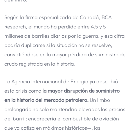
Según la firma especializada de Canadá, BCA
Research, el mundo ha perdido entre 4.5 y 5
millones de barriles diarios por la guerra, y esa cifra
podría duplicarse si la situación no se resuelve,
convirtiéndose en la mayor pérdida de suministro de
crudo registrada en la historia.
La Agencia Internacional de Energía ya describió
esta crisis como
la mayor disrupción de suministro
en la historia del mercado petrolero.
Un limbo
prolongado no solo mantendría elevados los precios
del barril; encarecería el combustible de aviación —
que ya cotiza en máximos históricos—, los