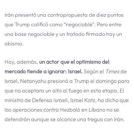
Irán presentó una contrapropuesta de diez puntos
que Trump calificó como “negociable”. Pero entre
una base negociable y un tratado firmado hay un
abismo.
Hay, además,
un actor que el optimismo del
mercado tiende a ignorar: Israel.
Según el
Times
de
Israel, Netanyahu presionó a Trump el domingo para
que no aceptara un alto al fuego en esta etapa. El
ministro de Defensa israelí, Israel Katz, ha dicho que
las operaciones contra Hezbolá en Líbano no se
detendrán aunque se alcance una tregua con Irán.