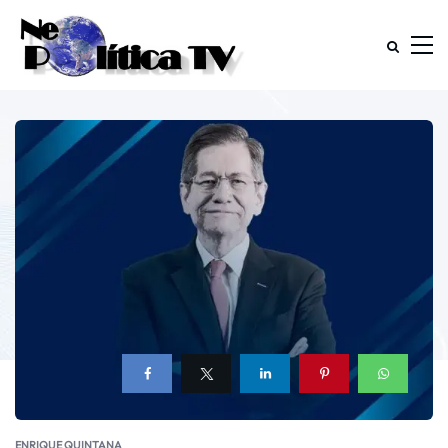
ENRIQUE QUINTANA