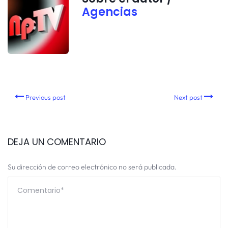
Agencias
Previous post
Next post
DEJA UN COMENTARIO
Su dirección de correo electrónico no será publicada.