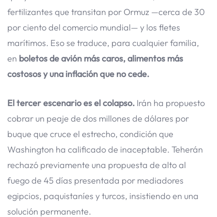
fertilizantes que transitan por Ormuz —cerca de 30
por ciento del comercio mundial— y los fletes
marítimos. Eso se traduce, para cualquier familia,
en
boletos de avión más caros, alimentos más
costosos y una inflación que no cede.
El tercer escenario es el colapso.
Irán ha propuesto
cobrar un peaje de dos millones de dólares por
buque que cruce el estrecho, condición que
Washington ha calificado de inaceptable. Teherán
rechazó previamente una propuesta de alto al
fuego de 45 días presentada por mediadores
egipcios, paquistaníes y turcos, insistiendo en una
solución permanente.