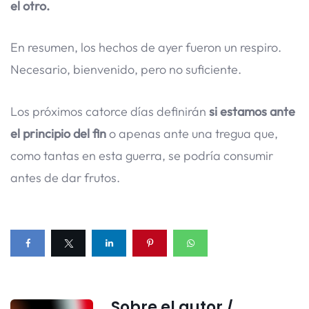
el otro.
En resumen, los hechos de ayer fueron un respiro.
Necesario, bienvenido, pero no suficiente.
Los próximos catorce días definirán
si estamos ante
el principio del fin
o apenas ante una tregua que,
como tantas en esta guerra, se podría consumir
antes de dar frutos.
Sobre el autor /