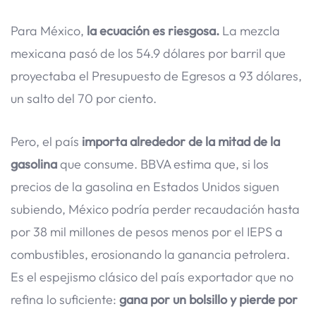
Para México,
la ecuación es riesgosa.
La mezcla
mexicana pasó de los 54.9 dólares por barril que
proyectaba el Presupuesto de Egresos a 93 dólares,
un salto del 70 por ciento.
Pero, el país
importa alrededor de la mitad de la
gasolina
que consume. BBVA estima que, si los
precios de la gasolina en Estados Unidos siguen
subiendo, México podría perder recaudación hasta
por 38 mil millones de pesos menos por el IEPS a
combustibles, erosionando la ganancia petrolera.
Es el espejismo clásico del país exportador que no
refina lo suficiente:
gana por un bolsillo y pierde por