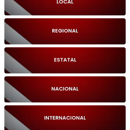
LOCAL
REGIONAL
ESTATAL
NACIONAL
INTERNACIONAL