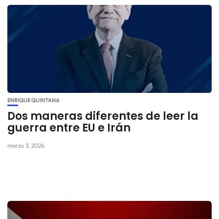
ENRIQUE QUINTANA
Dos maneras diferentes de leer la
guerra entre EU e Irán
marzo 3, 2026