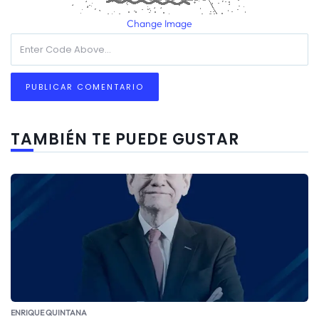
Change Image
TAMBIÉN TE PUEDE GUSTAR
ENRIQUE QUINTANA