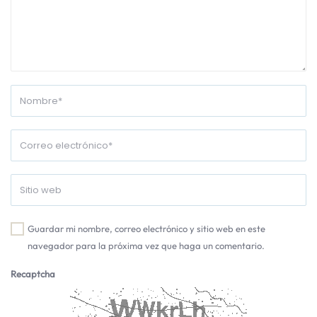
Guardar mi nombre, correo electrónico y sitio web en este
navegador para la próxima vez que haga un comentario.
Recaptcha