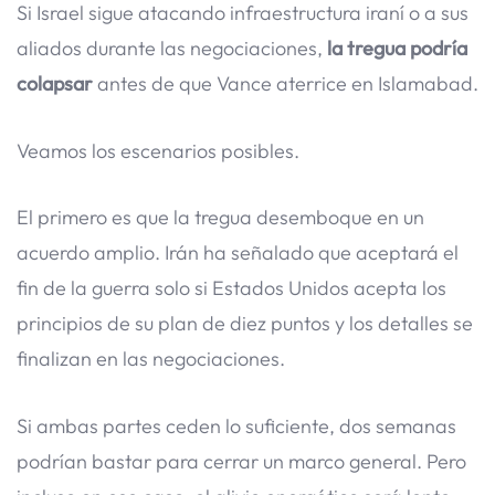
Si Israel sigue atacando infraestructura iraní o a sus
aliados durante las negociaciones,
la tregua podría
colapsar
antes de que Vance aterrice en Islamabad.
Veamos los escenarios posibles.
El primero es que la tregua desemboque en un
acuerdo amplio. Irán ha señalado que aceptará el
fin de la guerra solo si Estados Unidos acepta los
principios de su plan de diez puntos y los detalles se
finalizan en las negociaciones.
Si ambas partes ceden lo suficiente, dos semanas
podrían bastar para cerrar un marco general. Pero