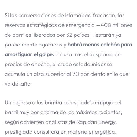
Si las conversaciones de Islamabad fracasan, las
reservas estratégicas de emergencia —400 millones
de barriles liberados por 32 países— estarán ya
parcialmente agotadas y
habrá menos colchón para
amortiguar el golpe.
Incluso tras el desplome en
precios de anoche, el crudo estadounidense
acumula un alza superior al 70 por ciento en lo que
va del año.
Un regreso a los bombardeos podría empujar el
barril muy por encima de los máximos recientes,
según advierten analistas de Rapidan Energy,
prestigiada consultora en materia energética.