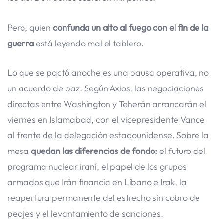
Pero, quien
confunda un alto al fuego con el fin de la
guerra
está leyendo mal el tablero.
Lo que se pactó anoche es una pausa operativa, no
un acuerdo de paz. Según Axios, las negociaciones
directas entre Washington y Teherán arrancarán el
viernes en Islamabad, con el vicepresidente Vance
al frente de la delegación estadounidense. Sobre la
mesa
quedan las diferencias de fondo:
el futuro del
programa nuclear iraní, el papel de los grupos
armados que Irán financia en Líbano e Irak, la
reapertura permanente del estrecho sin cobro de
peajes y el levantamiento de sanciones.