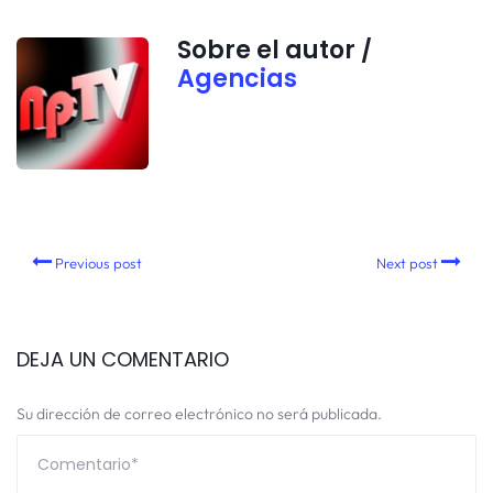
Sobre el autor /
Agencias
Previous post
Next post
DEJA UN COMENTARIO
Su dirección de correo electrónico no será publicada.