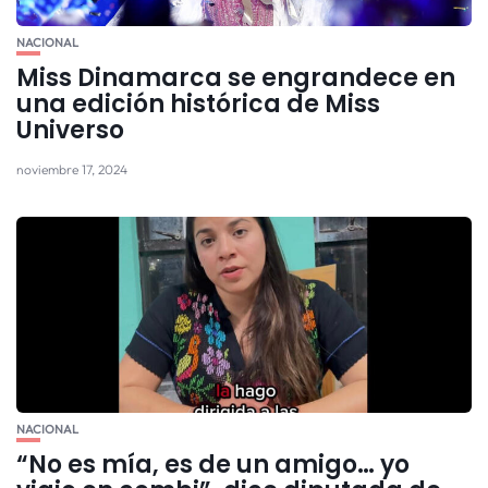
NACIONAL
Miss Dinamarca se engrandece en
una edición histórica de Miss
Universo
noviembre 17, 2024
NACIONAL
“No es mía, es de un amigo… yo