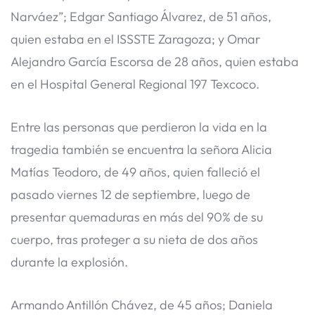
Narváez”; Edgar Santiago Álvarez, de 51 años,
quien estaba en el ISSSTE Zaragoza; y Omar
Alejandro García Escorsa de 28 años, quien estaba
en el Hospital General Regional 197 Texcoco.
Entre las personas que perdieron la vida en la
tragedia también se encuentra la señora Alicia
Matías Teodoro, de 49 años, quien falleció el
pasado viernes 12 de septiembre, luego de
presentar quemaduras en más del 90% de su
cuerpo, tras proteger a su nieta de dos años
durante la explosión.
Armando Antillón Chávez, de 45 años; Daniela