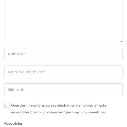
Guardar mi nombre, correo electrónico y sitio web en este
navegador para la próxima vez que haga un comentario.
Recaptcha