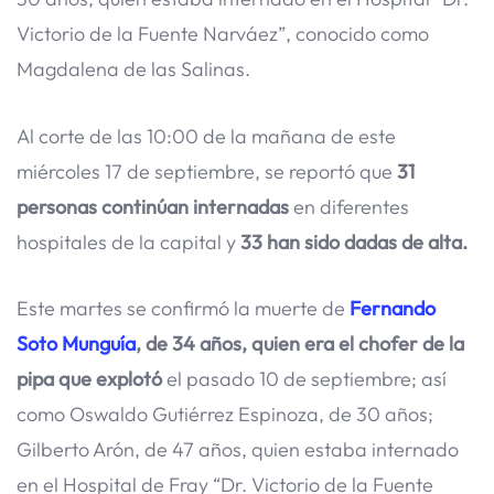
Victorio de la Fuente Narváez”, conocido como
Magdalena de las Salinas.
Al corte de las 10:00 de la mañana de este
miércoles 17 de septiembre, se reportó que
31
personas continúan internadas
en diferentes
hospitales de la capital y
33 han sido dadas de alta.
Este martes se confirmó la muerte de
Fernando
Soto Munguía
, de 34 años, quien era el chofer de la
pipa que explotó
el pasado 10 de septiembre; así
como Oswaldo Gutiérrez Espinoza, de 30 años;
Gilberto Arón, de 47 años, quien estaba internado
en el Hospital de Fray “Dr. Victorio de la Fuente