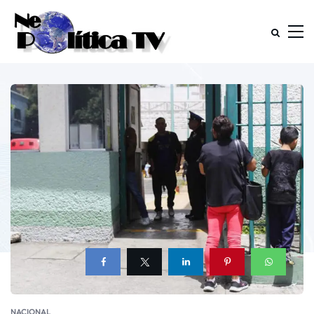
NACIONAL