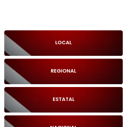
LOCAL
REGIONAL
ESTATAL