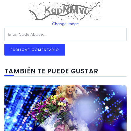
Change Image
TAMBIÉN TE PUEDE GUSTAR