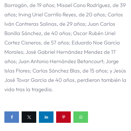
Barragán, de 19 años; Misael Cano Rodríguez, de 39
años; Irving Uriel Carrillo Reyes, de 20 años; Carlos
Iván Contreras Salinas, de 29 años; Juan Carlos
Bonilla Sánchez, de 40 años; Oscar Rubén Uriel
Cortez Cisneros, de 57 años; Eduardo Noe García
Morales; José Gabriel Hernández Mendez de 17
años; Juan Antonio Hernández Betancourt; Jorge
Islas Flores; Carlos Sánchez Blas, de 15 años; y Jesús
José Tovar García de 40 años, perdieron también la
vida tras la tragedia.