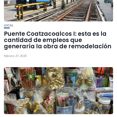
LOCAL
Puente Coatzacoalcos I: esta es la
cantidad de empleos que
generaría la obra de remodelación
febrero 27, 2025