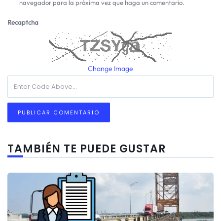
navegador para la próxima vez que haga un comentario.
Recaptcha
Change Image
TAMBIÉN TE PUEDE GUSTAR