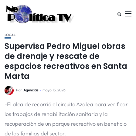
LOCAL
Supervisa Pedro Miguel obras
de drenaje y rescate de
espacios recreativos en Santa
Marta
Por
Agencias
mayo 13, 2026
-El alcalde recorrió el circuito Azalea para verificar
los trabajos de rehabilitación sanitaria y la
recuperación de un parque recreativo en beneficio
de las familias del sector.