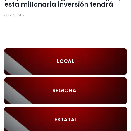
esta millonaria inversión tendrá
abril 30, 2025
LOCAL
REGIONAL
ESTATAL