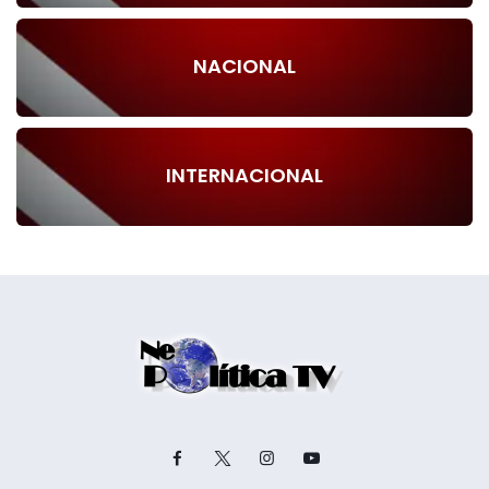
NACIONAL
INTERNACIONAL