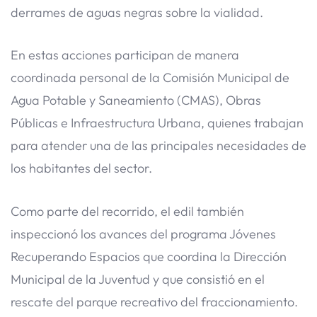
derrames de aguas negras sobre la vialidad.
En estas acciones participan de manera
coordinada personal de la Comisión Municipal de
Agua Potable y Saneamiento (CMAS), Obras
Públicas e Infraestructura Urbana, quienes trabajan
para atender una de las principales necesidades de
los habitantes del sector.
Como parte del recorrido, el edil también
inspeccionó los avances del programa Jóvenes
Recuperando Espacios que coordina la Dirección
Municipal de la Juventud y que consistió en el
rescate del parque recreativo del fraccionamiento.