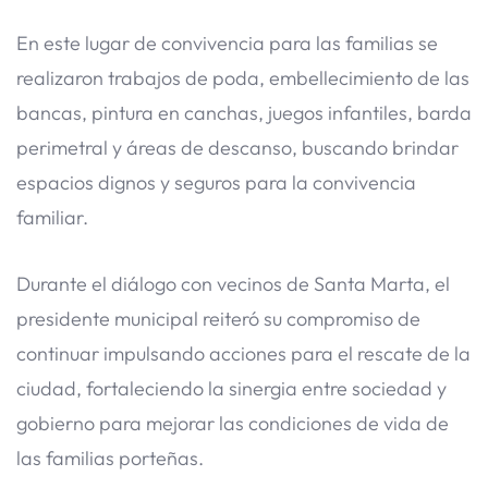
En este lugar de convivencia para las familias se
realizaron trabajos de poda, embellecimiento de las
bancas, pintura en canchas, juegos infantiles, barda
perimetral y áreas de descanso, buscando brindar
espacios dignos y seguros para la convivencia
familiar.
Durante el diálogo con vecinos de Santa Marta, el
presidente municipal reiteró su compromiso de
continuar impulsando acciones para el rescate de la
ciudad, fortaleciendo la sinergia entre sociedad y
gobierno para mejorar las condiciones de vida de
las familias porteñas.