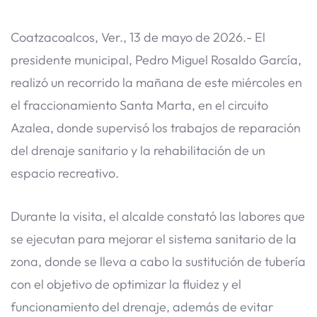
Coatzacoalcos, Ver., 13 de mayo de 2026.- El
presidente municipal, Pedro Miguel Rosaldo García,
realizó un recorrido la mañana de este miércoles en
el fraccionamiento Santa Marta, en el circuito
Azalea, donde supervisó los trabajos de reparación
del drenaje sanitario y la rehabilitación de un
espacio recreativo.
Durante la visita, el alcalde constató las labores que
se ejecutan para mejorar el sistema sanitario de la
zona, donde se lleva a cabo la sustitución de tubería
con el objetivo de optimizar la fluidez y el
funcionamiento del drenaje, además de evitar