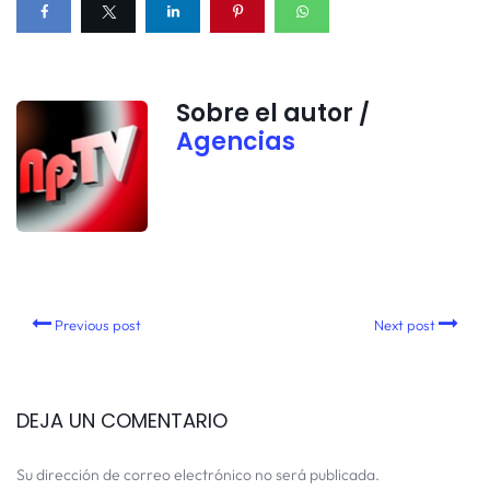
Sobre el autor /
Agencias
Previous post
Next post
DEJA UN COMENTARIO
Su dirección de correo electrónico no será publicada.