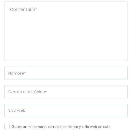
Guardar mi nombre, correo electrónico y sitio web en este