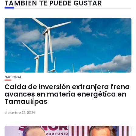
TAMBIÉN TE PUEDE GUSTAR
NACIONAL
Caída de inversión extranjera frena
avances en materia energética en
Tamaulipas
diciembre 22, 2024