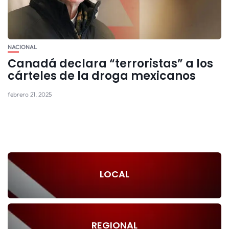
NACIONAL
Canadá declara “terroristas” a los
cárteles de la droga mexicanos
febrero 21, 2025
LOCAL
REGIONAL