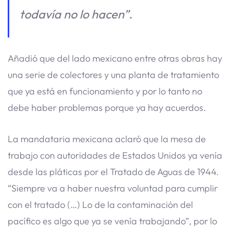
todavía no lo hacen”.
Añadió que del lado mexicano entre otras obras hay
una serie de colectores y una planta de tratamiento
que ya está en funcionamiento y por lo tanto no
debe haber problemas porque ya hay acuerdos.
La mandataria mexicana aclaró que la mesa de
trabajo con autoridades de Estados Unidos ya venía
desde las pláticas por el Tratado de Aguas de 1944.
“Siempre va a haber nuestra voluntad para cumplir
con el tratado (…) Lo de la contaminación del
pacífico es algo que ya se venía trabajando”, por lo