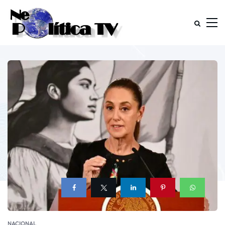
NACIONAL