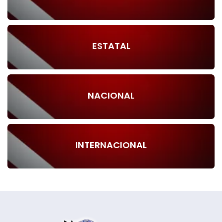
ESTATAL
NACIONAL
INTERNACIONAL