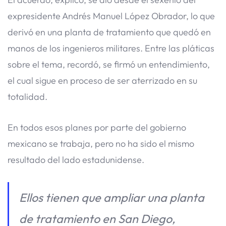
expresidente Andrés Manuel López Obrador, lo que
derivó en una planta de tratamiento que quedó en
manos de los ingenieros militares. Entre las pláticas
sobre el tema, recordó, se firmó un entendimiento,
el cual sigue en proceso de ser aterrizado en su
totalidad.
En todos esos planes por parte del gobierno
mexicano se trabaja, pero no ha sido el mismo
resultado del lado estadunidense.
Ellos tienen que ampliar una planta
de tratamiento en San Diego,