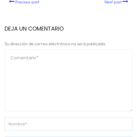
Previous post
Next post
DEJA UN COMENTARIO
Su dirección de correo electrónico no será publicada.