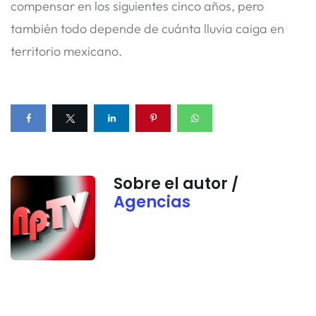
compensar en los siguientes cinco años, pero
también todo depende de cuánta lluvia caiga en
territorio mexicano.
Sobre el autor /
Agencias