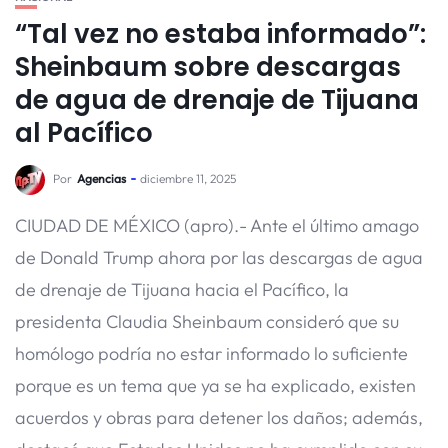
“Tal vez no estaba informado”:
Sheinbaum sobre descargas
de agua de drenaje de Tijuana
al Pacífico
Por
Agencias
diciembre 11, 2025
CIUDAD DE MÉXICO (apro).- Ante el último amago
de Donald Trump ahora por las descargas de agua
de drenaje de Tijuana hacia el Pacífico, la
presidenta Claudia Sheinbaum consideró que su
homólogo podría no estar informado lo suficiente
porque es un tema que ya se ha explicado, existen
acuerdos y obras para detener los daños; además,