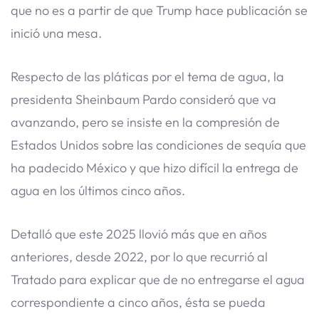
que no es a partir de que Trump hace publicación se
inició una mesa.
Respecto de las pláticas por el tema de agua, la
presidenta Sheinbaum Pardo consideró que va
avanzando, pero se insiste en la compresión de
Estados Unidos sobre las condiciones de sequía que
ha padecido México y que hizo difícil la entrega de
agua en los últimos cinco años.
Detalló que este 2025 llovió más que en años
anteriores, desde 2022, por lo que recurrió al
Tratado para explicar que de no entregarse el agua
correspondiente a cinco años, ésta se pueda