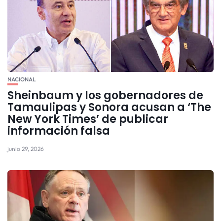
NACIONAL
Sheinbaum y los gobernadores de
Tamaulipas y Sonora acusan a ‘The
New York Times’ de publicar
información falsa
junio 29, 2026