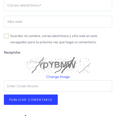
Guardar mi nombre, correo electrónico y sitio web en este
navegador para la próxima vez que haga un comentario.
Recaptcha
Change Image