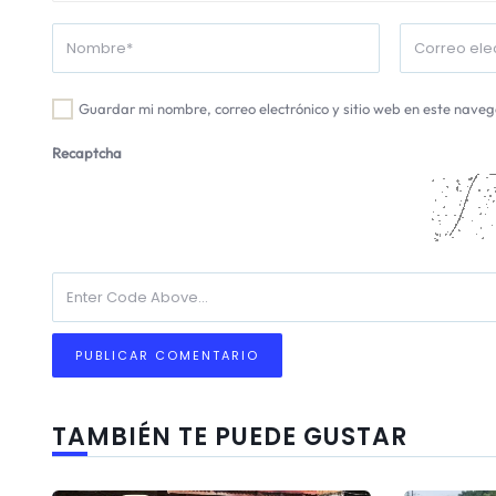
Guardar mi nombre, correo electrónico y sitio web en este nave
Recaptcha
TAMBIÉN TE PUEDE GUSTAR