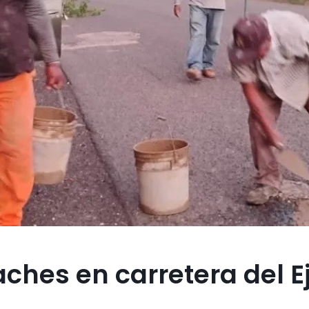
hes en carretera del E