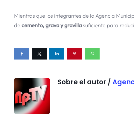
Mientras que los integrantes de la Agencia Munici
de
cemento, grava y gravilla
suficiente para reduc
Sobre el autor /
Agenc