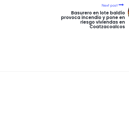
Next post
Basurero en lote baldío
provoca incendio y pone en
riesgo viviendas en
Coatzacoalcos