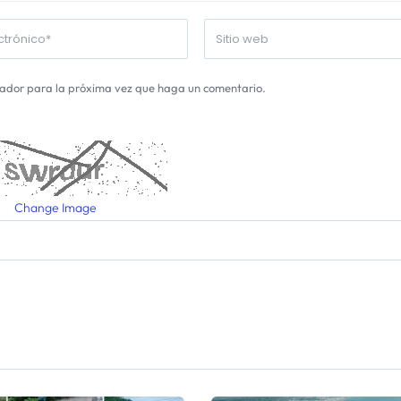
gador para la próxima vez que haga un comentario.
Change Image