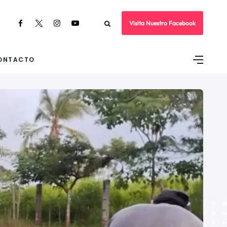
Visita Nuestro Facebook
ONTACTO