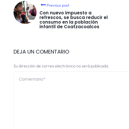
Previous post
Con nuevo impuesto a
refrescos, se busca reducir el
consumo en la población
infantil de Coatzacoalcos
DEJA UN COMENTARIO
Su dirección de correo electrónico no será publicada.