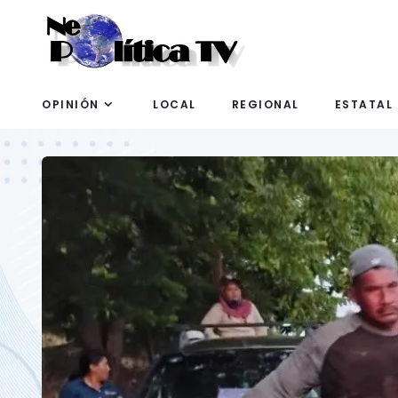
OPINIÓN
LOCAL
REGIONAL
ESTATAL