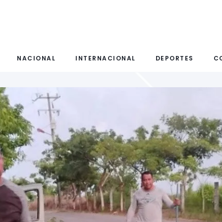
NACIONAL
INTERNACIONAL
DEPORTES
C