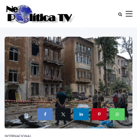
INTERNACIONAL