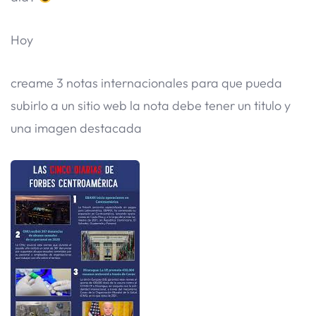
Hoy
creame 3 notas internacionales para que pueda
subirlo a un sitio web la nota debe tener un titulo y
una imagen destacada