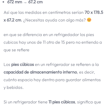
672 mm
→
67.2 cm
Así que las medidas en centímetros serían
70 x 178.5
x 67.2 cm
. ¿Necesitas ayuda con algo más?
en que se diferencia en un refrigedador los pies
cubicos hay unos de 11 otro de 15 pero no entiendo a
que se refiere
Los
pies cúbicos
en un refrigerador se refieren a la
capacidad de almacenamiento interno
, es decir,
cuánto espacio hay dentro para guardar alimentos
y bebidas.
Si un refrigerador tiene
11 pies cúbicos
, significa que