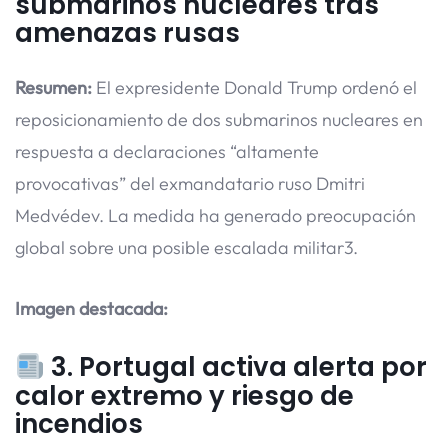
submarinos nucleares tras
amenazas rusas
Resumen:
El expresidente Donald Trump ordenó el
reposicionamiento de dos submarinos nucleares en
respuesta a declaraciones “altamente
provocativas” del exmandatario ruso Dmitri
Medvédev. La medida ha generado preocupación
global sobre una posible escalada militar3.
Imagen destacada:
3.
Portugal activa alerta por
calor extremo y riesgo de
incendios