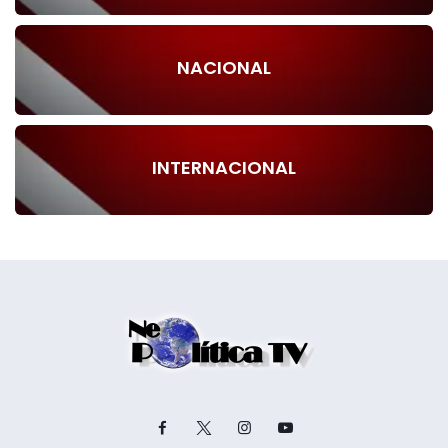
NACIONAL
INTERNACIONAL