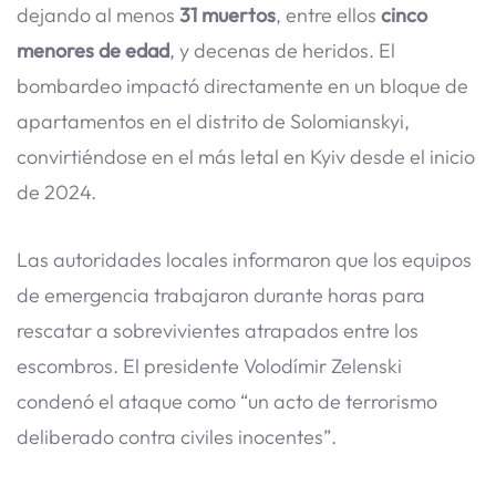
dejando al menos
31 muertos
, entre ellos
cinco
menores de edad
, y decenas de heridos. El
bombardeo impactó directamente en un bloque de
apartamentos en el distrito de Solomianskyi,
convirtiéndose en el más letal en Kyiv desde el inicio
de 2024.
Las autoridades locales informaron que los equipos
de emergencia trabajaron durante horas para
rescatar a sobrevivientes atrapados entre los
escombros. El presidente Volodímir Zelenski
condenó el ataque como “un acto de terrorismo
deliberado contra civiles inocentes”.