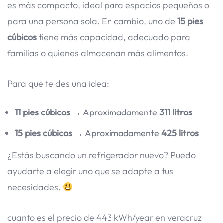
es más compacto, ideal para espacios pequeños o
para una persona sola. En cambio, uno de
15 pies
cúbicos
tiene más capacidad, adecuado para
familias o quienes almacenan más alimentos.
Para que te des una idea:
11 pies cúbicos
→ Aproximadamente
311 litros
15 pies cúbicos
→ Aproximadamente
425 litros
¿Estás buscando un refrigerador nuevo? Puedo
ayudarte a elegir uno que se adapte a tus
necesidades.
cuanto es el precio de 443 kWh/year en veracruz