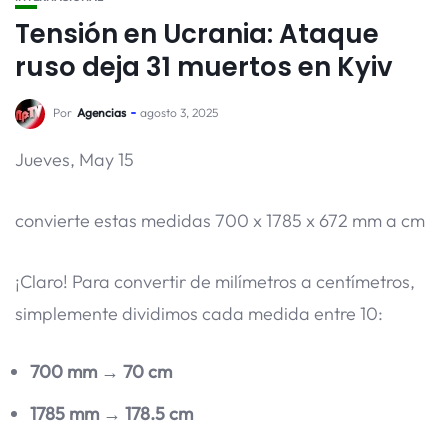
Tensión en Ucrania: Ataque
ruso deja 31 muertos en Kyiv
Por
Agencias
agosto 3, 2025
Jueves, May 15
convierte estas medidas 700 x 1785 x 672 mm a cm
¡Claro! Para convertir de milímetros a centímetros,
simplemente dividimos cada medida entre 10:
700 mm
→
70 cm
1785 mm
→
178.5 cm