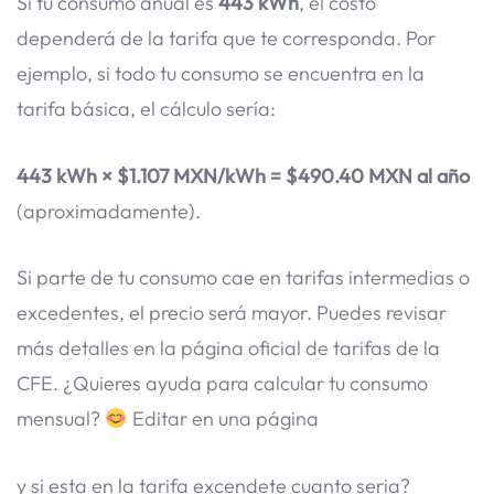
Si tu consumo anual es
443 kWh
, el costo
dependerá de la tarifa que te corresponda. Por
ejemplo, si todo tu consumo se encuentra en la
tarifa básica, el cálculo sería:
443 kWh × $1.107 MXN/kWh = $490.40 MXN al año
(aproximadamente).
Si parte de tu consumo cae en tarifas intermedias o
excedentes, el precio será mayor. Puedes revisar
más detalles en la página oficial de tarifas de la
CFE. ¿Quieres ayuda para calcular tu consumo
mensual?
Editar en una página
y si esta en la tarifa excendete cuanto seria?