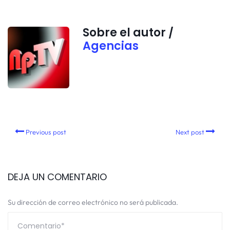
Sobre el autor /
Agencias
Previous post
Next post
DEJA UN COMENTARIO
Su dirección de correo electrónico no será publicada.