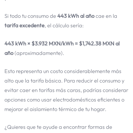
Si todo tu consumo de
443 kWh al año
cae en la
tarifa excedente
, el cálculo sería:
443 kWh × $3.932 MXN/kWh = $1,742.38 MXN al
año
(aproximadamente).
Esto representa un costo considerablemente más
alto que la tarifa básica. Para reducir el consumo y
evitar caer en tarifas más caras, podrías considerar
opciones como usar electrodomésticos eficientes o
mejorar el aislamiento térmico de tu hogar.
¿Quieres que te ayude a encontrar formas de