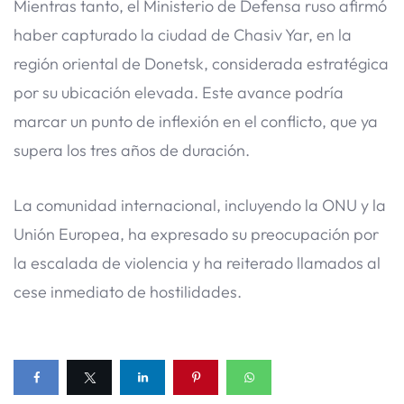
Mientras tanto, el Ministerio de Defensa ruso afirmó
haber capturado la ciudad de Chasiv Yar, en la
región oriental de Donetsk, considerada estratégica
por su ubicación elevada. Este avance podría
marcar un punto de inflexión en el conflicto, que ya
supera los tres años de duración.
La comunidad internacional, incluyendo la ONU y la
Unión Europea, ha expresado su preocupación por
la escalada de violencia y ha reiterado llamados al
cese inmediato de hostilidades.