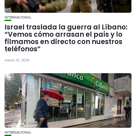
INTERNACIONAL
Israel traslada la guerra al Líbano:
“Vemos cómo arrasan el país y lo
filmamos en directo con nuestros
teléfonos”
marzo 10, 2026
INTERNACIONAL