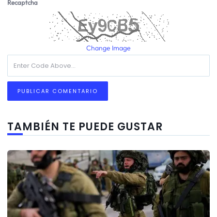
Recaptcha
Change Image
TAMBIÉN TE PUEDE GUSTAR