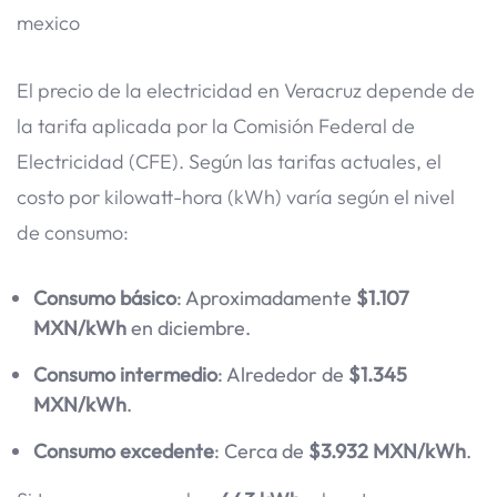
mexico
El precio de la electricidad en Veracruz depende de
la tarifa aplicada por la Comisión Federal de
Electricidad (CFE). Según las tarifas actuales, el
costo por kilowatt-hora (kWh) varía según el nivel
de consumo:
Consumo básico
: Aproximadamente
$1.107
MXN/kWh
en diciembre.
Consumo intermedio
: Alrededor de
$1.345
MXN/kWh
.
Consumo excedente
: Cerca de
$3.932 MXN/kWh
.