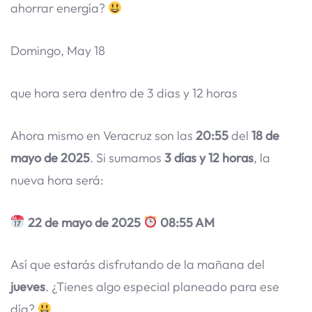
ahorrar energía?
Domingo, May 18
que hora sera dentro de 3 dias y 12 horas
Ahora mismo en Veracruz son las
20:55
del
18 de
mayo de 2025
. Si sumamos
3 días y 12 horas
, la
nueva hora será:
22 de mayo de 2025
08:55 AM
Así que estarás disfrutando de la mañana del
jueves
. ¿Tienes algo especial planeado para ese
día?