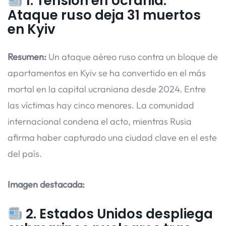
1.
Tensión en Ucrania:
Ataque ruso deja 31 muertos
en Kyiv
Resumen:
Un ataque aéreo ruso contra un bloque de
apartamentos en Kyiv se ha convertido en el más
mortal en la capital ucraniana desde 2024. Entre
las víctimas hay cinco menores. La comunidad
internacional condena el acto, mientras Rusia
afirma haber capturado una ciudad clave en el este
del país.
Imagen destacada:
2.
Estados Unidos despliega