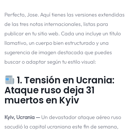
Perfecto, Jose. Aquí tienes las versiones extendidas
de las tres notas internacionales, listas para
publicar en tu sitio web. Cada una incluye un título
llamativo, un cuerpo bien estructurado y una
sugerencia de imagen destacada que puedes
buscar o adaptar según tu estilo visual:
1.
Tensión en Ucrania:
Ataque ruso deja 31
muertos en Kyiv
Kyiv, Ucrania —
Un devastador ataque aéreo ruso
sacudió la capital ucraniana este fin de semana,