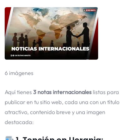
6 imágenes
Aquí tienes
3 notas internacionales
listas para
publicar en tu sitio web, cada una con un título
atractivo, contenido breve y una imagen
destacada: