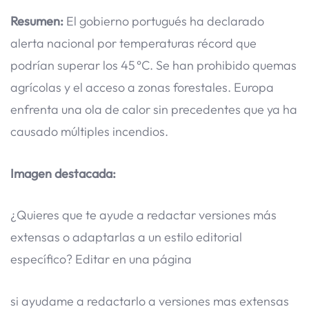
Resumen:
El gobierno portugués ha declarado
alerta nacional por temperaturas récord que
podrían superar los 45 °C. Se han prohibido quemas
agrícolas y el acceso a zonas forestales. Europa
enfrenta una ola de calor sin precedentes que ya ha
causado múltiples incendios.
Imagen destacada:
¿Quieres que te ayude a redactar versiones más
extensas o adaptarlas a un estilo editorial
específico? Editar en una página
si ayudame a redactarlo a versiones mas extensas