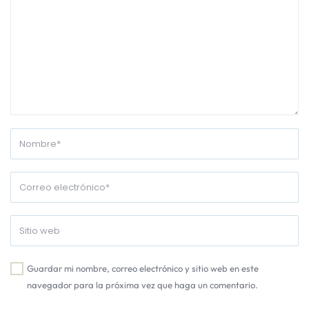
Guardar mi nombre, correo electrónico y sitio web en este
navegador para la próxima vez que haga un comentario.