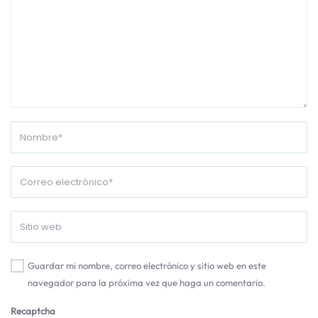
Guardar mi nombre, correo electrónico y sitio web en este
navegador para la próxima vez que haga un comentario.
Recaptcha