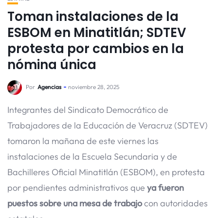
Toman instalaciones de la
ESBOM en Minatitlán; SDTEV
protesta por cambios en la
nómina única
Por
Agencias
noviembre 28, 2025
Integrantes del Sindicato Democrático de
Trabajadores de la Educación de Veracruz (SDTEV)
tomaron la mañana de este viernes las
instalaciones de la Escuela Secundaria y de
Bachilleres Oficial Minatitlán (ESBOM), en protesta
por pendientes administrativos que
ya fueron
puestos sobre una mesa de trabajo
con autoridades