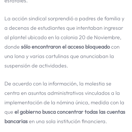
estatales.
La acción sindical sorprendió a padres de familia y
a decenas de estudiantes que intentaban ingresar
al plantel ubicado en la colonia 20 de Noviembre,
donde
sólo encontraron el acceso bloqueado
con
una lona y varias cartulinas que anunciaban la
suspensión de actividades.
De acuerdo con la información, la molestia se
centra en asuntos administrativos vinculados a la
implementación de la nómina única, medida con la
que
el gobierno busca concentrar todas las cuentas
bancarias
en una sola institución financiera.