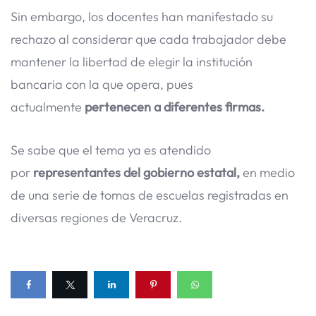
Sin embargo, los docentes han manifestado su
rechazo al considerar que cada trabajador debe
mantener la libertad de elegir la institución
bancaria con la que opera, pues
actualmente
pertenecen a diferentes firmas.
Se sabe que el tema ya es atendido
por
representantes del gobierno estatal,
en medio
de una serie de tomas de escuelas registradas en
diversas regiones de Veracruz.