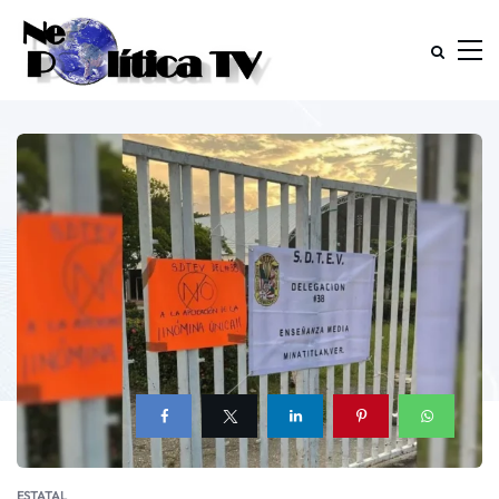
ESTATAL