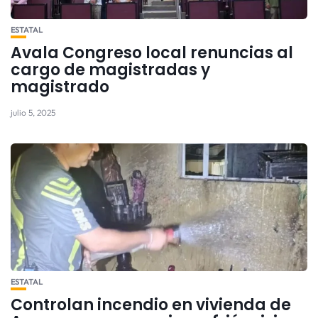
ESTATAL
Avala Congreso local renuncias al
cargo de magistradas y
magistrado
julio 5, 2025
ESTATAL
Controlan incendio en vivienda de