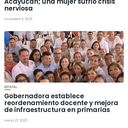
Acayucan; una mujer sufrió crisis
nerviosa
noviembre 9, 2025
ESTATAL
Gobernadora establece
reordenamiento docente y mejora
de infraestructura en primarias
marzo 27, 2025