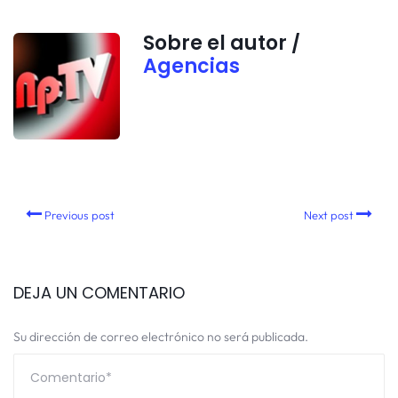
Sobre el autor /
Agencias
Previous post
Next post
DEJA UN COMENTARIO
Su dirección de correo electrónico no será publicada.