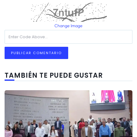
Change Image
TAMBIÉN TE PUEDE GUSTAR