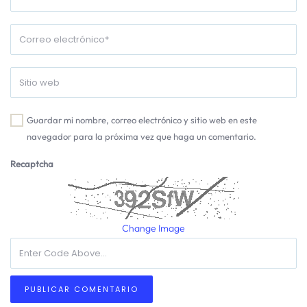
Guardar mi nombre, correo electrónico y sitio web en este
navegador para la próxima vez que haga un comentario.
Recaptcha
Change Image