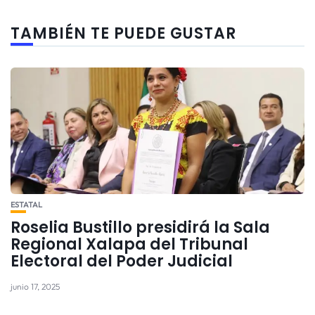
TAMBIÉN TE PUEDE GUSTAR
ESTATAL
Roselia Bustillo presidirá la Sala
Regional Xalapa del Tribunal
Electoral del Poder Judicial
junio 17, 2025