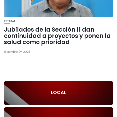
ESTATAL
Jubilados de la Sección 11 dan
continuidad a proyectos y ponen la
salud como prioridad
diciembre 29, 2025
LOCAL