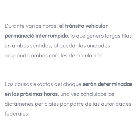
Durante varias horas,
el tránsito vehicular
permaneció interrumpido
, lo que generó largas filas
en ambos sentidos, al quedar las unidades
ocupando ambos carriles de circulación.
Las causas exactas del choque
serán determinadas
en las próximas horas
, una vez concluidos los
dictámenes periciales por parte de las autoridades
federales.