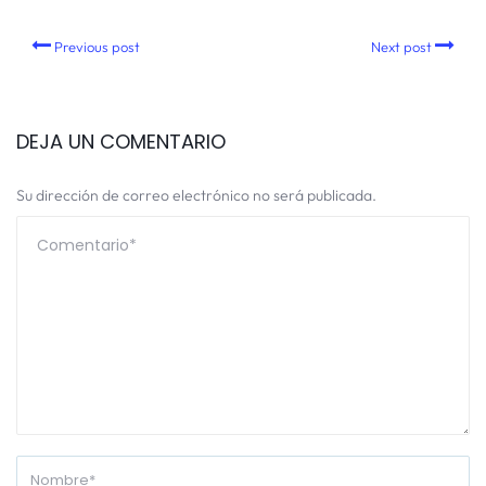
Previous post
Next post
DEJA UN COMENTARIO
Su dirección de correo electrónico no será publicada.