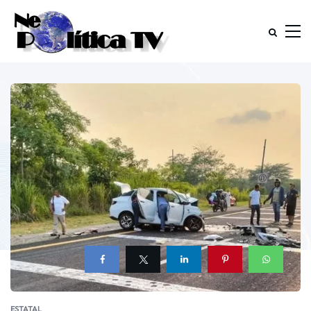
ESTATAL