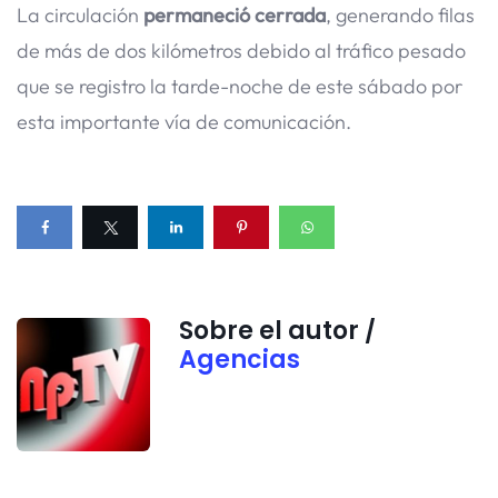
La circulación
permaneció cerrada
, generando filas
de más de dos kilómetros debido al tráfico pesado
que se registro la tarde-noche de este sábado por
esta importante vía de comunicación.
Sobre el autor /
Agencias