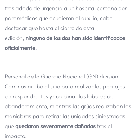
trasladado de urgencia a un hospital cercano por
paramédicos que acudieron al auxilio, cabe
destacar que hasta el cierre de esta
edición,
ninguno de los dos han sido identificados
oficialmente
.
Personal de la Guardia Nacional (GN) división
Caminos arribó al sitio para realizar los peritajes
correspondientes y coordinar las labores de
abanderamiento, mientras las grúas realizaban las
maniobras para retirar las unidades siniestradas
que
quedaron severamente dañadas
tras el
impacto.