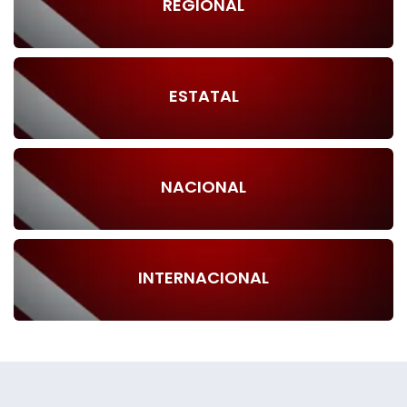
REGIONAL
ESTATAL
NACIONAL
INTERNACIONAL