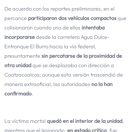
De acuerdo con los reportes preliminares, en el
percance
participaron dos vehículos compactos
que
colisionaron cuando uno de ellos
intentaba
incorporarse
desde la carretera Agua Dulce-
Entronque El Burro hacia la vía federal,
presuntamente
sin percatarse de la proximidad de
otra unidad
que se desplazaba con dirección a
Coatzacoalcos; aunque esta versión trascendió de
manera extraoficial, las autoridades
no la han
confirmado
.
La víctima mortal
quedó en el interior de la unidad
,
mientras que el lesionado,
en estado crítico
, fue