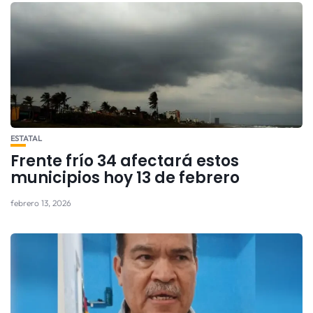
ESTATAL
Frente frío 34 afectará estos
municipios hoy 13 de febrero
febrero 13, 2026