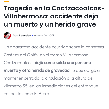
Tragedia en la Coatzacoalcos-
Villahermosa: accidente deja
un muerto y un herido grave
Por
Agencias
agosto 24, 2025
Un aparatoso accidente ocurrido sobre la carretera
Costera del Golfo, en el tramo Villahermosa-
Coatzacoalcos,
dejó como saldo una persona
muerta y otra herida de gravedad
, lo que obligó a
mantener cerrada la circulación a la altura del
kilómetro 35, en las inmediaciones del entronque
conocido como El Burro.