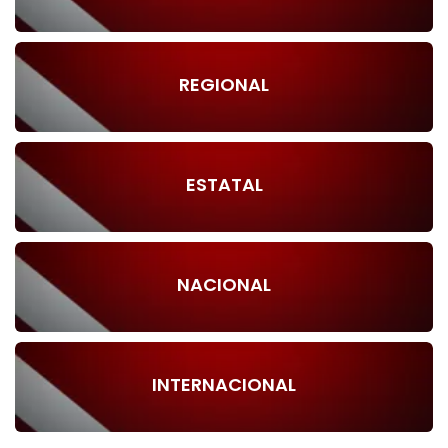
REGIONAL
ESTATAL
NACIONAL
INTERNACIONAL