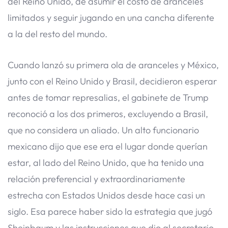
del Reino Unido, de asumir el costo de aranceles
limitados y seguir jugando en una cancha diferente
a la del resto del mundo.
Cuando lanzó su primera ola de aranceles y México,
junto con el Reino Unido y Brasil, decidieron esperar
antes de tomar represalias, el gabinete de Trump
reconoció a los dos primeros, excluyendo a Brasil,
que no considera un aliado. Un alto funcionario
mexicano dijo que ese era el lugar donde querían
estar, al lado del Reino Unido, que ha tenido una
relación preferencial y extraordinariamente
estrecha con Estados Unidos desde hace casi un
siglo. Esa parece haber sido la estrategia que jugó
Sheinbaum y las instrucciones que dio al secretario