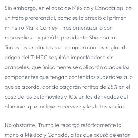
Sin embargo, en el caso de México y Canadá aplicó
un trato preferencial, como se lo ofreció al primer
ministro Mark Carney –tras amenazarlo con
represalias – y pidió la presidenta Sheinbaum.
Todos los productos que cumplan con las reglas de
origen del T-MEC seguirán importándose sin
aranceles, que únicamente se aplicarán a aquellos
componentes que tengan contenidos superiores a lo
que se acordó, donde pagarán tarifas de 25% en el
caso de los automóviles y 10% en los derivados del
aluminio, que incluye la cerveza y las latas vacías.
No obstante, Trump le recargó retóricamente la
mano a México y Canadá, a los que acusó de estar