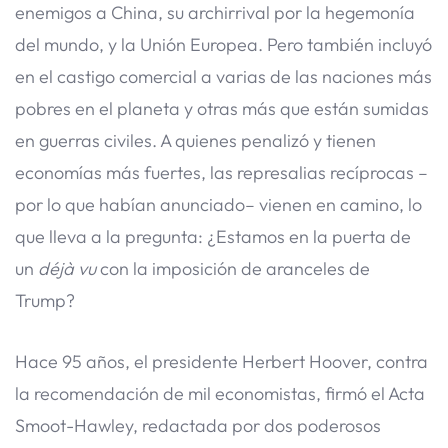
enemigos a China, su archirrival por la hegemonía
del mundo, y la Unión Europea. Pero también incluyó
en el castigo comercial a varias de las naciones más
pobres en el planeta y otras más que están sumidas
en guerras civiles. A quienes penalizó y tienen
economías más fuertes, las represalias recíprocas –
por lo que habían anunciado– vienen en camino, lo
que lleva a la pregunta: ¿Estamos en la puerta de
un
déjà vu
con la imposición de aranceles de
Trump?
Hace 95 años, el presidente Herbert Hoover, contra
la recomendación de mil economistas, firmó el Acta
Smoot-Hawley, redactada por dos poderosos