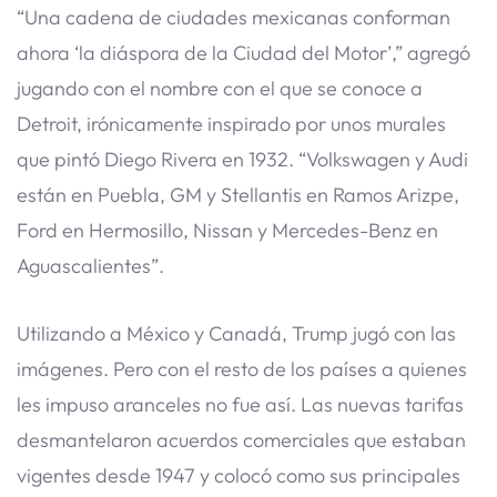
“Una cadena de ciudades mexicanas conforman
ahora ‘la diáspora de la Ciudad del Motor’,” agregó
jugando con el nombre con el que se conoce a
Detroit, irónicamente inspirado por unos murales
que pintó Diego Rivera en 1932. “Volkswagen y Audi
están en Puebla, GM y Stellantis en Ramos Arizpe,
Ford en Hermosillo, Nissan y Mercedes-Benz en
Aguascalientes”.
Utilizando a México y Canadá, Trump jugó con las
imágenes. Pero con el resto de los países a quienes
les impuso aranceles no fue así. Las nuevas tarifas
desmantelaron acuerdos comerciales que estaban
vigentes desde 1947 y colocó como sus principales