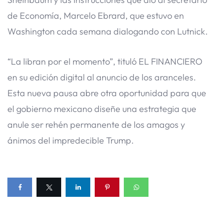
de Economía, Marcelo Ebrard, que estuvo en
Washington cada semana dialogando con Lutnick.
“La libran por el momento”, tituló EL FINANCIERO
en su edición digital al anuncio de los aranceles.
Esta nueva pausa abre otra oportunidad para que
el gobierno mexicano diseñe una estrategia que
anule ser rehén permanente de los amagos y
ánimos del impredecible Trump.