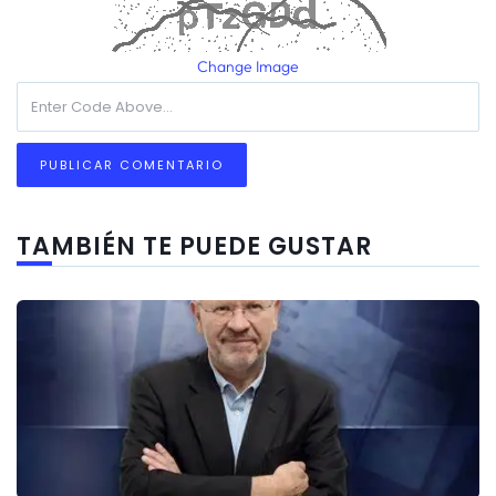
Change Image
TAMBIÉN TE PUEDE GUSTAR