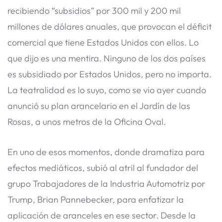
recibiendo “subsidios” por 300 mil y 200 mil
millones de dólares anuales, que provocan el déficit
comercial que tiene Estados Unidos con ellos. Lo
que dijo es una mentira. Ninguno de los dos países
es subsidiado por Estados Unidos, pero no importa.
La teatralidad es lo suyo, como se vio ayer cuando
anunció su plan arancelario en el Jardín de las
Rosas, a unos metros de la Oficina Oval.
En uno de esos momentos, donde dramatiza para
efectos mediáticos, subió al atril al fundador del
grupo Trabajadores de la Industria Automotriz por
Trump, Brian Pannebecker, para enfatizar la
aplicación de aranceles en ese sector. Desde la