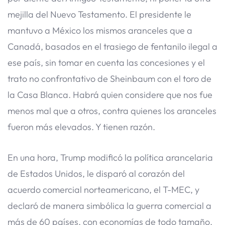
mejilla del Nuevo Testamento. El presidente le
mantuvo a México los mismos aranceles que a
Canadá, basados en el trasiego de fentanilo ilegal a
ese país, sin tomar en cuenta las concesiones y el
trato no confrontativo de Sheinbaum con el toro de
la Casa Blanca. Habrá quien considere que nos fue
menos mal que a otros, contra quienes los aranceles
fueron más elevados. Y tienen razón.
En una hora, Trump modificó la política arancelaria
de Estados Unidos, le disparó al corazón del
acuerdo comercial norteamericano, el T-MEC, y
declaró de manera simbólica la guerra comercial a
más de 60 países, con economías de todo tamaño.