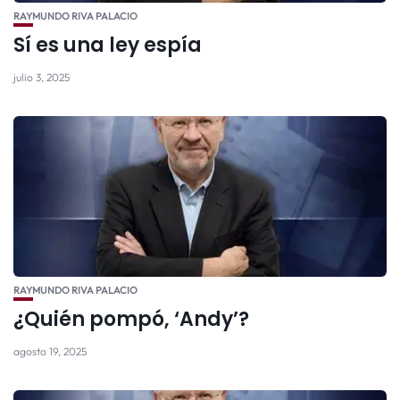
RAYMUNDO RIVA PALACIO
Sí es una ley espía
julio 3, 2025
RAYMUNDO RIVA PALACIO
¿Quién pompó, ‘Andy’?
agosto 19, 2025