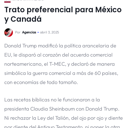
Trato preferencial para México
y Canadá
Por
Agencias
abril 3, 2025
Donald Trump modificó la política arancelaria de
EU, le disparó al corazón del acuerdo comercial
norteamericano, el T-MEC, y declaró de manera
simbólica la guerra comercial a más de 60 países,
con economías de todo tamaño.
Las recetas bíblicas no le funcionaron a la
presidenta Claudia Sheinbaum con Donald Trump.
Ni rechazar la Ley del Talión, del ojo por ojo y diente
por diente del Antiguo Testamento, ni poner la otra