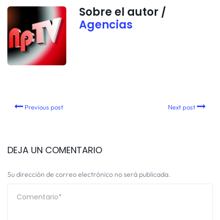
Sobre el autor /
Agencias
Previous post
Next post
DEJA UN COMENTARIO
Su dirección de correo electrónico no será publicada.