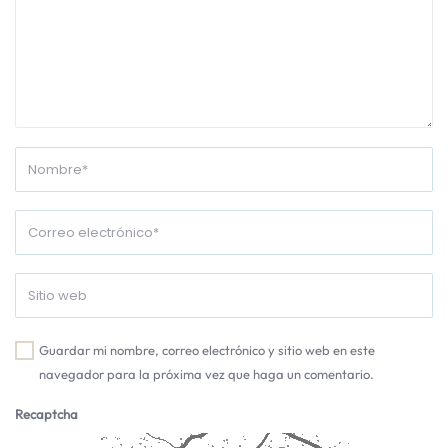
Guardar mi nombre, correo electrónico y sitio web en este
navegador para la próxima vez que haga un comentario.
Recaptcha