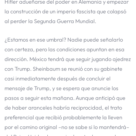
Hitler adueñarse del poder en Alemania y empezar
la construcción de un imperio fascista que colapsó
al perder la Segunda Guerra Mundial.
¿Estamos en ese umbral? Nadie puede señalarlo
con certeza, pero las condiciones apuntan en esa
dirección. México tendrá que seguir jugando ajedrez
con Trump. Sheinbaum se reunió con su gabinete
casi inmediatamente después de concluir el
mensaje de Trump, y se espera que anuncie los
pasos a seguir esta mañana. Aunque anticipó que
de haber aranceles habría reciprocidad, el trato
preferencial que recibió probablemente la lleven
por el camino original –no se sabe si lo mantendrá–