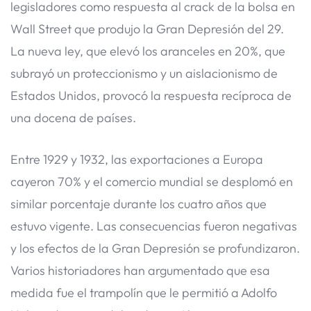
legisladores como respuesta al crack de la bolsa en
Wall Street que produjo la Gran Depresión del 29.
La nueva ley, que elevó los aranceles en 20%, que
subrayó un proteccionismo y un aislacionismo de
Estados Unidos, provocó la respuesta recíproca de
una docena de países.
Entre 1929 y 1932, las exportaciones a Europa
cayeron 70% y el comercio mundial se desplomó en
similar porcentaje durante los cuatro años que
estuvo vigente. Las consecuencias fueron negativas
y los efectos de la Gran Depresión se profundizaron.
Varios historiadores han argumentado que esa
medida fue el trampolín que le permitió a Adolfo