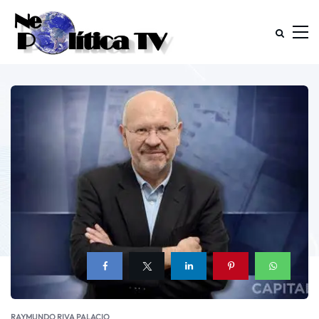
RAYMUNDO RIVA PALACIO