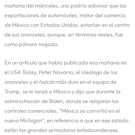
mañana del miércoles, uno podría adivinar que las
exportaciones de automóviles, motor del comercio
de México con Estados Unidos, estarían en el centro
de sus aranceles, aunque, en términos reales, fue
como pólvora mojada.
En un artículo que había publicado esa mañana en
el
USA
Today
, Peter Navarro, el ideólogo de los
aranceles y el
halcón
más duro en el equipo de
Trump, se le lanzó a México y dijo que durante la
administración de Biden, donde se relajaron los
controles comerciales, “México se convirtió en el
nuevo Michigan”, en referencia a que en ese estado
están las grandes armadoras estadounidenses.