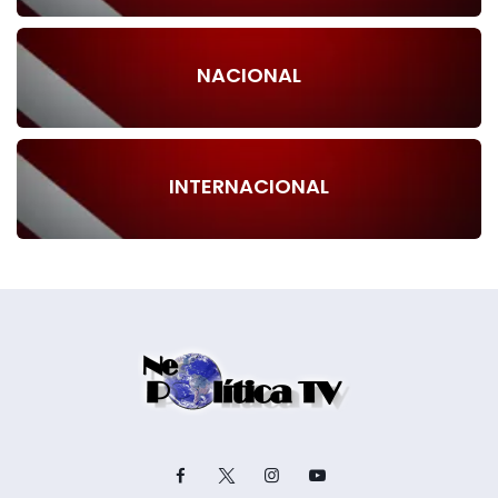
NACIONAL
INTERNACIONAL