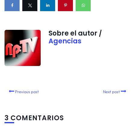
Sobre el autor /
Agencias
Previous post
Next post
3 COMENTARIOS