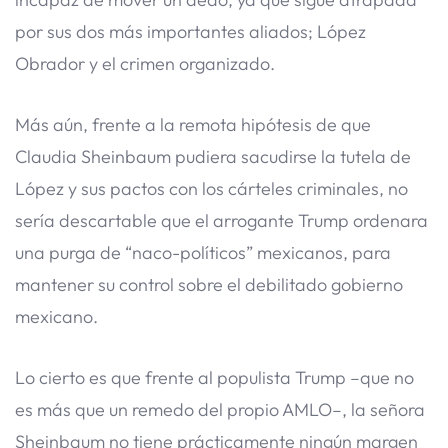
por sus dos más importantes aliados; López
Obrador y el crimen organizado.
Más aún, frente a la remota hipótesis de que
Claudia Sheinbaum pudiera sacudirse la tutela de
López y sus pactos con los cárteles criminales, no
sería descartable que el arrogante Trump ordenara
una purga de “naco-políticos” mexicanos, para
mantener su control sobre el debilitado gobierno
mexicano.
Lo cierto es que frente al populista Trump –que no
es más que un remedo del propio AMLO–, la señora
Sheinbaum no tiene prácticamente ningún margen