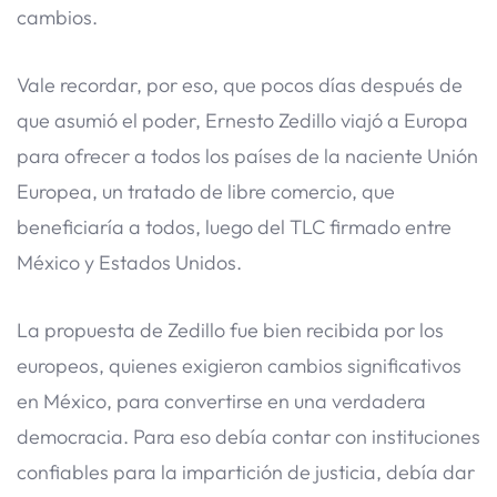
cambios.
Vale recordar, por eso, que pocos días después de
que asumió el poder, Ernesto Zedillo viajó a Europa
para ofrecer a todos los países de la naciente Unión
Europea, un tratado de libre comercio, que
beneficiaría a todos, luego del TLC firmado entre
México y Estados Unidos.
La propuesta de Zedillo fue bien recibida por los
europeos, quienes exigieron cambios significativos
en México, para convertirse en una verdadera
democracia. Para eso debía contar con instituciones
confiables para la impartición de justicia, debía dar