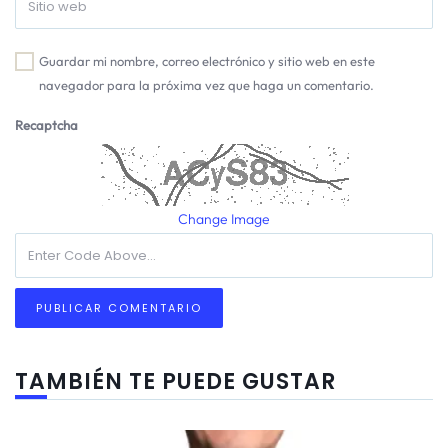
Guardar mi nombre, correo electrónico y sitio web en este
navegador para la próxima vez que haga un comentario.
Recaptcha
Change Image
TAMBIÉN TE PUEDE GUSTAR