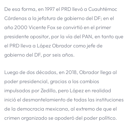
De esa forma, en 1997 el PRD llevó a Cuauhtémoc
Cárdenas a la jefatura de gobierno del DF; en el
año 2000 Vicente Fox se convirtió en el primer
presidente opositor, por la vía del PAN, en tanto que
el PRD lleva a López Obrador como jefe de
gobierno del DF, por seis años.
Luego de dos décadas, en 2018, Obrador llega al
poder presidencial, gracias a los cambios
impulsados por Zedillo, pero López en realidad
inició el desmantelamiento de todas las instituciones
de la democracia mexicana, al extremo de que el
crimen organizado se apoderó del poder político.