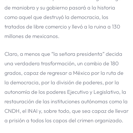
de maniobra y su gobierno pasará a la historia
como aquel que destruyó la democracia, los
tratados de libre comercio y llevó a la ruina a 130
millones de mexicanos.
Claro, a menos que “la señora presidenta” decida
una verdadera trasformación, un cambio de 180
grados, capaz de regresar a México por la ruta de
la democracia, por la división de poderes, por la
autonomía de los poderes Ejecutivo y Legislativo, la
restauración de las instituciones autónomas como la
CNDH, el INAI y, sobre todo, que sea capaz de llevar
a prisión a todos los capos del crimen organizado.