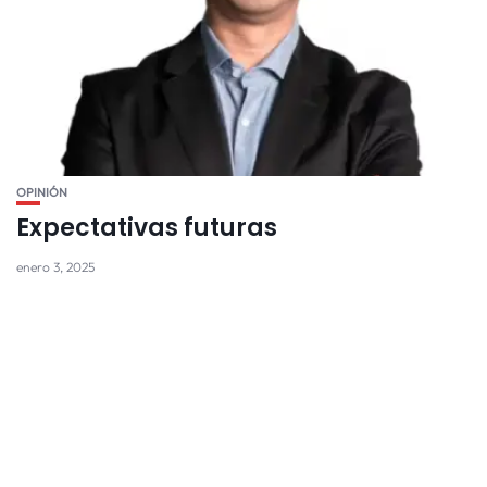
OPINIÓN
Expectativas futuras
enero 3, 2025