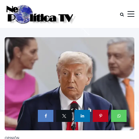
OPINIÓN