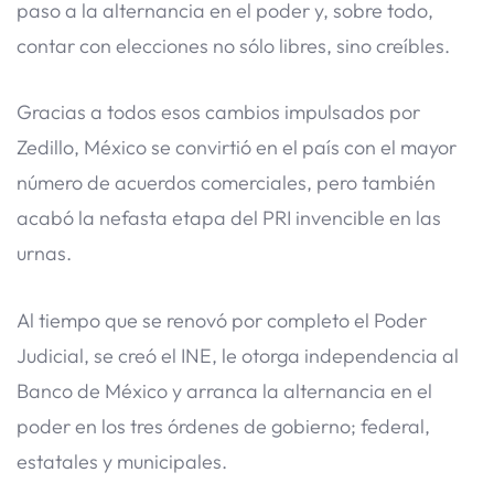
paso a la alternancia en el poder y, sobre todo,
contar con elecciones no sólo libres, sino creíbles.
Gracias a todos esos cambios impulsados por
Zedillo, México se convirtió en el país con el mayor
número de acuerdos comerciales, pero también
acabó la nefasta etapa del PRI invencible en las
urnas.
Al tiempo que se renovó por completo el Poder
Judicial, se creó el INE, le otorga independencia al
Banco de México y arranca la alternancia en el
poder en los tres órdenes de gobierno; federal,
estatales y municipales.