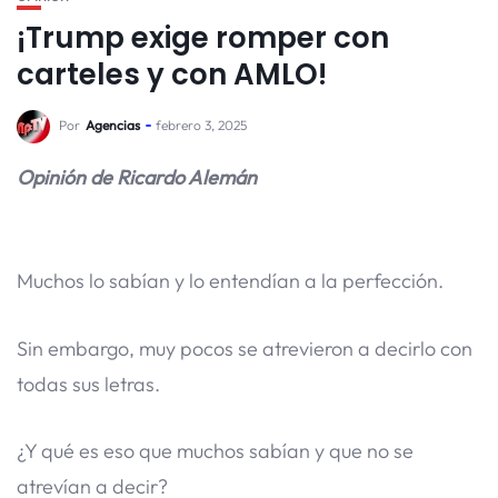
¡Trump exige romper con
carteles y con AMLO!
Por
Agencias
febrero 3, 2025
Opinión de Ricardo Alemán
Muchos lo sabían y lo entendían a la perfección.
Sin embargo, muy pocos se atrevieron a decirlo con
todas sus letras.
¿Y qué es eso que muchos sabían y que no se
atrevían a decir?