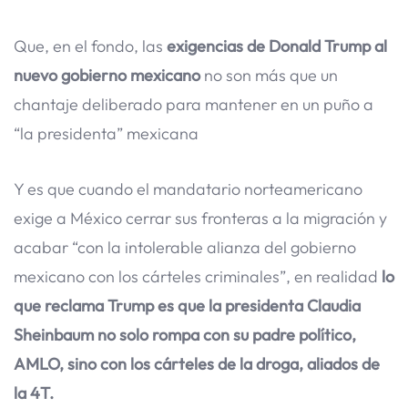
Que, en el fondo, las
exigencias de Donald Trump al
nuevo gobierno mexicano
no son más que un
chantaje deliberado para mantener en un puño a
“la presidenta” mexicana
Y es que cuando el mandatario norteamericano
exige a México cerrar sus fronteras a la migración y
acabar “con la intolerable alianza del gobierno
mexicano con los cárteles criminales”, en realidad
lo
que reclama Trump es que la presidenta Claudia
Sheinbaum no solo rompa con su padre político,
AMLO, sino con los cárteles de la droga, aliados de
la 4T.