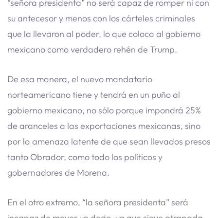
“señora presidenta” no será capaz de romper ni con
su antecesor y menos con los cárteles criminales
que la llevaron al poder, lo que coloca al gobierno
mexicano como verdadero rehén de Trump.
De esa manera, el nuevo mandatario
norteamericano tiene y tendrá en un puño al
gobierno mexicano, no sólo porque impondrá 25%
de aranceles a las exportaciones mexicanas, sino
por la amenaza latente de que sean llevados presos
tanto Obrador, como todo los políticos y
gobernadores de Morena.
En el otro extremo, “la señora presidenta” será
incapaz de mover un dedo, ya que sigue atrapada