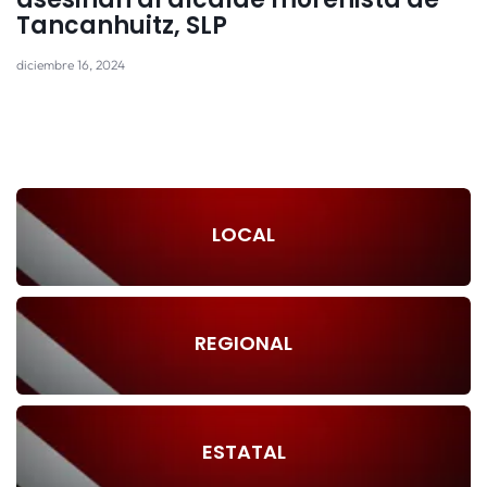
Tancanhuitz, SLP
diciembre 16, 2024
LOCAL
REGIONAL
ESTATAL