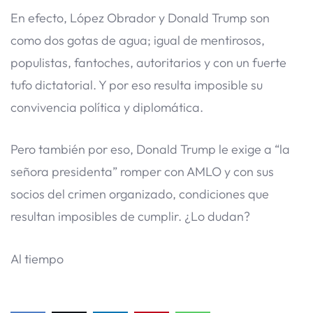
En efecto, López Obrador y Donald Trump son
como dos gotas de agua; igual de mentirosos,
populistas, fantoches, autoritarios y con un fuerte
tufo dictatorial. Y por eso resulta imposible su
convivencia política y diplomática.
Pero también por eso, Donald Trump le exige a “la
señora presidenta” romper con AMLO y con sus
socios del crimen organizado, condiciones que
resultan imposibles de cumplir. ¿Lo dudan?
Al tiempo