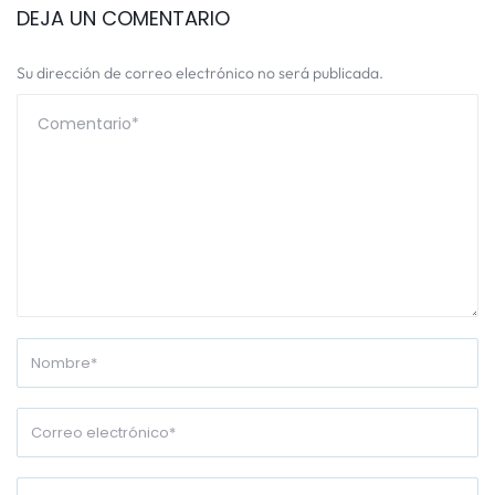
DEJA UN COMENTARIO
Su dirección de correo electrónico no será publicada.