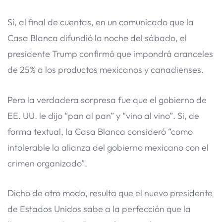
Sí, al final de cuentas, en un comunicado que la
Casa Blanca difundió la noche del sábado, el
presidente Trump confirmó que impondrá aranceles
de 25% a los productos mexicanos y canadienses.
Pero la verdadera sorpresa fue que el gobierno de
EE. UU. le dijo “pan al pan” y “vino al vino”. Si, de
forma textual, la Casa Blanca consideró “como
intolerable la alianza del gobierno mexicano con el
crimen organizado”.
Dicho de otro modo, resulta que el nuevo presidente
de Estados Unidos sabe a la perfección que la