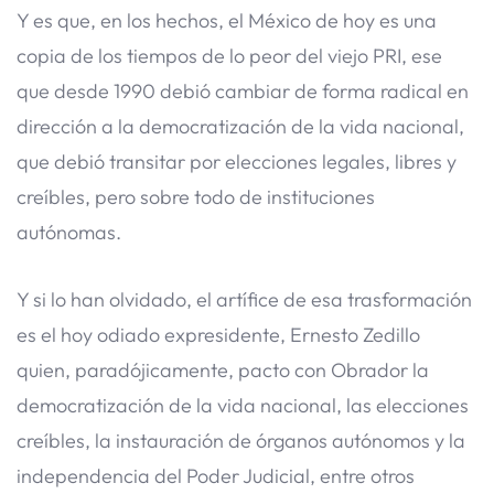
Y es que, en los hechos, el México de hoy es una
copia de los tiempos de lo peor del viejo PRI, ese
que desde 1990 debió cambiar de forma radical en
dirección a la democratización de la vida nacional,
que debió transitar por elecciones legales, libres y
creíbles, pero sobre todo de instituciones
autónomas.
Y si lo han olvidado, el artífice de esa trasformación
es el hoy odiado expresidente, Ernesto Zedillo
quien, paradójicamente, pacto con Obrador la
democratización de la vida nacional, las elecciones
creíbles, la instauración de órganos autónomos y la
independencia del Poder Judicial, entre otros