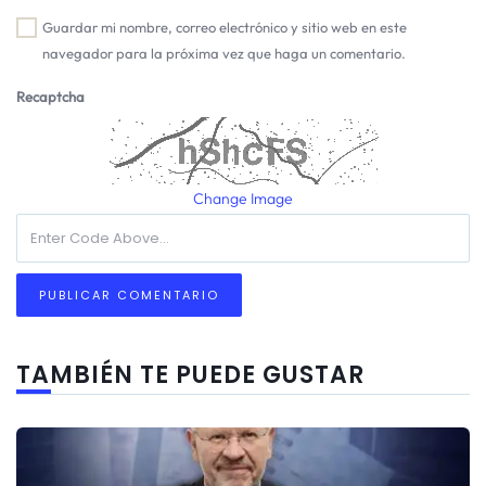
Guardar mi nombre, correo electrónico y sitio web en este
navegador para la próxima vez que haga un comentario.
Recaptcha
Change Image
TAMBIÉN TE PUEDE GUSTAR