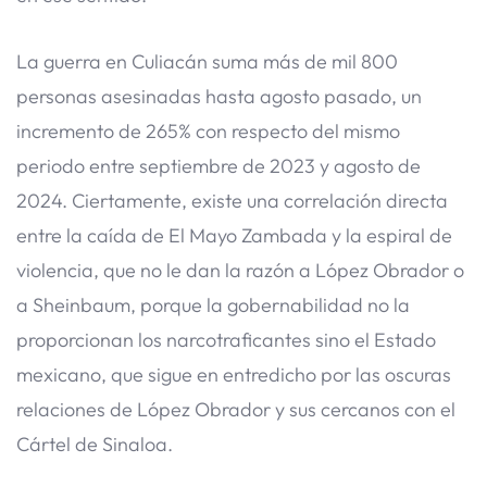
La guerra en Culiacán suma más de mil 800
personas asesinadas hasta agosto pasado, un
incremento de 265% con respecto del mismo
periodo entre septiembre de 2023 y agosto de
2024. Ciertamente, existe una correlación directa
entre la caída de El Mayo Zambada y la espiral de
violencia, que no le dan la razón a López Obrador o
a Sheinbaum, porque la gobernabilidad no la
proporcionan los narcotraficantes sino el Estado
mexicano, que sigue en entredicho por las oscuras
relaciones de López Obrador y sus cercanos con el
Cártel de Sinaloa.