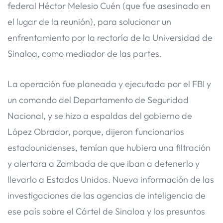
federal Héctor Melesio Cuén (que fue asesinado en
el lugar de la reunión), para solucionar un
enfrentamiento por la rectoría de la Universidad de
Sinaloa, como mediador de las partes.
La operación fue planeada y ejecutada por el FBI y
un comando del Departamento de Seguridad
Nacional, y se hizo a espaldas del gobierno de
López Obrador, porque, dijeron funcionarios
estadounidenses, temían que hubiera una filtración
y alertara a Zambada de que iban a detenerlo y
llevarlo a Estados Unidos. Nueva información de las
investigaciones de las agencias de inteligencia de
ese país sobre el Cártel de Sinaloa y los presuntos