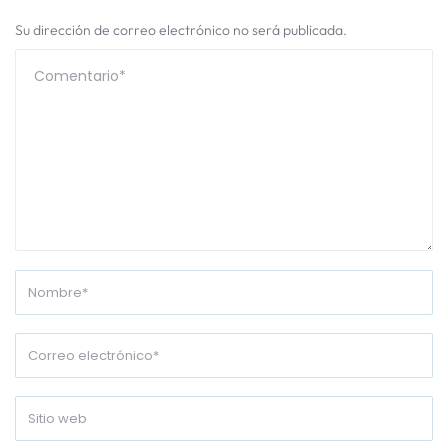
Su dirección de correo electrónico no será publicada.