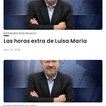
RAYMUNDO RIVA PALACIO
Las horas extra de Luisa María
abril 16, 2026