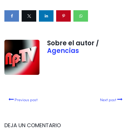
Sobre el autor /
Agencias
Previous post
Next post
DEJA UN COMENTARIO