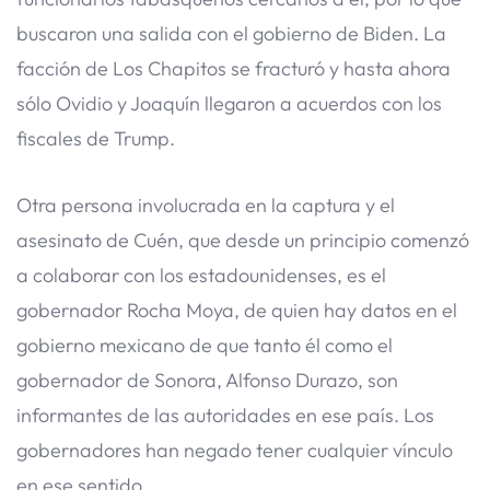
buscaron una salida con el gobierno de Biden. La
facción de Los Chapitos se fracturó y hasta ahora
sólo Ovidio y Joaquín llegaron a acuerdos con los
fiscales de Trump.
Otra persona involucrada en la captura y el
asesinato de Cuén, que desde un principio comenzó
a colaborar con los estadounidenses, es el
gobernador Rocha Moya, de quien hay datos en el
gobierno mexicano de que tanto él como el
gobernador de Sonora, Alfonso Durazo, son
informantes de las autoridades en ese país. Los
gobernadores han negado tener cualquier vínculo
en ese sentido.