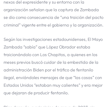
nexos del expresidente y su entorno con la
organización señalan que la captura de Zambada
se dio como consecuencia de “una traición del pacto
criminal” vigente entre el gobierno y la organización.
Según las investigaciones estadounidenses, El Mayo
Zambada “sabía” que López Obrador estaba
traicionándolo con Los Chapitos, a quienes en los
meses previos buscó cuidar de la embestida de la
administración Biden por el tráfico de fentanilo
ilegal, enviándoles mensajes de que “las cosas” con
Estados Unidos “estaban muy calientes” y era mejor
que dejaran de producir fentanilo.