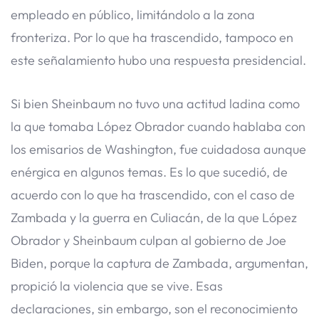
empleado en público, limitándolo a la zona
fronteriza. Por lo que ha trascendido, tampoco en
este señalamiento hubo una respuesta presidencial.
Si bien Sheinbaum no tuvo una actitud ladina como
la que tomaba López Obrador cuando hablaba con
los emisarios de Washington, fue cuidadosa aunque
enérgica en algunos temas. Es lo que sucedió, de
acuerdo con lo que ha trascendido, con el caso de
Zambada y la guerra en Culiacán, de la que López
Obrador y Sheinbaum culpan al gobierno de Joe
Biden, porque la captura de Zambada, argumentan,
propició la violencia que se vive. Esas
declaraciones, sin embargo, son el reconocimiento