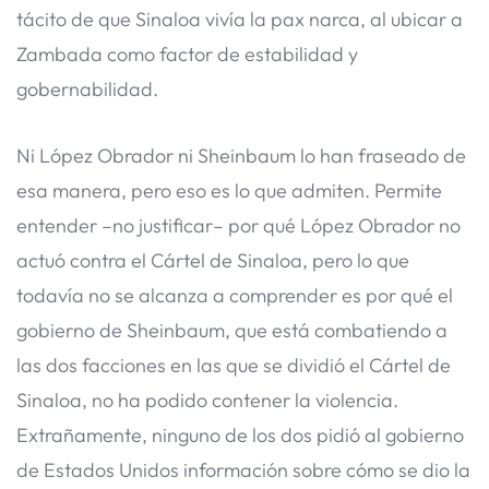
tácito de que Sinaloa vivía la pax narca, al ubicar a
Zambada como factor de estabilidad y
gobernabilidad.
Ni López Obrador ni Sheinbaum lo han fraseado de
esa manera, pero eso es lo que admiten. Permite
entender –no justificar– por qué López Obrador no
actuó contra el Cártel de Sinaloa, pero lo que
todavía no se alcanza a comprender es por qué el
gobierno de Sheinbaum, que está combatiendo a
las dos facciones en las que se dividió el Cártel de
Sinaloa, no ha podido contener la violencia.
Extrañamente, ninguno de los dos pidió al gobierno
de Estados Unidos información sobre cómo se dio la