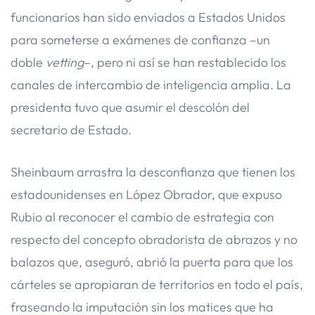
funcionarios han sido enviados a Estados Unidos
para someterse a exámenes de confianza –un
doble
vetting
–, pero ni así se han restablecido los
canales de intercambio de inteligencia amplia. La
presidenta tuvo que asumir el descolón del
secretario de Estado.
Sheinbaum arrastra la desconfianza que tienen los
estadounidenses en López Obrador, que expuso
Rubio al reconocer el cambio de estrategia con
respecto del concepto obradorista de abrazos y no
balazos que, aseguró, abrió la puerta para que los
cárteles se apropiaran de territorios en todo el país,
fraseando la imputación sin los matices que ha