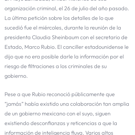
organización criminal, el 26 de julio del año pasado.
La última petición sobre los detalles de lo que
sucedió fue el miércoles, durante la reunión de la
presidenta Claudia Sheinbaum con el secretario de
Estado, Marco Rubio. El canciller estadounidense le
dijo que no era posible darle la información por el
riesgo de filtraciones a los criminales de su
gobierno.
Pese a que Rubio reconoció públicamente que
“jamás” había existido una colaboración tan amplia
de un gobierno mexicano con el suyo, siguen
existiendo desconfianzas y reticencias a que la
información de inteligencia fluya. Varios altos