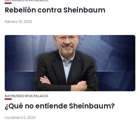
RAYMUNDO RIVA PALACIO
Rebelión contra Sheinbaum
febrero 18, 2025
RAYMUNDO RIVA PALACIO
¿Qué no entiende Sheinbaum?
noviembre 5, 2024