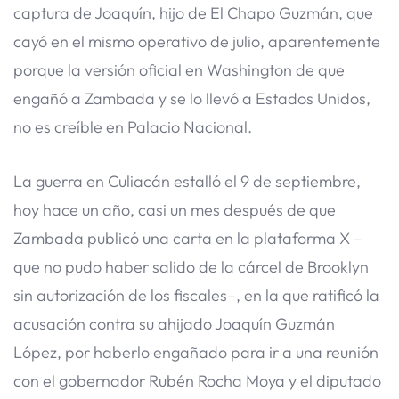
captura de Joaquín, hijo de El Chapo Guzmán, que
cayó en el mismo operativo de julio, aparentemente
porque la versión oficial en Washington de que
engañó a Zambada y se lo llevó a Estados Unidos,
no es creíble en Palacio Nacional.
La guerra en Culiacán estalló el 9 de septiembre,
hoy hace un año, casi un mes después de que
Zambada publicó una carta en la plataforma X –
que no pudo haber salido de la cárcel de Brooklyn
sin autorización de los fiscales–, en la que ratificó la
acusación contra su ahijado Joaquín Guzmán
López, por haberlo engañado para ir a una reunión
con el gobernador Rubén Rocha Moya y el diputado