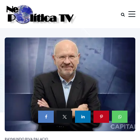
RAYMUNDO RIVA PALACIO