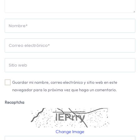
Guardar mi nombre, correo electrónico y sitio web en este
navegador para la próxima vez que haga un comentario.
Recaptcha
Change Image