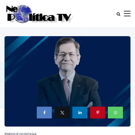
ENRIQUE QUINTANA