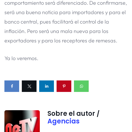
comportamiento será diferenciado. De confirmarse,
será una buena noticia para importadores y para el
banco central, pues facilitará el control de la
inflación. Pero será una mala nueva para los
exportadores y para los receptores de remesas.
Ya lo veremos.
Sobre el autor /
Agencias