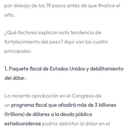
por debajo de los 19 pesos antes de que finalice el
año.
¿Qué factores explican esta tendencia de
fortalecimiento del peso? Aquí van los cuatro
principales:
1. Paquete fiscal de Estados Unidos y debilitamiento
del dólar.
La reciente aprobación en el Congreso de
un
programa fiscal que añadirá más de 3 billones
(trillions) de dólares a la deuda pública
estadounidense
podría debilitar al dólar en el