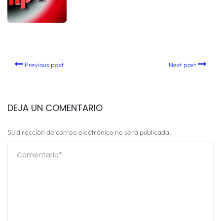
Previous post
Next post
DEJA UN COMENTARIO
Su dirección de correo electrónico no será publicada.