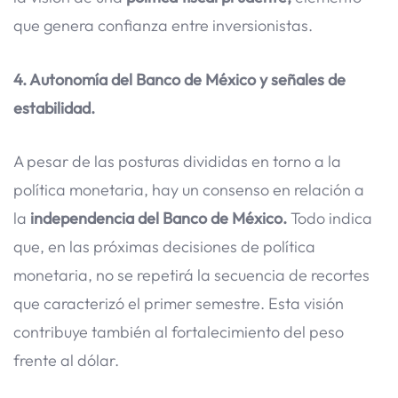
que genera confianza entre inversionistas.
4. Autonomía del Banco de México y señales de
estabilidad.
A pesar de las posturas divididas en torno a la
política monetaria, hay un consenso en relación a
la
independencia del Banco de México.
Todo indica
que, en las próximas decisiones de política
monetaria, no se repetirá la secuencia de recortes
que caracterizó el primer semestre. Esta visión
contribuye también al fortalecimiento del peso
frente al dólar.