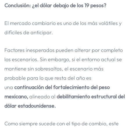
Conclusión: ¿el dólar debajo de los 19 pesos?
El mercado cambiario es uno de los más volátiles y
difíciles de anticipar.
Factores inesperados pueden alterar por completo
los escenarios. Sin embargo, si el entorno actual se
mantiene sin sobresaltos, el escenario más
probable para lo que resta del año es
una
continuación del fortalecimiento del peso
mexicano,
alineado al
debilitamiento estructural del
dólar estadounidense.
Como siempre sucede con el tipo de cambio, este