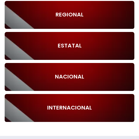
REGIONAL
ESTATAL
NACIONAL
INTERNACIONAL