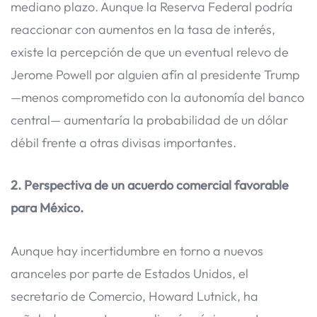
mediano plazo. Aunque la Reserva Federal podría
reaccionar con aumentos en la tasa de interés,
existe la percepción de que un eventual relevo de
Jerome Powell por alguien afín al presidente Trump
—menos comprometido con la autonomía del banco
central— aumentaría la probabilidad de un dólar
débil frente a otras divisas importantes.
2. Perspectiva de un acuerdo comercial favorable
para México.
Aunque hay incertidumbre en torno a nuevos
aranceles por parte de Estados Unidos, el
secretario de Comercio, Howard Lutnick, ha