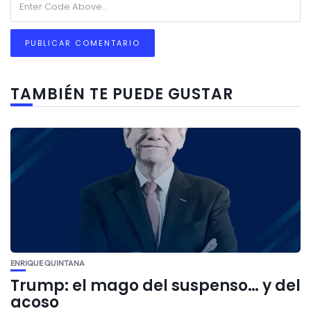
TAMBIÉN TE PUEDE GUSTAR
ENRIQUE QUINTANA
Trump: el mago del suspenso… y del
acoso