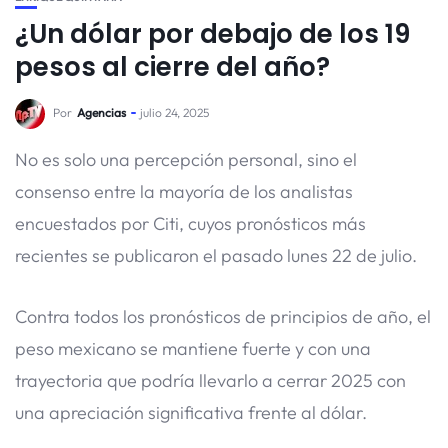
¿Un dólar por debajo de los 19
pesos al cierre del año?
Por
Agencias
julio 24, 2025
No es solo una percepción personal, sino el
consenso entre la mayoría de los analistas
encuestados por Citi, cuyos pronósticos más
recientes se publicaron el pasado lunes 22 de julio.
Contra todos los pronósticos de principios de año, el
peso mexicano se mantiene fuerte y con una
trayectoria que podría llevarlo a cerrar 2025 con
una apreciación significativa frente al dólar.