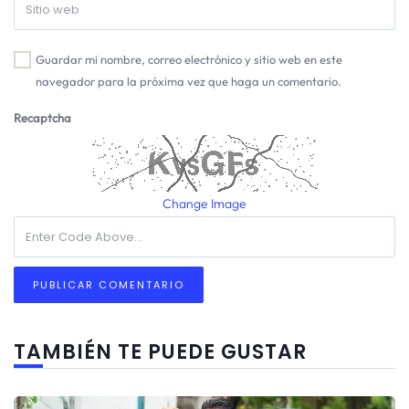
Guardar mi nombre, correo electrónico y sitio web en este
navegador para la próxima vez que haga un comentario.
Recaptcha
Change Image
TAMBIÉN TE PUEDE GUSTAR