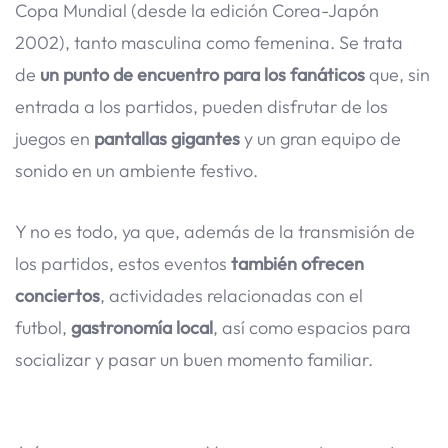
Copa Mundial (desde la edición Corea-Japón
2002), tanto masculina como femenina. Se trata
de
un punto de encuentro para los fanáticos
que, sin
entrada a los partidos, pueden disfrutar de los
juegos en
pantallas gigantes
y un gran equipo de
sonido en un ambiente festivo.
Y no es todo, ya que, además de la transmisión de
los partidos, estos eventos
también ofrecen
conciertos
, actividades relacionadas con el
futbol,
gastronomía local
, así como espacios para
socializar y pasar un buen momento familiar.