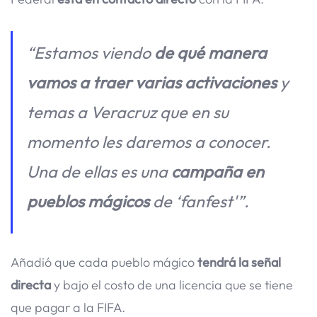
“Estamos viendo
de qué manera
vamos a traer varias activaciones
y
temas a Veracruz que en su
momento les daremos a conocer.
Una de ellas es una
campaña en
pueblos mágicos
de ‘fanfest'”.
Añadió que cada pueblo mágico
tendrá la señal
directa
y bajo el costo de una licencia que se tiene
que pagar a la FIFA.