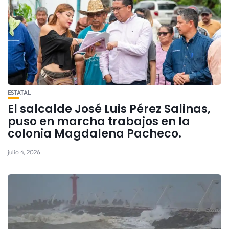
ESTATAL
El salcalde José Luis Pérez Salinas,
puso en marcha trabajos en la
colonia Magdalena Pacheco.
julio 4, 2026