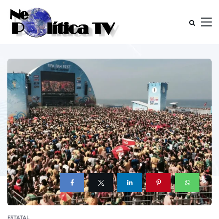
ESTATAL