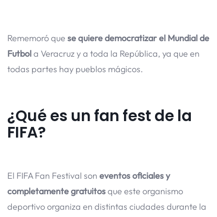
Rememoró que
se quiere democratizar el Mundial de
Futbol
a Veracruz y a toda la República, ya que en
todas partes hay pueblos mágicos.
¿Qué es un fan fest de la
FIFA?
El FIFA Fan Festival son
eventos oficiales y
completamente gratuitos
que este organismo
deportivo organiza en distintas ciudades durante la