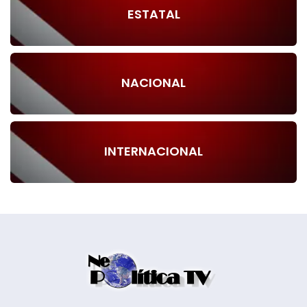
ESTATAL
NACIONAL
INTERNACIONAL