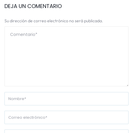
DEJA UN COMENTARIO
Su dirección de correo electrónico no será publicada.