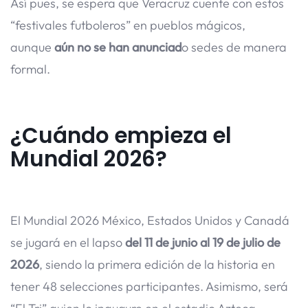
Así pues, se espera que Veracruz cuente con estos
“festivales futboleros” en pueblos mágicos,
aunque
aún no se han anunciad
o sedes de manera
formal.
¿Cuándo empieza el
Mundial 2026?
El Mundial 2026 México, Estados Unidos y Canadá
se jugará en el lapso
del 11 de junio al 19 de julio de
2026
, siendo la primera edición de la historia en
tener 48 selecciones participantes. Asimismo, será