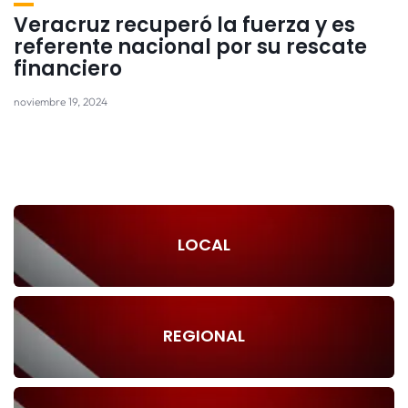
Veracruz recuperó la fuerza y es
referente nacional por su rescate
financiero
noviembre 19, 2024
LOCAL
REGIONAL