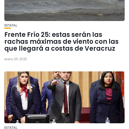
ESTATAL
Frente Frío 25: estas serán las
rachas máximas de viento con las
que llegará a costas de Veracruz
enero 29, 2025
ESTATAL