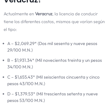
Actualmente en
Veracruz
, la licencia de conducir
tiene los diferentes costos, mismos que varían según
el tipo:
A – $2,069.29* (Dos mil sesenta y nueve pesos
29/100 M.N.)
B – $1,931.34* (Mil novecientos treinta y un pesos
34/100 M.N.)
C – $1,655.43* (Mil seiscientos cincuenta y cinco
pesos 43/100 M.N.)
D – $1,379.53* (Mil trescientos setenta y nueve
pesos 53/100 M.N.)