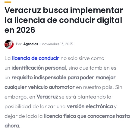
Veracruz busca implementar
la licencia de conducir digital
en 2026
Por
Agencias
noviembre 13, 2025
La
licencia de conducir
no solo sirve como
un
identificación personal
, sino que también es
un
requisito indispensable para poder manejar
cualquier vehículo automotor
en nuestro país. Sin
embargo, en
Veracruz
se está planteando la
posibilidad de lanzar una
versión electrónica
y
dejar de lado la
licencia física que conocemos hasta
ahora
.