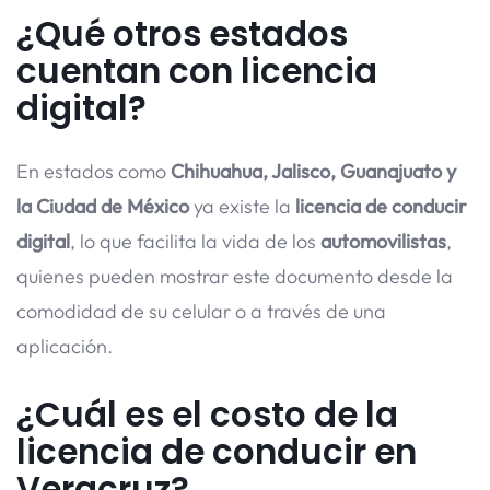
¿Qué otros estados
cuentan con licencia
digital?
En estados como
Chihuahua, Jalisco, Guanajuato y
la Ciudad de México
ya existe la
licencia de conducir
digital
, lo que facilita la vida de los
automovilistas
,
quienes pueden mostrar este documento desde la
comodidad de su celular o a través de una
aplicación.
¿Cuál es el costo de la
licencia de conducir en
Veracruz?