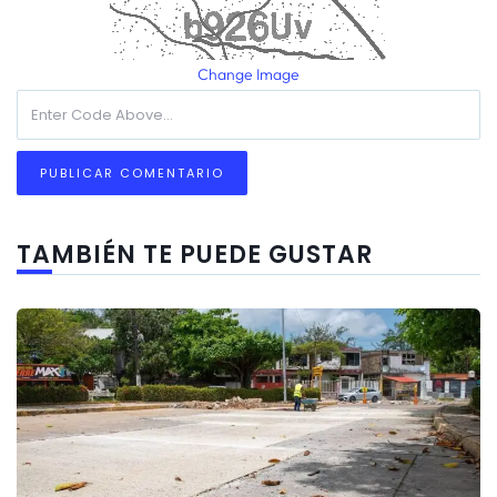
Change Image
TAMBIÉN TE PUEDE GUSTAR