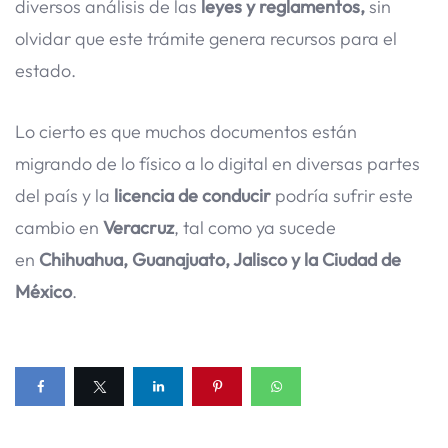
diversos análisis de las
leyes y reglamentos,
sin
olvidar que este trámite genera recursos para el
estado.
Lo cierto es que muchos documentos están
migrando de lo físico a lo digital en diversas partes
del país y la
licencia de conducir
podría sufrir este
cambio en
Veracruz
, tal como ya sucede
en
Chihuahua, Guanajuato, Jalisco y la Ciudad de
México
.