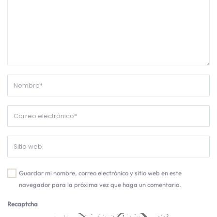
Guardar mi nombre, correo electrónico y sitio web en este
navegador para la próxima vez que haga un comentario.
Recaptcha