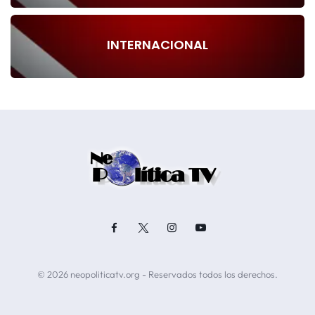
INTERNACIONAL
© 2026 neopoliticatv.org - Reservados todos los derechos.