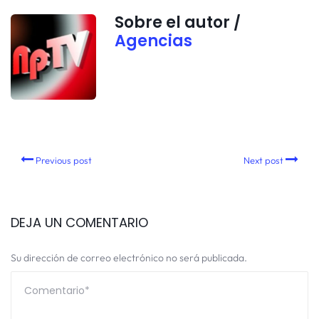
Sobre el autor /
Agencias
Previous post
Next post
DEJA UN COMENTARIO
Su dirección de correo electrónico no será publicada.