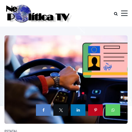
ESTATAL