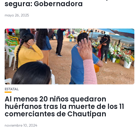
segura: Gobernadora
mayo 26, 2025
ESTATAL
Al menos 20 niños quedaron
huérfanos tras la muerte de los 11
comerciantes de Chautipan
noviembre 10, 2024