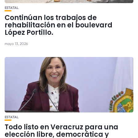
ESTATAL
Continúan los trabajos de
rehabilitación en el boulevard
López Portillo.
mayo 13, 2026
ESTATAL
Todo listo en Veracruz para una
elección libre, democrática y