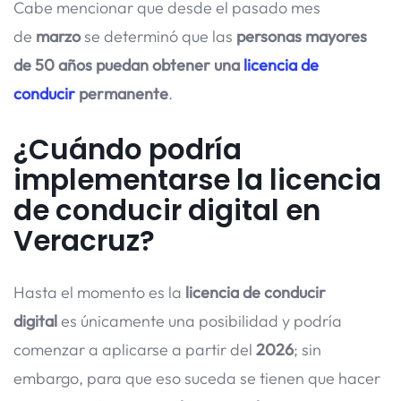
Cabe mencionar que desde el pasado mes
de
marzo
se determinó que las
personas mayores
de 50 años puedan obtener una
licencia de
conducir
permanente
.
¿Cuándo podría
implementarse la licencia
de conducir digital en
Veracruz?
Hasta el momento es la
licencia de conducir
digital
es únicamente una posibilidad y podría
comenzar a aplicarse a partir del
2026
; sin
embargo, para que eso suceda se tienen que hacer