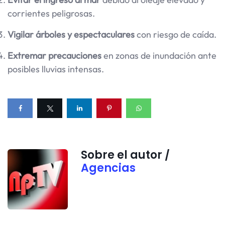
corrientes peligrosas.
Vigilar árboles y espectaculares
con riesgo de caída.
Extremar precauciones
en zonas de inundación ante
posibles lluvias intensas.
Sobre el autor /
Agencias