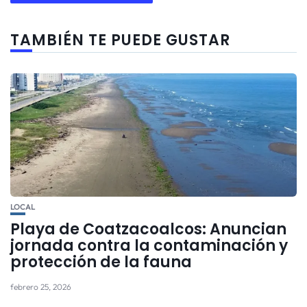
TAMBIÉN TE PUEDE GUSTAR
LOCAL
Playa de Coatzacoalcos: Anuncian
jornada contra la contaminación y
protección de la fauna
febrero 25, 2026