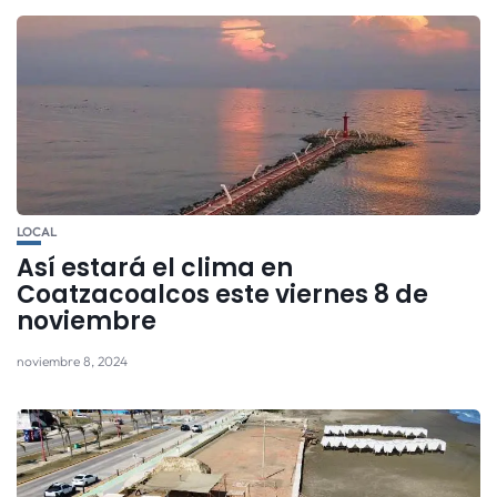
LOCAL
Así estará el clima en
Coatzacoalcos este viernes 8 de
noviembre
noviembre 8, 2024