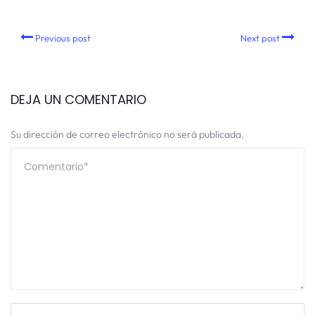
Previous post
Next post
DEJA UN COMENTARIO
Su dirección de correo electrónico no será publicada.