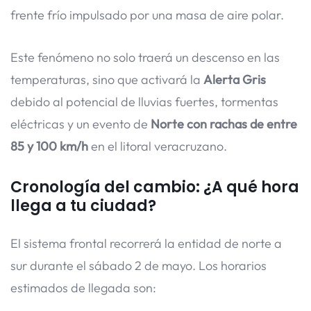
frente frío impulsado por una masa de aire polar.
Este fenómeno no solo traerá un descenso en las
temperaturas, sino que activará la
Alerta Gris
debido al potencial de lluvias fuertes, tormentas
eléctricas y un evento de
Norte con rachas de entre
85 y 100 km/h
en el litoral veracruzano.
Cronología del cambio: ¿A qué hora
llega a tu ciudad?
El sistema frontal recorrerá la entidad de norte a
sur durante el sábado 2 de mayo. Los horarios
estimados de llegada son: