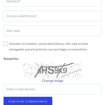
Guardar mi nombre, correo electrónico y sitio web en este
navegador para la próxima vez que haga un comentario.
Recaptcha
Change Image