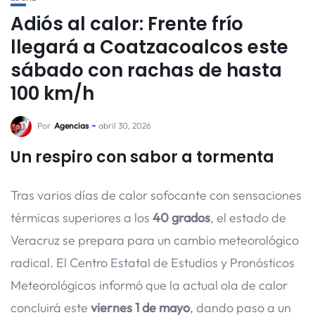
Adiós al calor: Frente frío
llegará a Coatzacoalcos este
sábado con rachas de hasta
100 km/h
Por
Agencias
abril 30, 2026
Un respiro con sabor a tormenta
Tras varios días de calor sofocante con sensaciones
térmicas superiores a los
40 grados
, el estado de
Veracruz se prepara para un cambio meteorológico
radical. El Centro Estatal de Estudios y Pronósticos
Meteorológicos informó que la actual ola de calor
concluirá este
viernes 1 de mayo
, dando paso a un