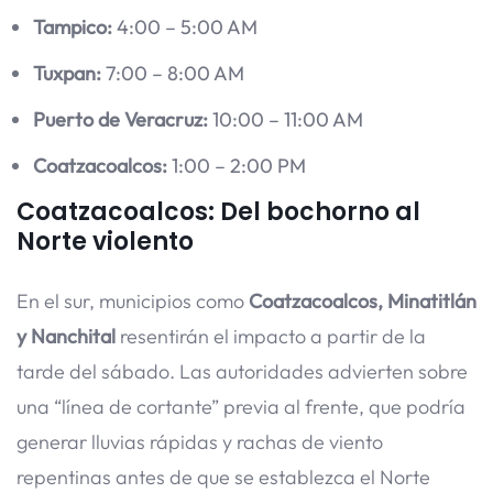
Tampico:
4:00 – 5:00 AM
Tuxpan:
7:00 – 8:00 AM
Puerto de Veracruz:
10:00 – 11:00 AM
Coatzacoalcos:
1:00 – 2:00 PM
Coatzacoalcos: Del bochorno al
Norte violento
En el sur, municipios como
Coatzacoalcos, Minatitlán
y Nanchital
resentirán el impacto a partir de la
tarde del sábado. Las autoridades advierten sobre
una “línea de cortante” previa al frente, que podría
generar lluvias rápidas y rachas de viento
repentinas antes de que se establezca el Norte