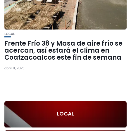
LOCAL
Frente Frío 38 y Masa de aire frío se
acercan, así estará el clima en
Coatzacoalcos este fin de semana
abril 11, 2025
LOCAL