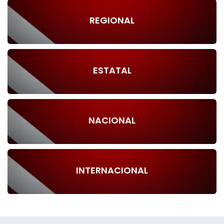
REGIONAL
ESTATAL
NACIONAL
INTERNACIONAL