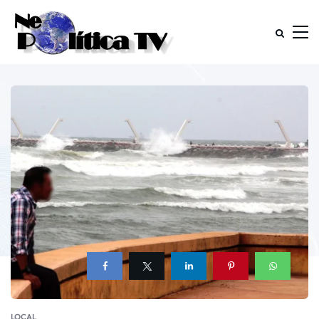
LOCAL