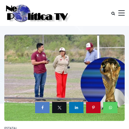
ESTATAL