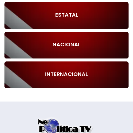
ESTATAL
NACIONAL
INTERNACIONAL