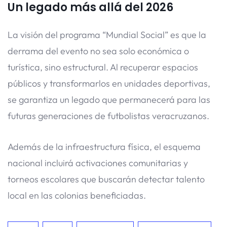
Un legado más allá del 2026
La visión del programa “Mundial Social” es que la
derrama del evento no sea solo económica o
turística, sino estructural. Al recuperar espacios
públicos y transformarlos en unidades deportivas,
se garantiza un legado que permanecerá para las
futuras generaciones de futbolistas veracruzanos.
Además de la infraestructura física, el esquema
nacional incluirá activaciones comunitarias y
torneos escolares que buscarán detectar talento
local en las colonias beneficiadas.