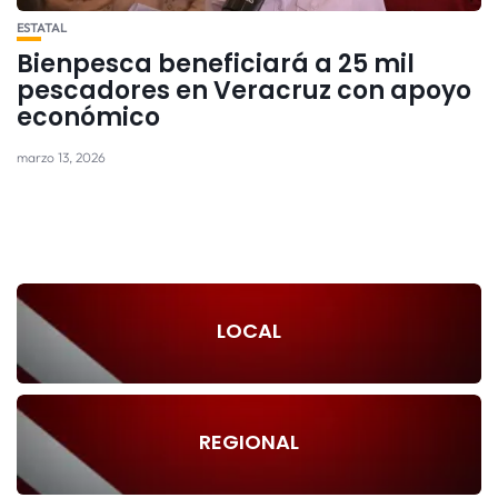
ESTATAL
Bienpesca beneficiará a 25 mil
pescadores en Veracruz con apoyo
económico
marzo 13, 2026
LOCAL
REGIONAL