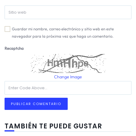
Guardar mi nombre, correo electrónico y sitio web en este
navegador para la próxima vez que haga un comentario.
Recaptcha
Change Image
TAMBIÉN TE PUEDE GUSTAR