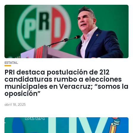
ESTATAL
PRI destaca postulación de 212
candidaturas rumbo a elecciones
municipales en Veracruz; “somos la
oposición”
abril 18, 2025