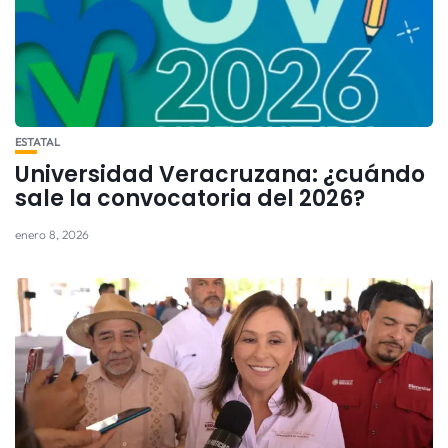
ESTATAL
Universidad Veracruzana: ¿cuándo
sale la convocatoria del 2026?
enero 8, 2026