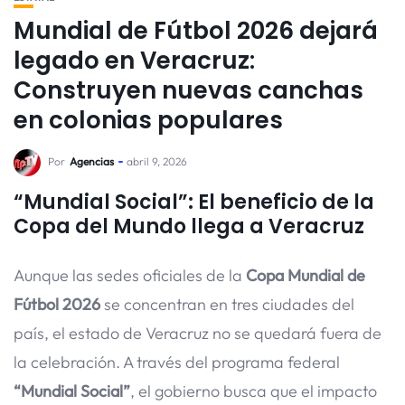
Mundial de Fútbol 2026 dejará
legado en Veracruz:
Construyen nuevas canchas
en colonias populares
Por
Agencias
abril 9, 2026
“Mundial Social”: El beneficio de la
Copa del Mundo llega a Veracruz
Aunque las sedes oficiales de la
Copa Mundial de
Fútbol 2026
se concentran en tres ciudades del
país, el estado de Veracruz no se quedará fuera de
la celebración. A través del programa federal
“Mundial Social”
, el gobierno busca que el impacto