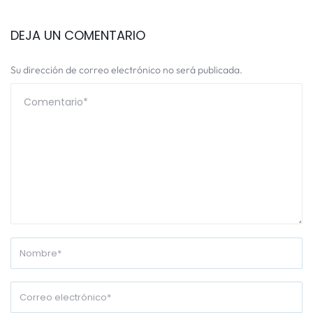
DEJA UN COMENTARIO
Su dirección de correo electrónico no será publicada.