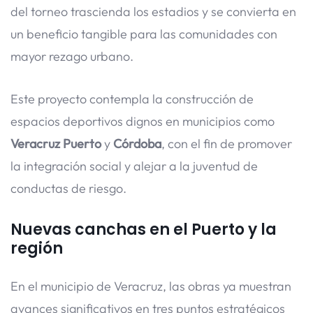
del torneo trascienda los estadios y se convierta en
un beneficio tangible para las comunidades con
mayor rezago urbano.
Este proyecto contempla la construcción de
espacios deportivos dignos en municipios como
Veracruz Puerto
y
Córdoba
, con el fin de promover
la integración social y alejar a la juventud de
conductas de riesgo.
Nuevas canchas en el Puerto y la
región
En el municipio de Veracruz, las obras ya muestran
avances significativos en tres puntos estratégicos