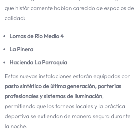
que históricamente habían carecido de espacios de
calidad:
Lomas de Río Medio 4
La Pinera
Hacienda La Parroquia
Estas nuevas instalaciones estarán equipadas con
pasto sintético de última generación, porterías
profesionales y sistemas de iluminación
,
permitiendo que los torneos locales y la práctica
deportiva se extiendan de manera segura durante
la noche.