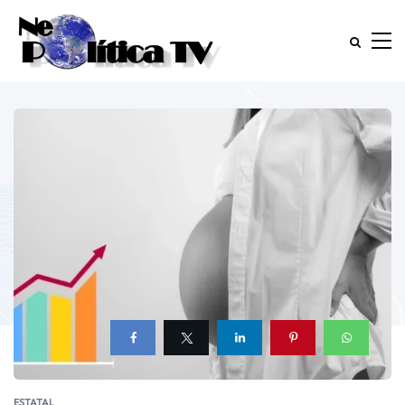
ESTATAL