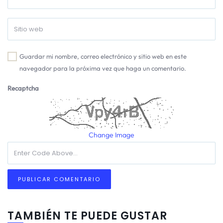
Guardar mi nombre, correo electrónico y sitio web en este
navegador para la próxima vez que haga un comentario.
Recaptcha
Change Image
TAMBIÉN TE PUEDE GUSTAR