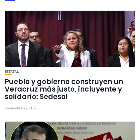
ESTATAL
Pueblo y gobierno construyen un
Veracruz más justo, incluyente y
solidario: Sedesol
noviembre 22, 2025