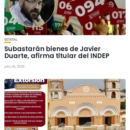
ESTATAL
Subastarán bienes de Javier
Duarte, afirma titular del INDEP
julio 24, 2025