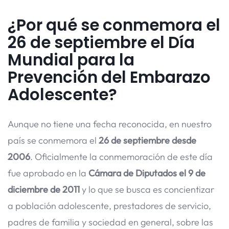
¿Por qué se conmemora el
26 de septiembre el Día
Mundial para la
Prevención del Embarazo
Adolescente?
Aunque no tiene una fecha reconocida, en nuestro
país se conmemora el
26 de septiembre desde
2006
. Oficialmente la conmemoración de este día
fue aprobado en la
Cámara de Diputados el 9 de
diciembre de 2011
y lo que se busca es concientizar
a población adolescente, prestadores de servicio,
padres de familia y sociedad en general, sobre las