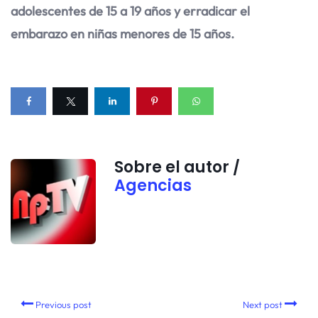
adolescentes de 15 a 19 años y erradicar el
embarazo en niñas menores de 15 años.
Sobre el autor /
Agencias
Previous post
Next post