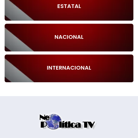
ESTATAL
NACIONAL
INTERNACIONAL