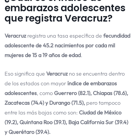
embarazos adolescentes
que registra Veracruz?
Veracruz
registra una tasa específica de
fecundidad
adolescente de 45.2 nacimientos por cada mil
mujeres de 15 a 19 años de edad
.
Eso significa que
Veracruz
no se encuentra dentro
de los estados con mayor
índice de embarazos
adolescentes
, como
Guerrero (82.1), Chiapas (78.6),
Zacatecas (74.4) y Durango (71.5),
pero tampoco
entre las más bajas como son:
Ciudad de México
(19.2), Quintana Roo (39.1), Baja California Sur (39.4)
y Querétaro (39.4).