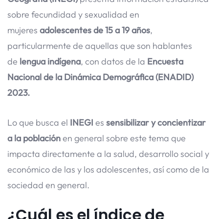
sobre fecundidad y sexualidad en
mujeres
adolescentes de 15 a 19 años
,
particularmente de aquellas que son hablantes
de
lengua indígena
, con datos de la
Encuesta
Nacional de la Dinámica Demográfica (ENADID)
2023.
Lo que busca el
INEGI
es
sensibilizar y concientizar
a la población
en general sobre este tema que
impacta directamente a la salud, desarrollo social y
económico de las y los adolescentes, así como de la
sociedad en general.
¿Cuál es el índice de