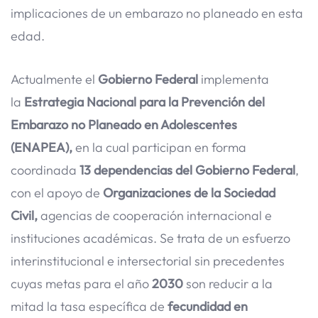
implicaciones de un embarazo no planeado en esta
edad.
Actualmente el
Gobierno Federal
implementa
la
Estrategia Nacional para la Prevención del
Embarazo no Planeado en Adolescentes
(ENAPEA),
en la cual participan en forma
coordinada
13 dependencias del Gobierno Federal
,
con el apoyo de
Organizaciones de la Sociedad
Civil,
agencias de cooperación internacional e
instituciones académicas. Se trata de un esfuerzo
interinstitucional e intersectorial sin precedentes
cuyas metas para el año
2030
son reducir a la
mitad la tasa específica de
fecundidad en