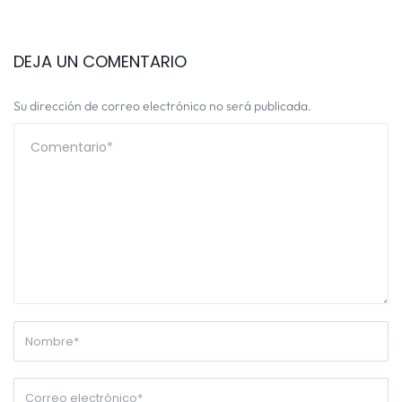
DEJA UN COMENTARIO
Su dirección de correo electrónico no será publicada.