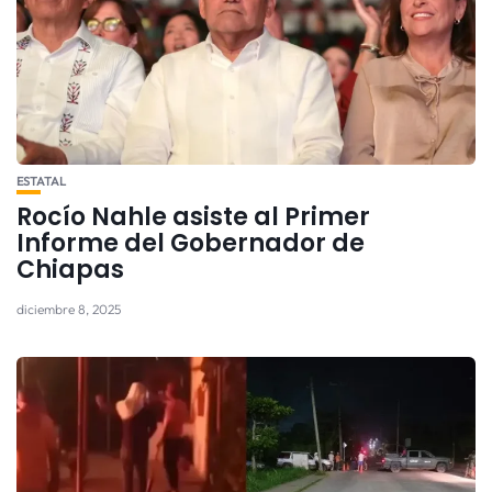
ESTATAL
Rocío Nahle asiste al Primer
Informe del Gobernador de
Chiapas
diciembre 8, 2025