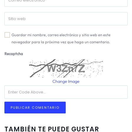
Guardar mi nombre, correo electrónico y sitio web en este
navegador para la próxima vez que haga un comentario.
Recaptcha
Change Image
TAMBIÉN TE PUEDE GUSTAR