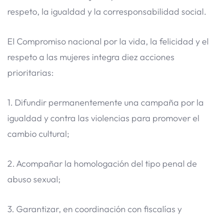
respeto, la igualdad y la corresponsabilidad social.
El Compromiso nacional por la vida, la felicidad y el
respeto a las mujeres integra diez acciones
prioritarias:
1. Difundir permanentemente una campaña por la
igualdad y contra las violencias para promover el
cambio cultural;
2. Acompañar la homologación del tipo penal de
abuso sexual;
3. Garantizar, en coordinación con fiscalías y