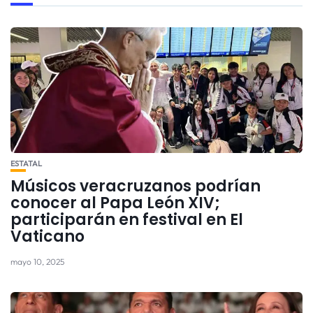
ESTATAL
Músicos veracruzanos podrían
conocer al Papa León XIV;
participarán en festival en El
Vaticano
mayo 10, 2025