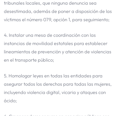
tribunales locales, que ninguna denuncia sea
desestimada, además de poner a disposición de las
víctimas el número 079, opción 1, para seguimiento;
4. Instalar una mesa de coordinación con las
instancias de movilidad estatales para establecer
lineamientos de prevención y atención de violencias
en el transporte público;
5. Homologar leyes en todas las entidades para
asegurar todos los derechos para todas las mujeres,
incluyendo violencia digital, vicaria y ataques con
ácido;