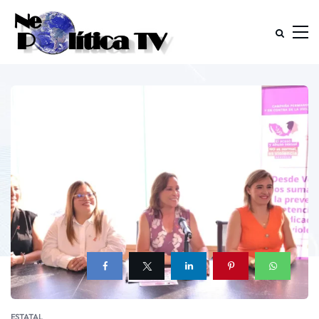
ESTATAL