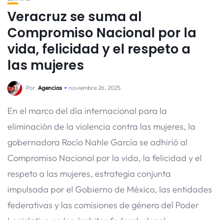
Veracruz se suma al
Compromiso Nacional por la
vida, felicidad y el respeto a
las mujeres
Por
Agencias
noviembre 26, 2025
En el marco del día internacional para la
eliminación de la violencia contra las mujeres, la
gobernadora Rocío Nahle García se adhirió al
Compromiso Nacional por la vida, la felicidad y el
respeto a las mujeres, estrategia conjunta
impulsada por el Gobierno de México, las entidades
federativas y las comisiones de género del Poder