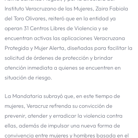
Instituto Veracruzano de las Mujeres, Zaira Fabiola
del Toro Olivares, reiteró que en la entidad ya
operan 31 Centros Libres de Violencia y se
encuentran activas las aplicaciones Veracruzana
Protegida y Mujer Alerta, diseñadas para facilitar la
solicitud de órdenes de protección y brindar
atención inmediata a quienes se encuentren en
situación de riesgo.
La Mandataria subrayó que, en este tiempo de
mujeres, Veracruz refrenda su convicción de
prevenir, atender y erradicar la violencia contra
ellas, además de impulsar una nueva forma de
convivencia entre mujeres y hombres basada en el