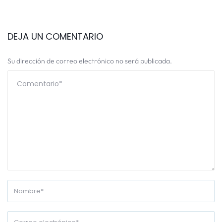
DEJA UN COMENTARIO
Su dirección de correo electrónico no será publicada.