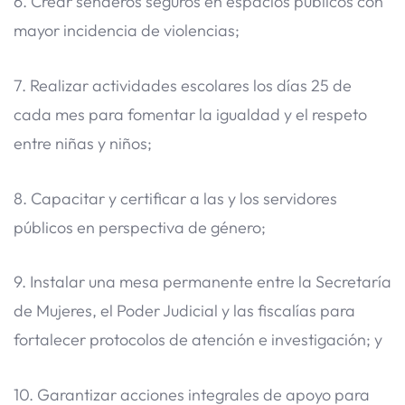
6. Crear senderos seguros en espacios públicos con
mayor incidencia de violencias;
7. Realizar actividades escolares los días 25 de
cada mes para fomentar la igualdad y el respeto
entre niñas y niños;
8. Capacitar y certificar a las y los servidores
públicos en perspectiva de género;
9. Instalar una mesa permanente entre la Secretaría
de Mujeres, el Poder Judicial y las fiscalías para
fortalecer protocolos de atención e investigación; y
10. Garantizar acciones integrales de apoyo para