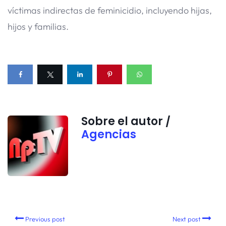
víctimas indirectas de feminicidio, incluyendo hijas,
hijos y familias.
Sobre el autor /
Agencias
Previous post
Next post