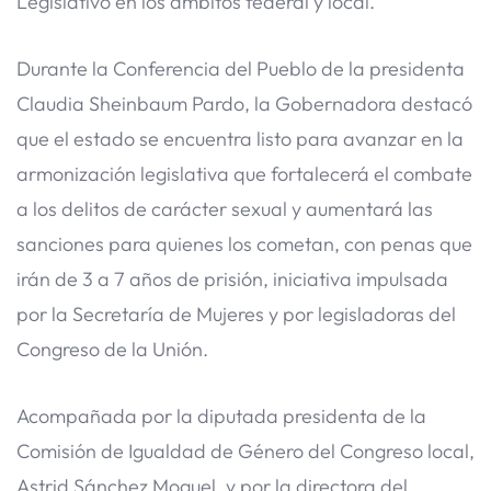
Legislativo en los ámbitos federal y local.
Durante la Conferencia del Pueblo de la presidenta
Claudia Sheinbaum Pardo, la Gobernadora destacó
que el estado se encuentra listo para avanzar en la
armonización legislativa que fortalecerá el combate
a los delitos de carácter sexual y aumentará las
sanciones para quienes los cometan, con penas que
irán de 3 a 7 años de prisión, iniciativa impulsada
por la Secretaría de Mujeres y por legisladoras del
Congreso de la Unión.
Acompañada por la diputada presidenta de la
Comisión de Igualdad de Género del Congreso local,
Astrid Sánchez Moguel, y por la directora del