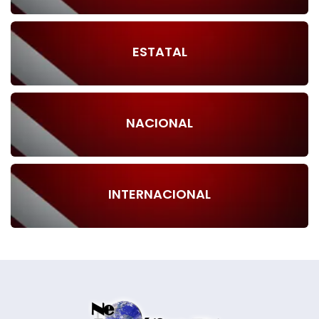
ESTATAL
NACIONAL
INTERNACIONAL