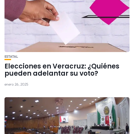
ESTATAL
Elecciones en Veracruz: ¿Quiénes
pueden adelantar su voto?
enero 26, 2025