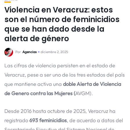
Violencia en Veracruz: estos
son el número de feminicidios
que se han dado desde la
alerta de género
Por
Agencias
diciembre 2, 2025
Las cifras de violencia persisten en el estado de
Veracruz, pese a ser uno de los tres estados del país
que mantiene activa una
doble Alerta de Violencia
de Genero contra las Mujeres (
AVGM).
Desde 2016 hasta octubre de 2025, Veracruz ha
registrado
693 feminicidios
, de acuerdo a datos del
Secretariado Ejecutivo del Sistema Nacional de