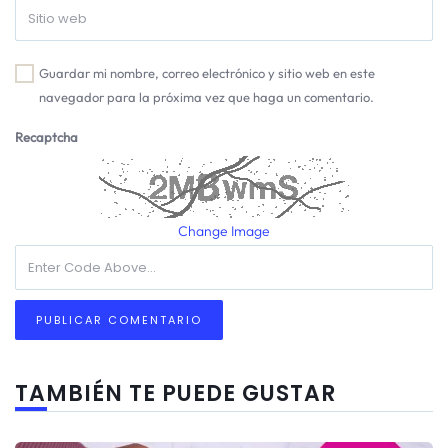
Guardar mi nombre, correo electrónico y sitio web en este
navegador para la próxima vez que haga un comentario.
Recaptcha
Change Image
TAMBIÉN TE PUEDE GUSTAR