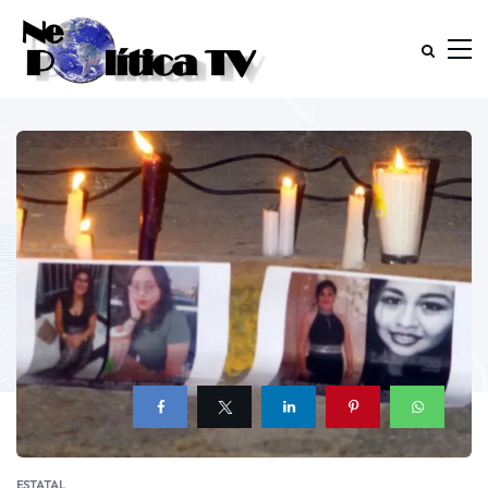
ESTATAL