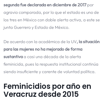
segunda fue declarada en diciembre de 2017
por
agravio comparada, por lo que el estado es uno de
los tres en México con doble alerta activa, a este se
junta Guerrero y Estado de México.
De acuerdo con la académica de la UV
, la situación
para las mujeres no ha mejorado de forma
sustantiva
a casi una década de la alerta
feminicida, pues la respuesta institucional continúa
siendo insuficiente y carente de voluntad política.
Feminicidios por año en
Veracruz desde 2015