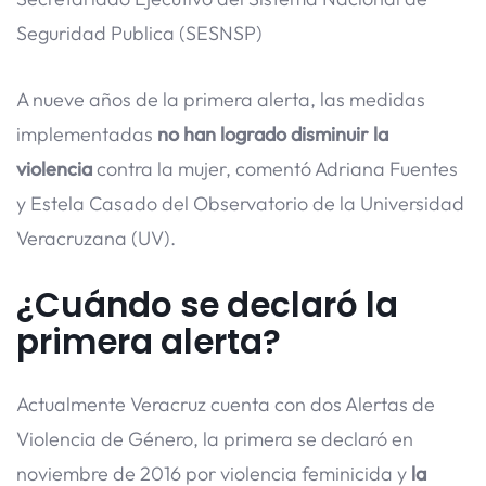
Seguridad Publica (SESNSP)
A nueve años de la primera alerta, las medidas
implementadas
no han logrado disminuir la
violencia
contra la mujer, comentó Adriana Fuentes
y Estela Casado del Observatorio de la Universidad
Veracruzana (UV).
¿Cuándo se declaró la
primera alerta?
Actualmente Veracruz cuenta con dos Alertas de
Violencia de Género, la primera se declaró en
noviembre de 2016 por violencia feminicida y
la