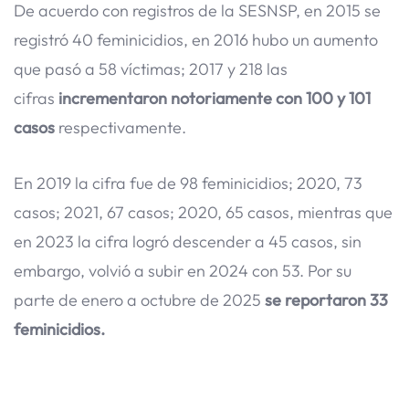
De acuerdo con registros de la SESNSP, en 2015 se
registró 40 feminicidios, en 2016 hubo un aumento
que pasó a 58 víctimas; 2017 y 218 las
cifras
incrementaron notoriamente con 100 y 101
casos
respectivamente.
En 2019 la cifra fue de 98 feminicidios; 2020, 73
casos; 2021, 67 casos; 2020, 65 casos, mientras que
en 2023 la cifra logró descender a 45 casos, sin
embargo, volvió a subir en 2024 con 53. Por su
parte de enero a octubre de 2025
se reportaron 33
feminicidios.