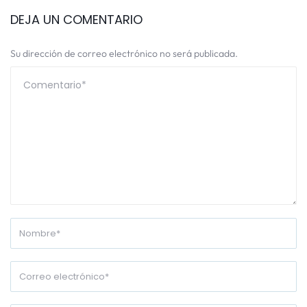
DEJA UN COMENTARIO
Su dirección de correo electrónico no será publicada.