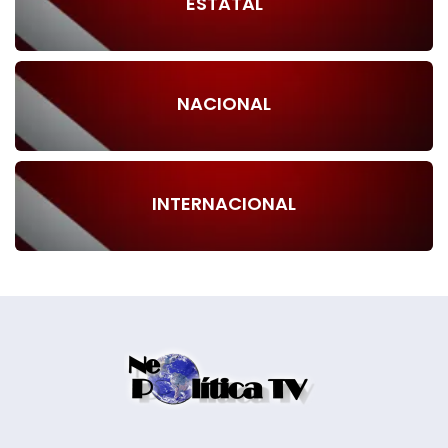
ESTATAL
NACIONAL
INTERNACIONAL