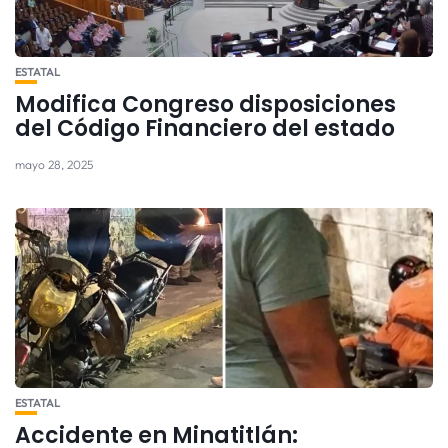
ESTATAL
Modifica Congreso disposiciones
del Código Financiero del estado
mayo 28, 2025
ESTATAL
Accidente en Minatitlán: