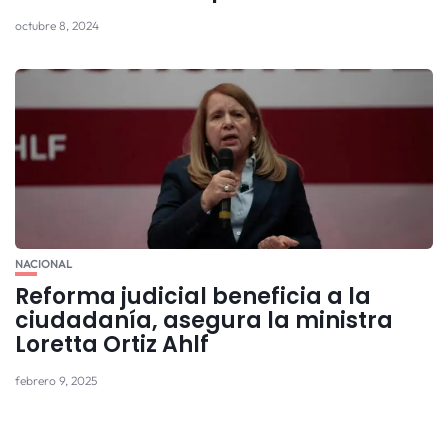
octubre 8, 2024
NACIONAL
Reforma judicial beneficia a la
ciudadanía, asegura la ministra
Loretta Ortiz Ahlf
febrero 9, 2025