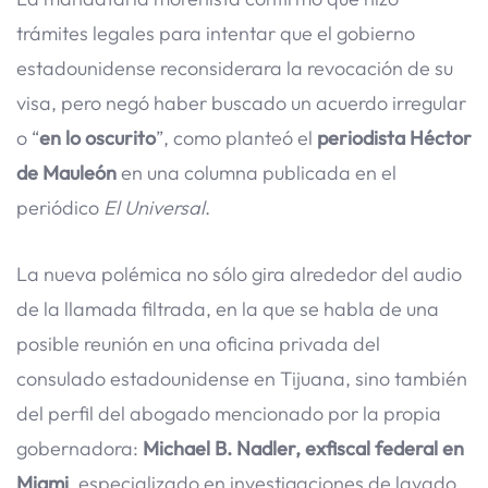
trámites legales para intentar que el gobierno
estadounidense reconsiderara la revocación de su
visa, pero negó haber buscado un acuerdo irregular
o “
en lo oscurito
”, como planteó el
periodista Héctor
de Mauleón
en una columna publicada en el
periódico
El Universal
.
La nueva polémica no sólo gira alrededor del audio
de la llamada filtrada, en la que se habla de una
posible reunión en una oficina privada del
consulado estadounidense en Tijuana, sino también
del perfil del abogado mencionado por la propia
gobernadora:
Michael B. Nadler, exfiscal federal en
Miami
, especializado en investigaciones de lavado