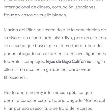
internacional de dinero, corrupción, sanciones,
fraude y casos de cuello blanco.
Marina del Pilar ha sostenido que la cancelación de
su visa es un asunto administrativo, pero en el audio
se escucha que buscó que el tema fuera atendido
por un abogado con experiencia en investigaciones
federales complejas,
lejos de Baja California
, según
ella misma dice en la grabación, para evitar
filtraciones.
Hasta ahora no hay información pública que
permita conocer cuánto habría pagado Marina del
Pilar por esa asesoría, si se trató de recursos