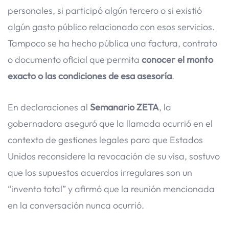
personales, si participó algún tercero o si existió
algún gasto público relacionado con esos servicios.
Tampoco se ha hecho pública una factura, contrato
o documento oficial que permita
conocer el monto
exacto o las condiciones de esa asesoría
.
En declaraciones al
Semanario ZETA
, la
gobernadora aseguró que la llamada ocurrió en el
contexto de gestiones legales para que Estados
Unidos reconsidere la revocación de su visa, sostuvo
que los supuestos acuerdos irregulares son un
“invento total” y afirmó que la reunión mencionada
en la conversación nunca ocurrió.