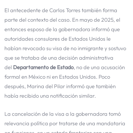
El antecedente de Carlos Torres también forma
parte del contexto del caso. En mayo de 2025, el
entonces esposo de la gobernadora informó que
autoridades consulares de Estados Unidos le
habían revocado su visa de no inmigrante y sostuvo
que se trataba de una decisión administrativa
del
Departamento de Estado
, no de una acusación
formal en México ni en Estados Unidos. Poco
después, Marina del Pilar informó que también
había recibido una notificación similar.
La cancelación de la visa a la gobernadora tomó
relevancia política por tratarse de una mandataria
en funciones, en un estado fronterizo con una