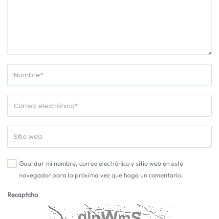
Guardar mi nombre, correo electrónico y sitio web en este
navegador para la próxima vez que haga un comentario.
Recaptcha