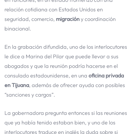
relación cotidiana con Estados Unidos en
seguridad, comercio,
migración
y coordinación
binacional.
En la grabación difundida, uno de los interlocutores
le dice a Marina del Pilar que puede llevar a sus
abogados y que la reunión podría hacerse en el
consulado estadounidense, en una
oficina privada
en Tijuana
, además de ofrecer ayuda con posibles
“sanciones y cargos”.
La gobernadora pregunta entonces si las reuniones
que ya había tenido estaban bien, y uno de los
interlocutores traduce en inglés la duda sobre si