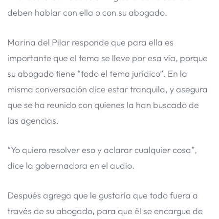
deben hablar con ella o con su abogado.
Marina del Pilar responde que para ella es
importante que el tema se lleve por esa vía, porque
su abogado tiene “todo el tema jurídico”. En la
misma conversación dice estar tranquila, y asegura
que se ha reunido con quienes la han buscado de
las agencias.
“Yo quiero resolver eso y aclarar cualquier cosa”,
dice la gobernadora en el audio.
Después agrega que le gustaría que todo fuera a
través de su abogado, para que él se encargue de