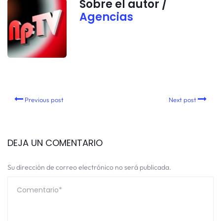
Sobre el autor /
Agencias
Previous post
Next post
DEJA UN COMENTARIO
Su dirección de correo electrónico no será publicada.