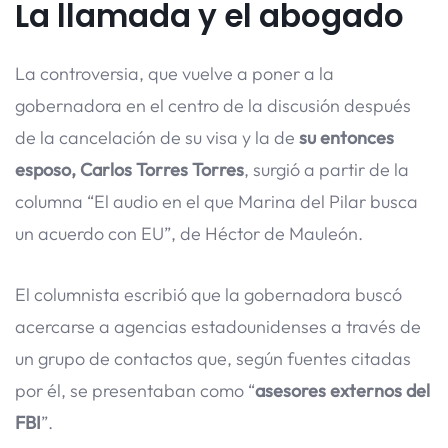
La llamada y el abogado
La controversia, que vuelve a poner a la
gobernadora en el centro de la discusión después
de la cancelación de su visa y la de
su entonces
esposo, Carlos Torres Torres
, surgió a partir de la
columna “El audio en el que Marina del Pilar busca
un acuerdo con EU”, de Héctor de Mauleón.
El columnista escribió que la gobernadora buscó
acercarse a agencias estadounidenses a través de
un grupo de contactos que, según fuentes citadas
por él, se presentaban como “
asesores externos del
FBI
”.