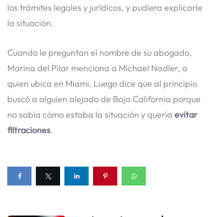
los trámites legales y jurídicos, y pudiera explicarle
la situación.
Cuando le preguntan el nombre de su abogado,
Marina del Pilar menciona a Michael Nadler, a
quien ubica en Miami. Luego dice que al principio
buscó a alguien alejado de Baja California porque
no sabía cómo estaba la situación y quería
evitar
filtraciones
.