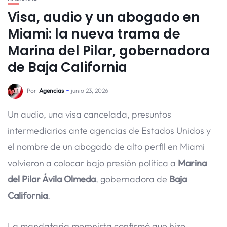
Visa, audio y un abogado en
Miami: la nueva trama de
Marina del Pilar, gobernadora
de Baja California
Por
Agencias
junio 23, 2026
Un audio, una visa cancelada, presuntos
intermediarios ante agencias de Estados Unidos y
el nombre de un abogado de alto perfil en Miami
volvieron a colocar bajo presión política a
Marina
del Pilar Ávila Olmeda
, gobernadora de
Baja
California
.
La mandataria morenista confirmó que hizo