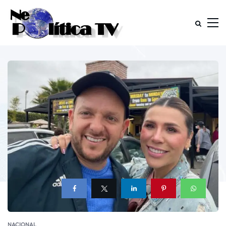
NACIONAL