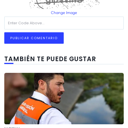
Change Image
TAMBIÉN TE PUEDE GUSTAR