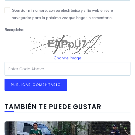
Guardar mi nombre, correo electrónico y sitio web en este
navegador para la próxima vez que haga un comentario.
Recaptcha
Change Image
TAMBIÉN TE PUEDE GUSTAR