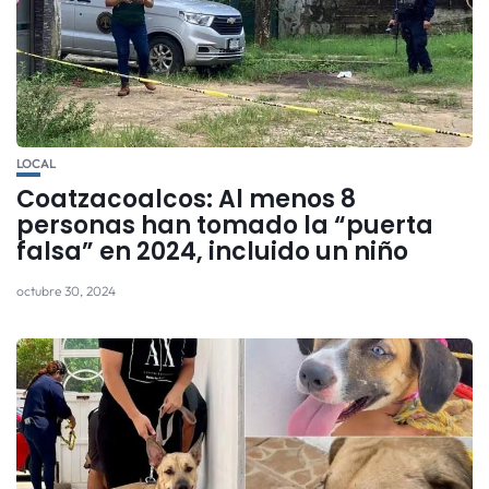
LOCAL
Coatzacoalcos: Al menos 8
personas han tomado la “puerta
falsa” en 2024, incluido un niño
octubre 30, 2024