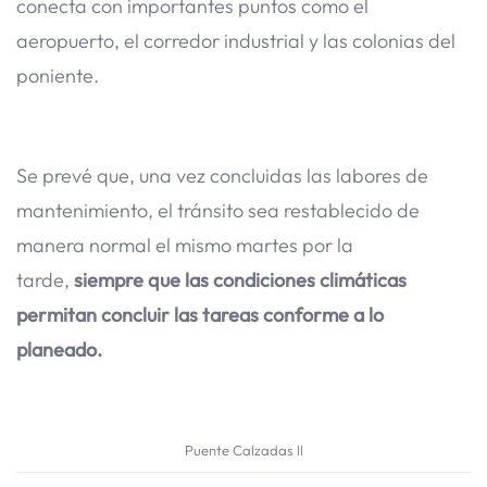
conecta con importantes puntos como el
aeropuerto, el corredor industrial y las colonias del
poniente.
Se prevé que, una vez concluidas las labores de
mantenimiento, el tránsito sea restablecido de
manera normal el mismo martes por la
tarde,
siempre que las condiciones climáticas
permitan concluir las tareas conforme a lo
planeado.
Puente Calzadas ll