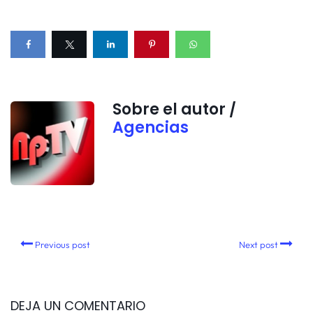
Sobre el autor /
Agencias
Previous post
Next post
DEJA UN COMENTARIO