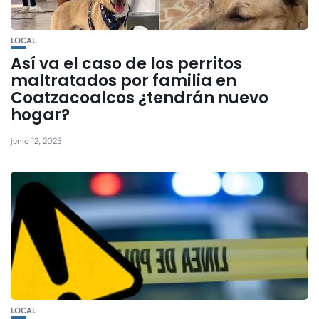
LOCAL
Así va el caso de los perritos
maltratados por familia en
Coatzacoalcos ¿tendrán nuevo
hogar?
junio 12, 2025
LOCAL