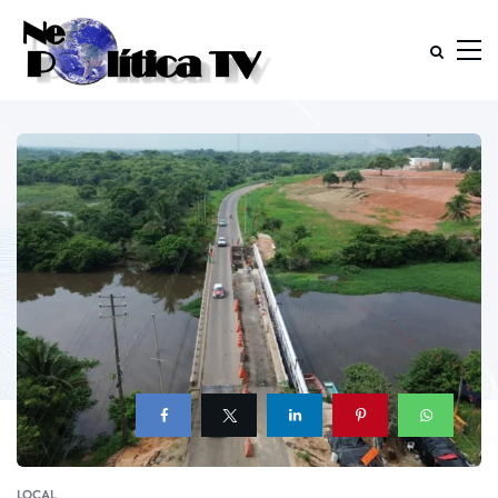
LOCAL