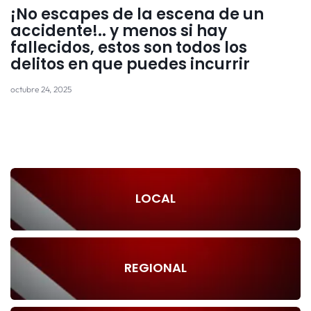
¡No escapes de la escena de un
accidente!.. y menos si hay
fallecidos, estos son todos los
delitos en que puedes incurrir
octubre 24, 2025
LOCAL
REGIONAL