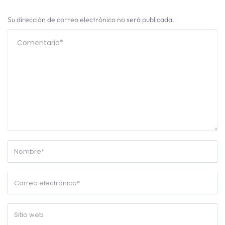
Su dirección de correo electrónico no será publicada.