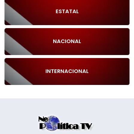
ESTATAL
NACIONAL
INTERNACIONAL