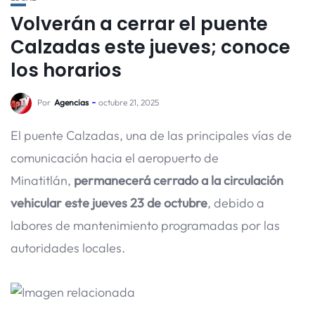
Volverán a cerrar el puente
Calzadas este jueves; conoce
los horarios
Por
Agencias
octubre 21, 2025
El puente Calzadas, una de las principales vías de
comunicación hacia el aeropuerto de
Minatitlán,
permanecerá cerrado a la circulación
vehicular este jueves 23 de octubre
, debido a
labores de mantenimiento programadas por las
autoridades locales.