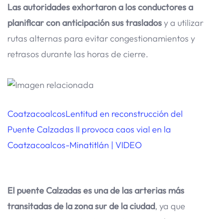
Las autoridades exhortaron a los conductores a
planificar con anticipación sus traslados
y a utilizar
rutas alternas para evitar congestionamientos y
retrasos durante las horas de cierre.
Coatzacoalcos
Lentitud en reconstrucción del
Puente Calzadas II provoca caos vial en la
Coatzacoalcos-Minatitlán | VIDEO
El puente Calzadas es una de las arterias más
transitadas de la zona sur de la ciudad
, ya que