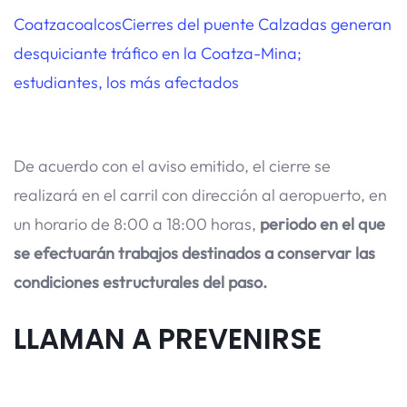
Coatzacoalcos
Cierres del puente Calzadas generan
desquiciante tráfico en la Coatza-Mina;
estudiantes, los más afectados
De acuerdo con el aviso emitido, el cierre se
realizará en el carril con dirección al aeropuerto, en
un horario de 8:00 a 18:00 horas,
periodo en el que
se efectuarán trabajos destinados a conservar las
condiciones estructurales del paso.
LLAMAN A PREVENIRSE