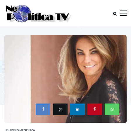
LOURDES MENDOZA