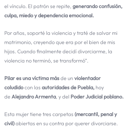
el vínculo. El patrón se repite,
generando confusión,
culpa, miedo y dependencia emocional.
Por años, soporté la violencia y traté de salvar mi
matrimonio, creyendo que era por el bien de mis
hijos. Cuando finalmente decidí divorciarme, la
violencia no terminó, se transformó”.
Pilar es una víctima más
de un
violentador
coludido
con las
autoridades de Puebla,
hoy
de
Alejandro Armenta
, y del
Poder Judicial poblano.
Esta mujer tiene tres carpetas
(mercantil, penal y
civil)
abiertas en su contra por querer divorciarse.