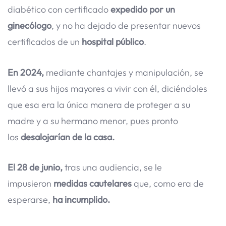
diabético con certificado
expedido por un
ginecólogo
, y no ha dejado de presentar nuevos
certificados de un
hospital público
.
En 2024,
mediante chantajes y manipulación, se
llevó a sus hijos mayores a vivir con él, diciéndoles
que esa era la única manera de proteger a su
madre y a su hermano menor, pues pronto
los
desalojarían de la casa.
El 28 de junio,
tras una audiencia, se le
impusieron
medidas cautelares
que, como era de
esperarse,
ha incumplido.