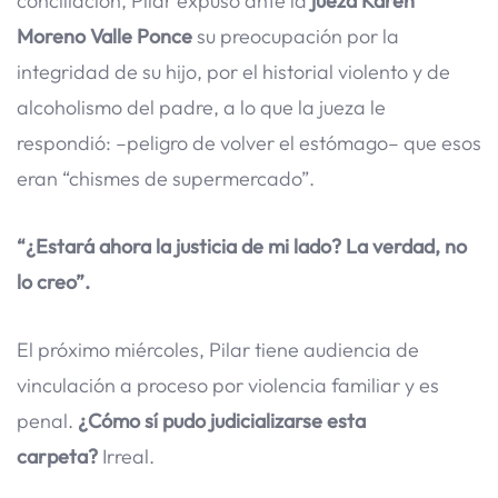
conciliación, Pilar expuso ante la
jueza Karen
Moreno Valle Ponce
su preocupación por la
integridad de su hijo, por el historial violento y de
alcoholismo del padre, a lo que la jueza le
respondió: –peligro de volver el estómago– que esos
eran “chismes de supermercado”.
“¿Estará ahora la justicia de mi lado? La verdad, no
lo creo”.
El próximo miércoles, Pilar tiene audiencia de
vinculación a proceso por violencia familiar y es
penal.
¿Cómo sí pudo judicializarse esta
carpeta?
Irreal.