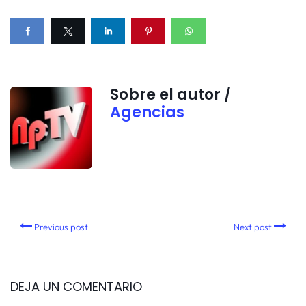
Sobre el autor /
Agencias
Previous post
Next post
DEJA UN COMENTARIO