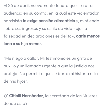
El 26 de abril, nuevamente tendrá que ir a otra
audiencia en su contra, en la cual este violentador
narcisista
le exige pensión alimenticia
y, mintiendo
sobre sus ingresos y su estilo de vida –ojo: la
falsedad en declaraciones es delito–,
darle menos
lana a su hijo menor.
“Me niego a callar. Mi testimonio es un grito de
auxilio y un llamado urgente a que la justicia nos
proteja. No permitiré que se borre mi historia ni la
de mis hijos”.
¿Y
Citlalli Hernández
, la secretaria de las Mujeres,
dónde está?