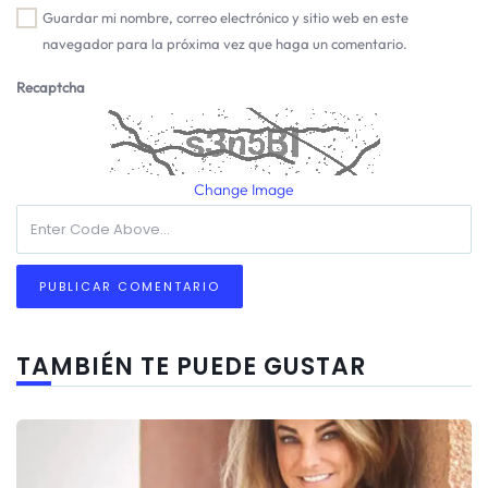
Guardar mi nombre, correo electrónico y sitio web en este
navegador para la próxima vez que haga un comentario.
Recaptcha
Change Image
TAMBIÉN TE PUEDE GUSTAR