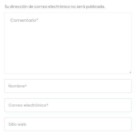
Su dirección de correo electrónico no será publicada.