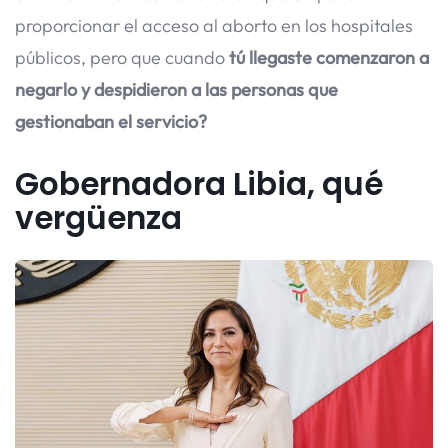
proporcionar el acceso al aborto en los hospitales
públicos, pero que cuando
tú llegaste comenzaron a
negarlo y despidieron a las personas que
gestionaban el servicio?
Gobernadora Libia, qué
vergüenza