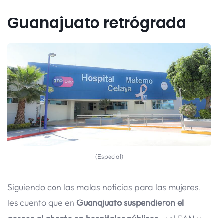
Guanajuato retrógrada
(Especial)
Siguiendo con las malas noticias para las mujeres,
les cuento que en
Guanajuato suspendieron el