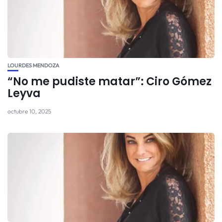
LOURDES MENDOZA
“No me pudiste matar”: Ciro Gómez
Leyva
octubre 10, 2025