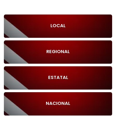
LOCAL
REGIONAL
ESTATAL
NACIONAL