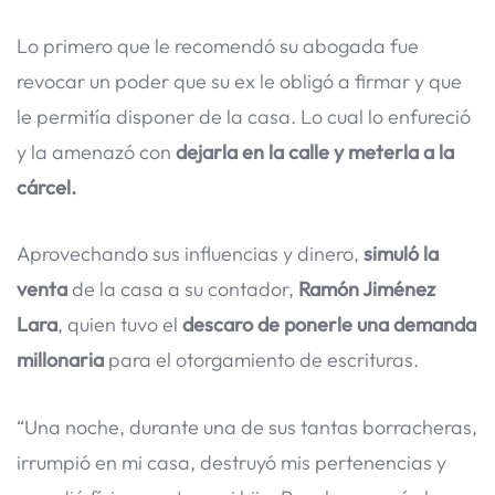
Lo primero que le recomendó su abogada fue
revocar un poder que su ex le obligó a firmar y que
le permitía disponer de la casa. Lo cual lo enfureció
y la amenazó con
dejarla en la calle y meterla a la
cárcel.
Aprovechando sus influencias y dinero,
simuló la
venta
de la casa a su contador,
Ramón Jiménez
Lara
, quien tuvo el
descaro de ponerle una demanda
millonaria
para el otorgamiento de escrituras.
“Una noche, durante una de sus tantas borracheras,
irrumpió en mi casa, destruyó mis pertenencias y