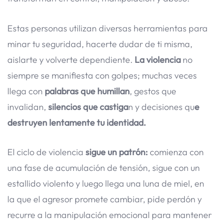
Estas personas utilizan diversas herramientas para
minar tu seguridad, hacerte dudar de ti misma,
aislarte y volverte dependiente.
La violencia
no
siempre se manifiesta con golpes; muchas veces
llega con
palabras que humillan
, gestos que
invalidan,
silencios que castiga
n y decisiones qu
e
destruyen lentamente tu identidad.
El ciclo de violencia
sigue un patrón:
comienza con
una fase de acumulación de tensión, sigue con un
estallido violento y luego llega una luna de miel, en
la que el agresor promete cambiar, pide perdón y
recurre a la manipulación emocional para mantener