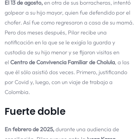
El 13 de agosto,
en otra de sus borracheras, intentó
golpear a su hijo mayor, quien fue defendido por el
chofer. Así fue como regresaron a casa de su mamá.
Pero dos meses después, Pilar recibe una
notificación en la que se le exigía la guarda y
custodia de su hijo menor y se fijaron visitas en
el
Centro de Convivencia Familiar de Cholula
, a las
que él sólo asistió dos veces. Primero, justificando
por Covid y, luego, con un viaje de trabajo a
Colombia.
Fuerte doble
En febrero de 2025,
durante una audiencia de