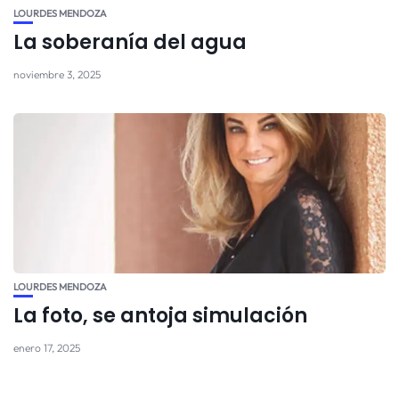
LOURDES MENDOZA
La soberanía del agua
noviembre 3, 2025
LOURDES MENDOZA
La foto, se antoja simulación
enero 17, 2025