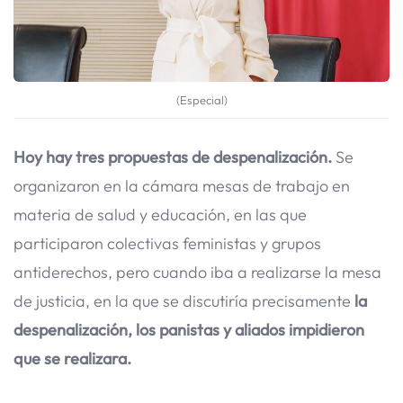
(Especial)
Hoy hay tres propuestas de despenalización.
Se
organizaron en la cámara mesas de trabajo en
materia de salud y educación, en las que
participaron colectivas feministas y grupos
antiderechos, pero cuando iba a realizarse la mesa
de justicia, en la que se discutiría precisamente
la
despenalización, los panistas y aliados impidieron
que se realizara.