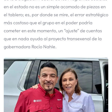
en el estado no es un simple acomodo de piezas en
el tablero; es, por donde se mire, el error estratégico
más costoso que el grupo en el poder podría
cometer en este momento, un “ajuste” de cuentas
que en nada ayuda al proyecto transexenal de la
gobernadora Rocío Nahle.