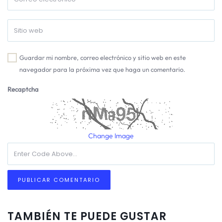
Guardar mi nombre, correo electrónico y sitio web en este
navegador para la próxima vez que haga un comentario.
Recaptcha
Change Image
TAMBIÉN TE PUEDE GUSTAR