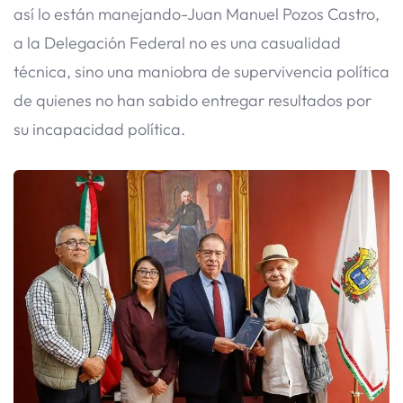
así lo están manejando-Juan Manuel Pozos Castro,
a la Delegación Federal no es una casualidad
técnica, sino una maniobra de supervivencia política
de quienes no han sabido entregar resultados por
su incapacidad política.