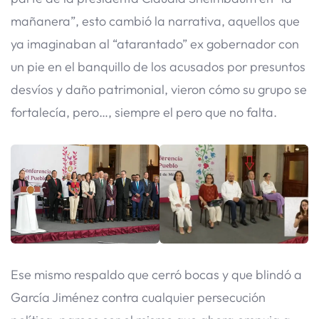
mañanera”, esto cambió la narrativa, aquellos que
ya imaginaban al “atarantado” ex gobernador con
un pie en el banquillo de los acusados por presuntos
desvíos y daño patrimonial, vieron cómo su grupo se
fortalecía, pero…, siempre el pero que no falta.
​Ese mismo respaldo que cerró bocas y que blindó a
García Jiménez contra cualquier persecución