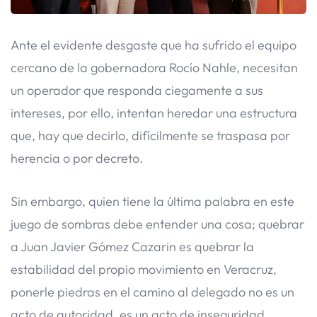
Ante el evidente desgaste que ha sufrido el equipo
cercano de la gobernadora Rocío Nahle, necesitan
un operador que responda ciegamente a sus
intereses, por ello, intentan heredar una estructura
que, hay que decirlo, difícilmente se traspasa por
herencia o por decreto.
​Sin embargo, quien tiene la última palabra en este
juego de sombras debe entender una cosa; quebrar
a Juan Javier Gómez Cazarin es quebrar la
estabilidad del propio movimiento en Veracruz,
ponerle piedras en el camino al delegado no es un
acto de autoridad, es un acto de inseguridad