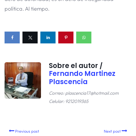
política. Al tiempo.
Sobre el autor /
Fernando Martinez
Plascencia
Correo: plascencia17@hotmail.com
Celular: 9212019365
Previous post
Next post