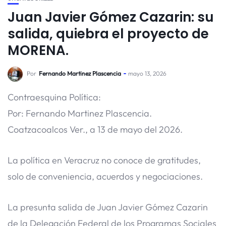
Juan Javier Gómez Cazarin: su
salida, quiebra el proyecto de
MORENA.
Por
Fernando Martinez Plascencia
mayo 13, 2026
Contraesquina Política:
Por: Fernando Martinez Plascencia.
Coatzacoalcos Ver., a 13 de mayo del 2026.
​La política en Veracruz no conoce de gratitudes,
solo de conveniencia, acuerdos y negociaciones.
La presunta salida de Juan Javier Gómez Cazarin
de la Delegación Federal de los Programas Sociales