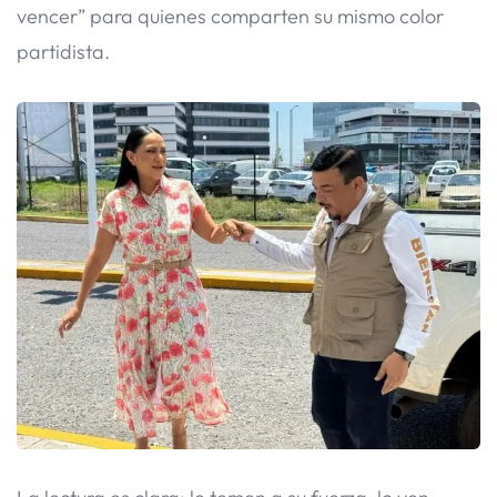
vencer” para quienes comparten su mismo color
partidista.