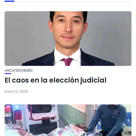
UNCATEGORIZED
El caos en la elección judicial
enero 12, 2025