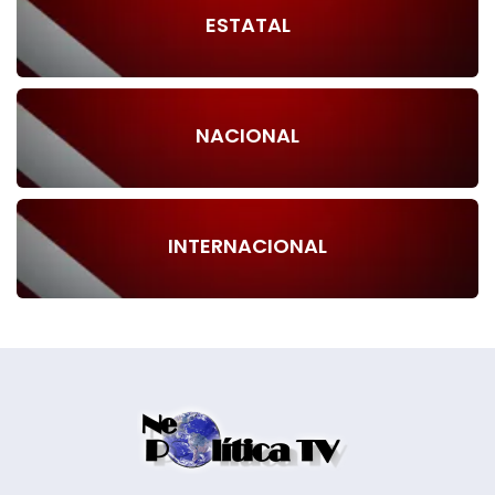
ESTATAL
NACIONAL
INTERNACIONAL