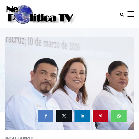
UNCATEGORIZED