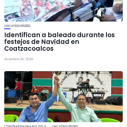
UNCATEGORIZED
Identifican a baleado durante los
festejos de Navidad en
Coatzacoalcos
diciembre 26, 2024
CONTRAESQUINA POLITICA
UNCATEGORIZED