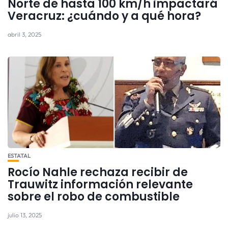
Norte de hasta 100 km/h impactará
Veracruz: ¿cuándo y a qué hora?
abril 3, 2025
ESTATAL
Rocío Nahle rechaza recibir de
Trauwitz información relevante
sobre el robo de combustible
julio 13, 2025