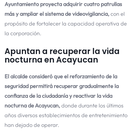
Ayuntamiento proyecta adquirir cuatro patrullas
más y ampliar el sistema de videovigilancia,
con el
propósito de fortalecer la capacidad operativa de
la corporación.
Apuntan a recuperar la vida
nocturna en Acayucan
El alcalde consideró que el reforzamiento de la
seguridad permitirá recuperar gradualmente la
confianza de la ciudadanía y reactivar la vida
nocturna de Acayucan,
donde durante los últimos
años diversos establecimientos de entretenimiento
han dejado de operar.