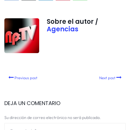
Sobre el autor /
Agencias
Previous post
Next post
DEJA UN COMENTARIO
Su dirección de correo electrónico no será publicada.