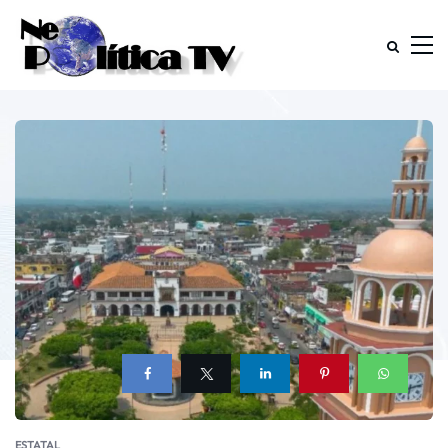
ESTATAL