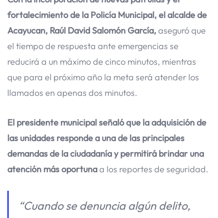
fortalecimiento de la Policía Municipal, el alcalde de
Acayucan, Raúl David Salomón García,
aseguró que
el tiempo de respuesta ante emergencias se
reducirá a un máximo de cinco minutos, mientras
que para el próximo año la meta será atender los
llamados en apenas dos minutos.
El presidente municipal señaló que la adquisición de
las unidades responde a una de las principales
demandas de la ciudadanía y permitirá brindar una
atención más oportuna
a los reportes de seguridad.
“Cuando se denuncia algún delito,