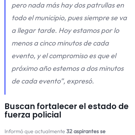
pero nada más hay dos patrullas en
todo el municipio, pues siempre se va
a llegar tarde. Hoy estamos por lo
menos a cinco minutos de cada
evento, y el compromiso es que el
próximo año estemos a dos minutos
de cada evento”, expresó.
Buscan fortalecer el estado de
fuerza policial
Informó que actualmente
32 aspirantes se