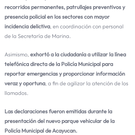
recorridos permanentes, patrullajes preventivos y
presencia policial en los sectores con mayor
incidencia delictiva
, en coordinación con personal
de la Secretaría de Marina.
Asimismo,
exhortó a la ciudadanía a utilizar la línea
telefónica directa de la Policía Municipal para
reportar emergencias y proporcionar información
veraz y oportuna
, a fin de agilizar la atención de los
llamados.
Las declaraciones fueron emitidas durante la
presentación del nuevo parque vehicular de la
Policía Municipal de Acayucan.