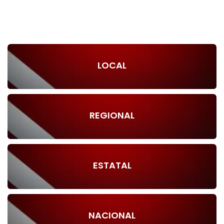
LOCAL
REGIONAL
ESTATAL
NACIONAL