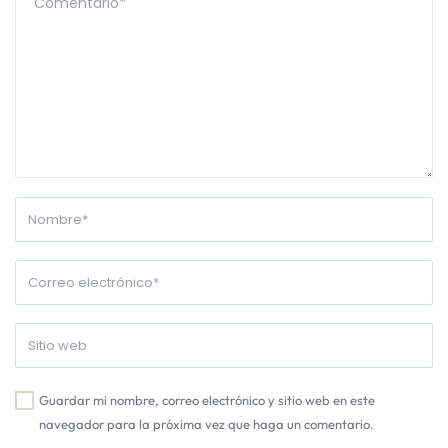
Guardar mi nombre, correo electrónico y sitio web en este
navegador para la próxima vez que haga un comentario.