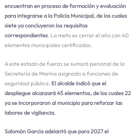
encuentran en proceso de formación y evaluación
para integrarse a la Policía Municipal, de los cuales
siete ya concluyeron los requisitos
correspondientes
. La meta es cerrar el año con 40
elementos municipales certificados.
A este estado de fuerza se sumará personal de la
Secretaría de Marina asignado a funciones de
seguridad pública.
El alcalde indicó que el
despliegue alcanzará 45 elementos, de los cuales 22
ya se incorporaron al municipio para reforzar las
labores de vigilancia.
Salomón García adelantó que para 2027 el