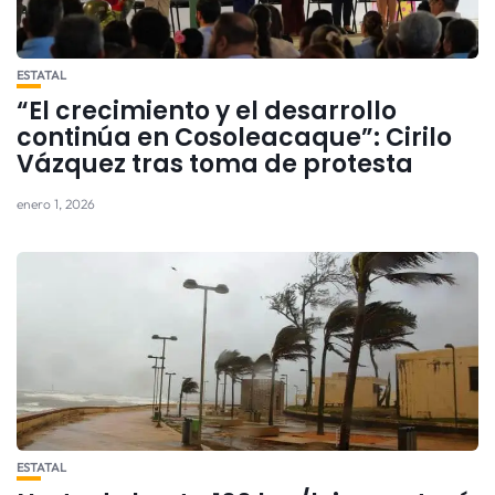
ESTATAL
“El crecimiento y el desarrollo
continúa en Cosoleacaque”: Cirilo
Vázquez tras toma de protesta
enero 1, 2026
ESTATAL