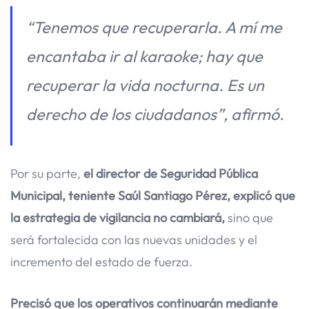
“Tenemos que recuperarla. A mí me
encantaba ir al karaoke; hay que
recuperar la vida nocturna. Es un
derecho de los ciudadanos”, afirmó.
Por su parte,
el director de Seguridad Pública
Municipal, teniente Saúl Santiago Pérez, explicó que
la estrategia de vigilancia no cambiará,
sino que
será fortalecida con las nuevas unidades y el
incremento del estado de fuerza.
Precisó que los operativos continuarán mediante