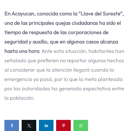
En Acayucan, conocida como la “Llave del Sureste”,
una de las principales quejas ciudadanas ha sido el
tiempo de respuesta de las corporaciones de
seguridad y auxilio, que en algunos casos alcanza
hasta una hora
. Ante esta situación, habitantes han
señalado que prefieren no reportar algunos hechos
al considerar que la atención llegará cuando la
emergencia ya pasó, por lo que la meta planteada
por las autoridades ha generado expectativa entre
la población.