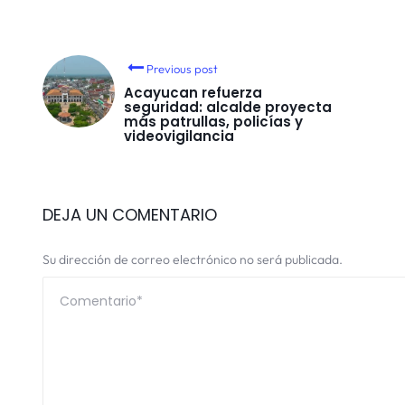
Previous post
Acayucan refuerza
seguridad: alcalde proyecta
más patrullas, policías y
videovigilancia
DEJA UN COMENTARIO
Su dirección de correo electrónico no será publicada.