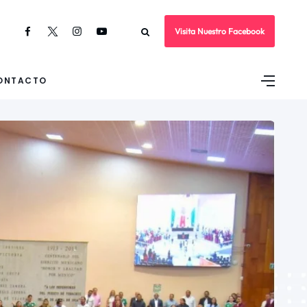
Visita Nuestro Facebook
ONTACTO