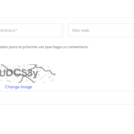
gador para la próxima vez que haga un comentario.
Change Image