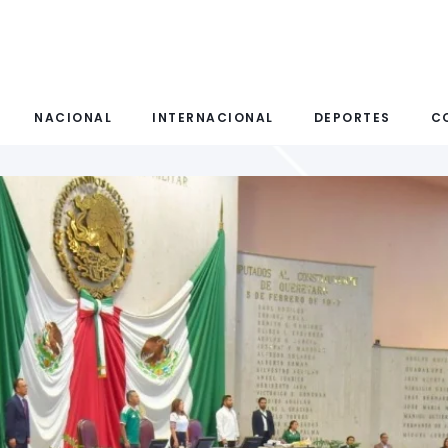
NACIONAL
INTERNACIONAL
DEPORTES
C