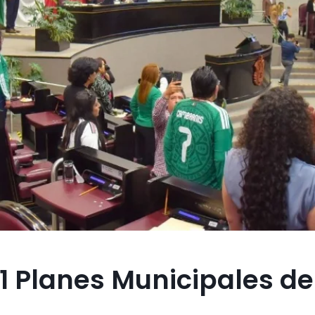
1 Planes Municipales de