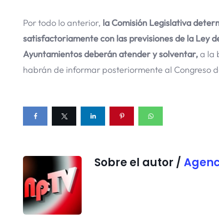
Por todo lo anterior,
la Comisión Legislativa dete
satisfactoriamente con las previsiones de la Ley d
Ayuntamientos deberán atender y solventar,
a la
habrán de informar posteriormente al Congreso d
Sobre el autor /
Agenc