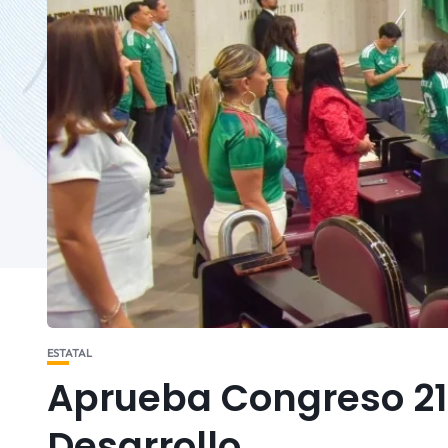
ESTATAL
Aprueba Congreso 21
Desarrollo