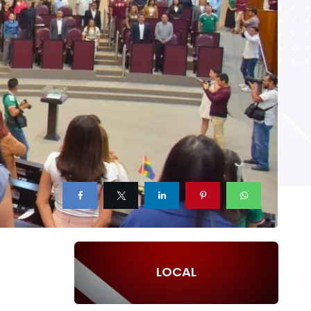
LOCAL