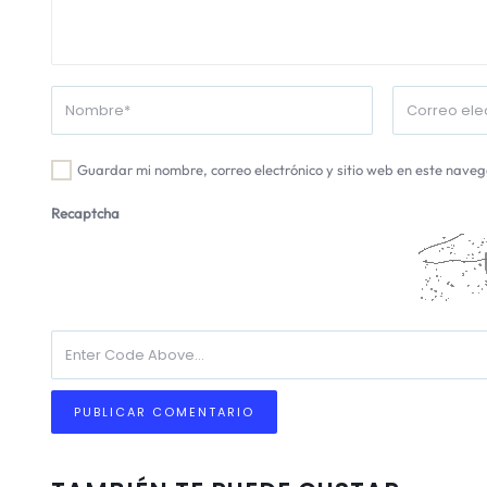
Guardar mi nombre, correo electrónico y sitio web en este nave
Recaptcha