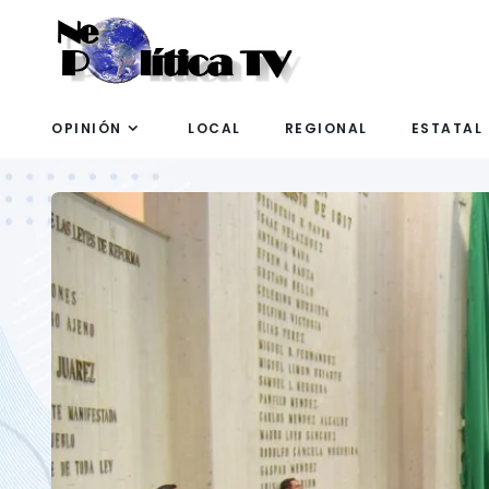
OPINIÓN
LOCAL
REGIONAL
ESTATAL