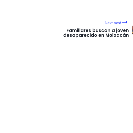
Next post
Familiares buscan a joven
desaparecido en Moloacán