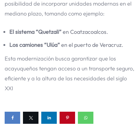
posibilidad de incorporar unidades modernas en el
mediano plazo, tomando como ejemplo:
El sistema “Quetzali”
en Coatzacoalcos.
Los camiones “Ulúa”
en el puerto de Veracruz.
Esta modernización busca garantizar que los
acayuqueños tengan acceso a un transporte seguro,
eficiente y a la altura de las necesidades del siglo
XXI