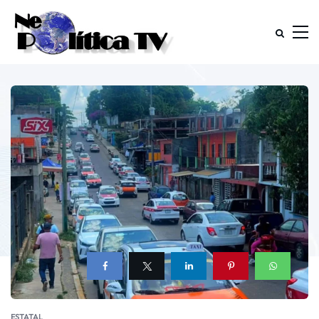
ESTATAL