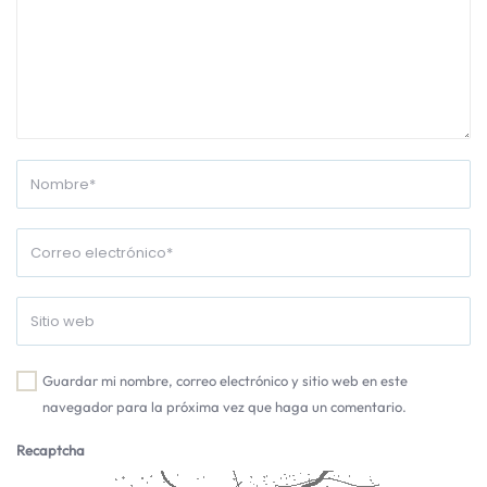
Guardar mi nombre, correo electrónico y sitio web en este
navegador para la próxima vez que haga un comentario.
Recaptcha