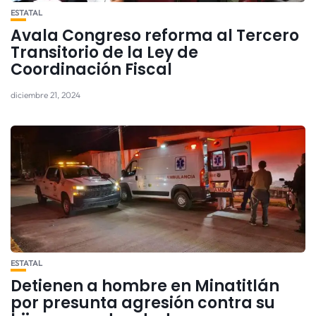
ESTATAL
Avala Congreso reforma al Tercero
Transitorio de la Ley de
Coordinación Fiscal
diciembre 21, 2024
ESTATAL
Detienen a hombre en Minatitlán
por presunta agresión contra su