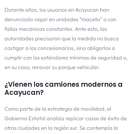
Durante años, los usuarios en Acayucan han
denunciado viajar en unidades “maceta” o con
fallas mecánicas constantes. Ante esto, las
autoridades precisaron que la medida no busca
castigar a los concesionarios, sino obligarlos a
cumplir con los estándares mínimos de seguridad o,
en su caso, renovar su parque vehicular.
¿Vienen los camiones modernos a
Acayucan?
Como parte de la estrategia de movilidad, el
Gobierno Estatal analiza replicar casos de éxito de
otras ciudades en la región sur. Se contempla la