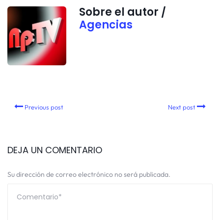
Sobre el autor /
Agencias
Previous post
Next post
DEJA UN COMENTARIO
Su dirección de correo electrónico no será publicada.