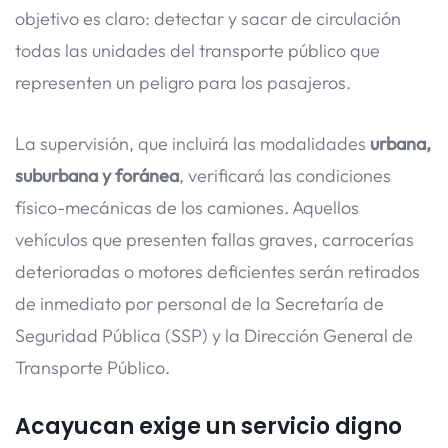
objetivo es claro: detectar y sacar de circulación
todas las unidades del transporte público que
representen un peligro para los pasajeros.
La supervisión, que incluirá las modalidades
urbana,
suburbana y foránea
, verificará las condiciones
físico-mecánicas de los camiones. Aquellos
vehículos que presenten fallas graves, carrocerías
deterioradas o motores deficientes serán retirados
de inmediato por personal de la Secretaría de
Seguridad Pública (SSP) y la Dirección General de
Transporte Público.
Acayucan exige un servicio digno