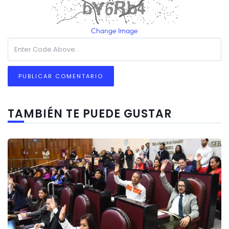
Change Image
TAMBIÉN TE PUEDE GUSTAR