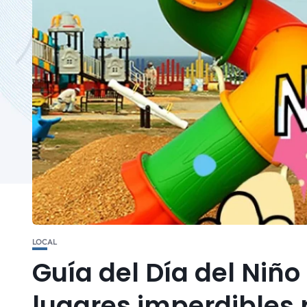
LOCAL
Guía del Día del Niño
lugares imperdibles 