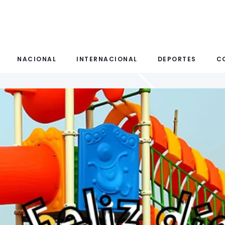
NACIONAL
INTERNACIONAL
DEPORTES
C