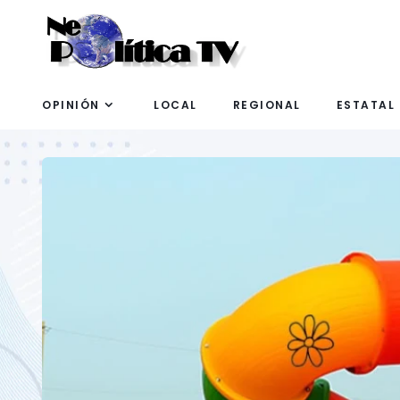
OPINIÓN
LOCAL
REGIONAL
ESTATAL