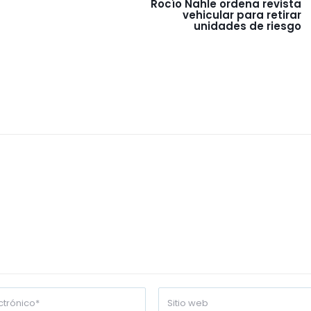
Rocío Nahle ordena revista
vehicular para retirar
unidades de riesgo