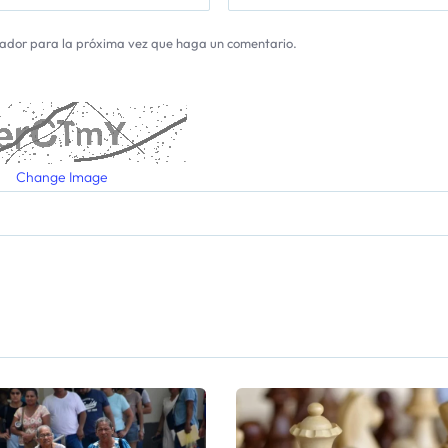
gador para la próxima vez que haga un comentario.
Change Image