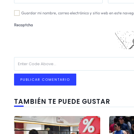
Guardar mi nombre, correo electrónico y sitio web en este nave
Recaptcha
TAMBIÉN TE PUEDE GUSTAR