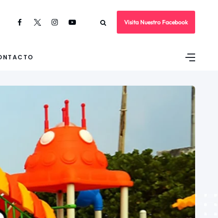
Visita Nuestro Facebook
ONTACTO