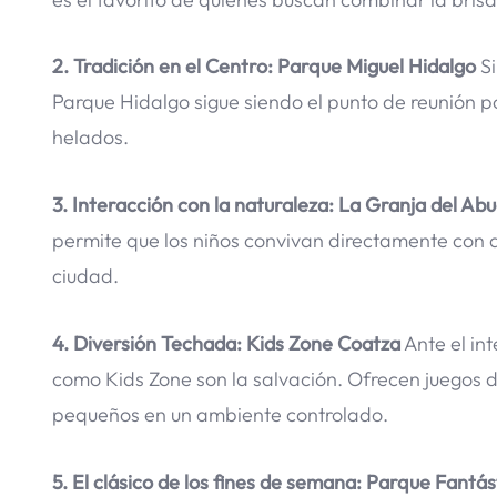
2. Tradición en el Centro: Parque Miguel Hidalgo
Si
Parque Hidalgo sigue siendo el punto de reunión po
helados.
3. Interacción con la naturaleza: La Granja del Abu
permite que los niños convivan directamente con a
ciudad.
4. Diversión Techada: Kids Zone Coatza
Ante el in
como Kids Zone son la salvación. Ofrecen juegos 
pequeños en un ambiente controlado.
5. El clásico de los fines de semana: Parque Fantás