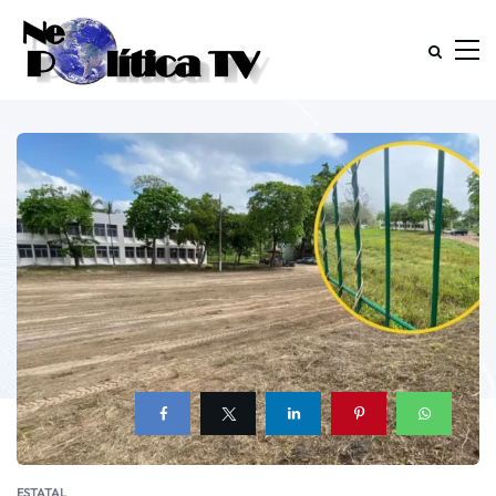
ESTATAL