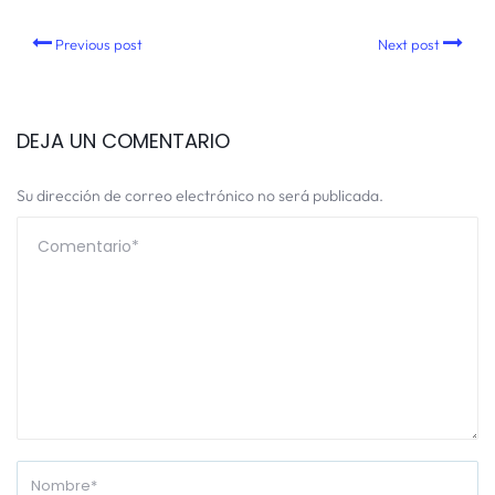
Previous post
Next post
DEJA UN COMENTARIO
Su dirección de correo electrónico no será publicada.