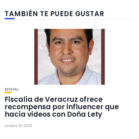
TAMBIÉN TE PUEDE GUSTAR
ESTATAL
Fiscalía de Veracruz ofrece
recompensa por influencer que
hacía videos con Doña Lety
octubre 29, 2025