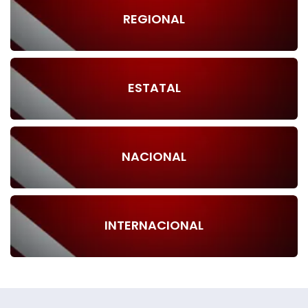
REGIONAL
ESTATAL
NACIONAL
INTERNACIONAL