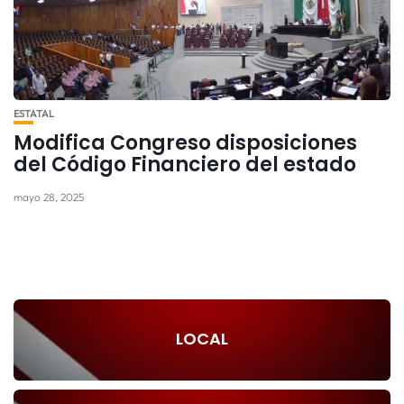
ESTATAL
Modifica Congreso disposiciones
del Código Financiero del estado
mayo 28, 2025
LOCAL