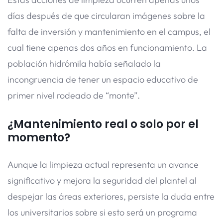
días después de que circularan imágenes sobre la
falta de inversión y mantenimiento en el campus, el
cual tiene apenas dos años en funcionamiento. La
población hidrómila había señalado la
incongruencia de tener un espacio educativo de
primer nivel rodeado de “monte”.
¿Mantenimiento real o solo por el
momento?
Aunque la limpieza actual representa un avance
significativo y mejora la seguridad del plantel al
despejar las áreas exteriores, persiste la duda entre
los universitarios sobre si esto será un programa