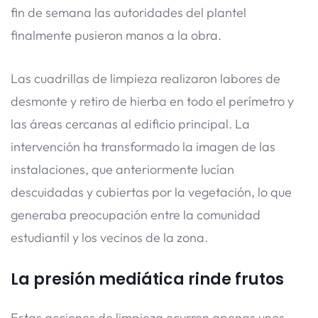
fin de semana las autoridades del plantel
finalmente pusieron manos a la obra.
Las cuadrillas de limpieza realizaron labores de
desmonte y retiro de hierba en todo el perímetro y
las áreas cercanas al edificio principal. La
intervención ha transformado la imagen de las
instalaciones, que anteriormente lucían
descuidadas y cubiertas por la vegetación, lo que
generaba preocupación entre la comunidad
estudiantil y los vecinos de la zona.
La presión mediática rinde frutos
Estas acciones de limpieza ocurren apenas unos