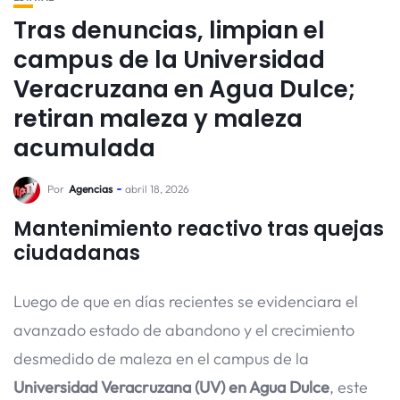
Tras denuncias, limpian el
campus de la Universidad
Veracruzana en Agua Dulce;
retiran maleza y maleza
acumulada
Por
Agencias
abril 18, 2026
Mantenimiento reactivo tras quejas
ciudadanas
Luego de que en días recientes se evidenciara el
avanzado estado de abandono y el crecimiento
desmedido de maleza en el campus de la
Universidad Veracruzana (UV) en Agua Dulce
, este