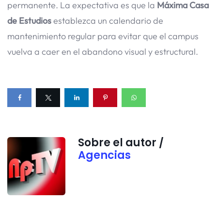
permanente. La expectativa es que la
Máxima Casa
de Estudios
establezca un calendario de
mantenimiento regular para evitar que el campus
vuelva a caer en el abandono visual y estructural.
Sobre el autor /
Agencias