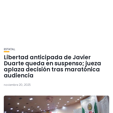
ESTATAL
Libertad anticipada de Javier
Duarte queda en suspenso; jueza
aplaza decisión tras maratónica
audiencia
noviembre 20, 2025