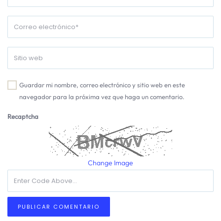
Guardar mi nombre, correo electrónico y sitio web en este
navegador para la próxima vez que haga un comentario.
Recaptcha
Change Image