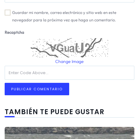
Guardar mi nombre, correo electrónico y sitio web en este
navegador para la próxima vez que haga un comentario.
Recaptcha
Change Image
TAMBIÉN TE PUEDE GUSTAR