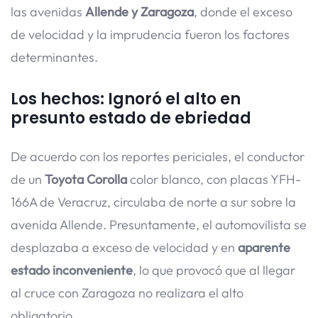
las avenidas
Allende y Zaragoza
, donde el exceso
de velocidad y la imprudencia fueron los factores
determinantes.
Los hechos: Ignoró el alto en
presunto estado de ebriedad
De acuerdo con los reportes periciales, el conductor
de un
Toyota Corolla
color blanco, con placas YFH-
166A de Veracruz, circulaba de norte a sur sobre la
avenida Allende. Presuntamente, el automovilista se
desplazaba a exceso de velocidad y en
aparente
estado inconveniente
, lo que provocó que al llegar
al cruce con Zaragoza no realizara el alto
obligatorio.