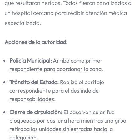
que resultaron heridos. Todos fueron canalizados a
un hospital cercano para recibir atención médica
especializada.
Acciones de la autoridad:
Policía Municipal:
Arribó como primer
respondiente para acordonar la zona.
Tránsito del Estado:
Realizó el peritaje
correspondiente para el deslinde de
responsabilidades.
Cierre de circulación:
El paso vehicular fue
bloqueado por casi una hora mientras una grúa
retiraba las unidades siniestradas hacia la
delegación.