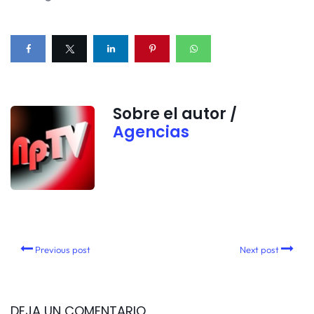
Sobre el autor /
Agencias
Previous post
Next post
DEJA UN COMENTARIO