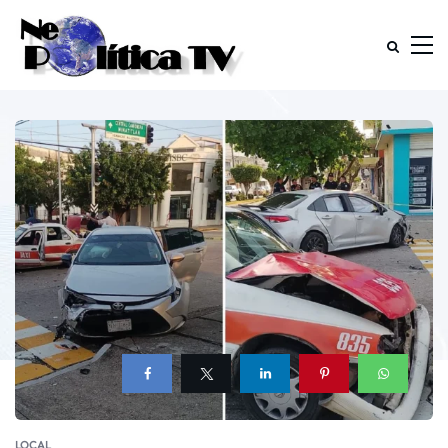
LOCAL