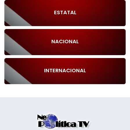
ESTATAL
NACIONAL
INTERNACIONAL