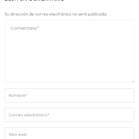
Su dirección de correo electrónico no será publicada.