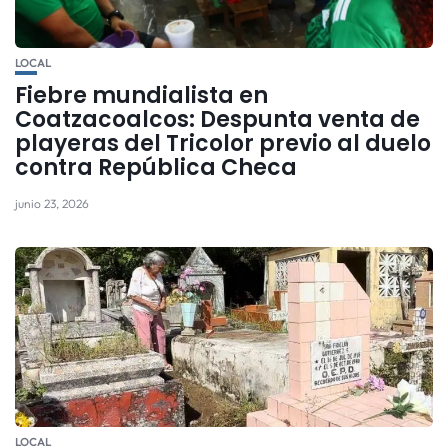
LOCAL
Fiebre mundialista en
Coatzacoalcos: Despunta venta de
playeras del Tricolor previo al duelo
contra República Checa
junio 23, 2026
LOCAL