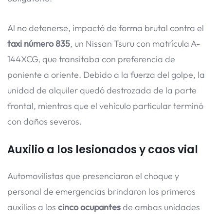
Al no detenerse, impactó de forma brutal contra el
taxi número 835
, un Nissan Tsuru con matrícula A-
144XCG, que transitaba con preferencia de
poniente a oriente. Debido a la fuerza del golpe, la
unidad de alquiler quedó destrozada de la parte
frontal, mientras que el vehículo particular terminó
con daños severos.
Auxilio a los lesionados y caos vial
Automovilistas que presenciaron el choque y
personal de emergencias brindaron los primeros
auxilios a los
cinco ocupantes
de ambas unidades