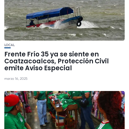
LOCAL
Frente Frío 35 ya se siente en
Coatzacoalcos, Protección Civil
emite Aviso Especial
marzo 16, 2025