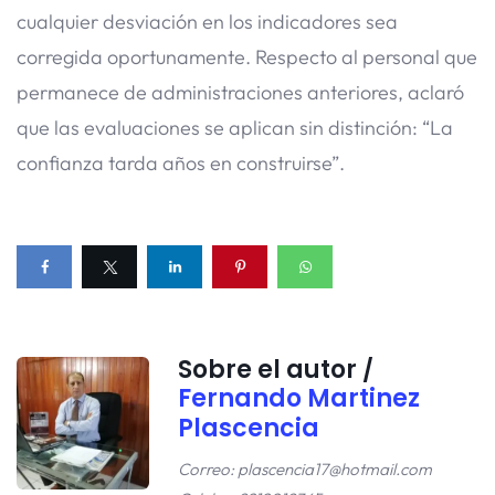
cualquier desviación en los indicadores sea
corregida oportunamente. Respecto al personal que
permanece de administraciones anteriores, aclaró
que las evaluaciones se aplican sin distinción: “La
confianza tarda años en construirse”.
Sobre el autor /
Fernando Martinez
Plascencia
Correo: plascencia17@hotmail.com