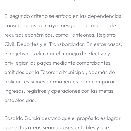
El segundo criterio se enfoca en las dependencias
consideradas de mayor riesgo por el manejo de
recursos económicos, como Panteones, Registro
Civil, Deportes y el Transbordador. En estos casos,
el objetivo es eliminar el manejo de efectivo y
privilegiar los pagos mediante comprobantes
emitidos por la Tesorería Municipal, además de
aplicar revisiones permanentes para comparar
ingresos, registros y operaciones con las metas
establecidas.
Rosaldo García destacó que el propósito es lograr
que estas áreas sean autosustentables y que