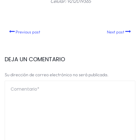
Celular: 9212019365
Previous post
Next post
DEJA UN COMENTARIO
Su dirección de correo electrónico no será publicada.