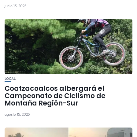
junio 13, 2025
LOCAL
Coatzacoalcos albergará el
Campeonato de Ciclismo de
Montaña Región-Sur
agosto 15, 2025