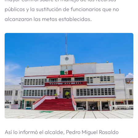
públicos y la sustitución de funcionarios que no
alcanzaron las metas establecidas.
Así lo informó el alcalde, Pedro Miguel Rosaldo