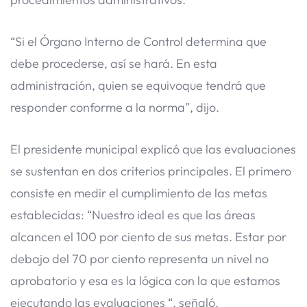
“Si el Órgano Interno de Control determina que
debe procederse, así se hará. En esta
administración, quien se equivoque tendrá que
responder conforme a la norma”, dijo.
El presidente municipal explicó que las evaluaciones
se sustentan en dos criterios principales. El primero
consiste en medir el cumplimiento de las metas
establecidas: “Nuestro ideal es que las áreas
alcancen el 100 por ciento de sus metas. Estar por
debajo del 70 por ciento representa un nivel no
aprobatorio y esa es la lógica con la que estamos
ejecutando las evaluaciones “, señaló.