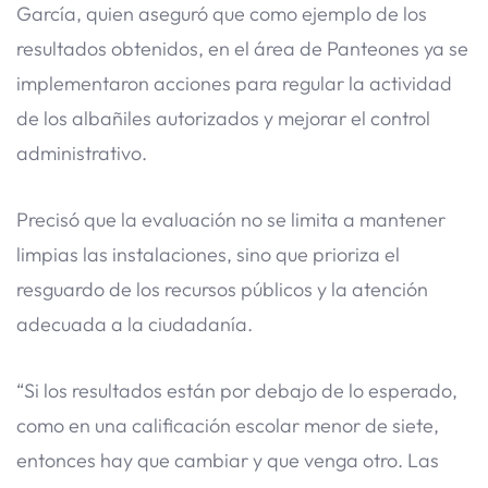
García, quien aseguró que como ejemplo de los
resultados obtenidos, en el área de Panteones ya se
implementaron acciones para regular la actividad
de los albañiles autorizados y mejorar el control
administrativo.
Precisó que la evaluación no se limita a mantener
limpias las instalaciones, sino que prioriza el
resguardo de los recursos públicos y la atención
adecuada a la ciudadanía.
“Si los resultados están por debajo de lo esperado,
como en una calificación escolar menor de siete,
entonces hay que cambiar y que venga otro. Las