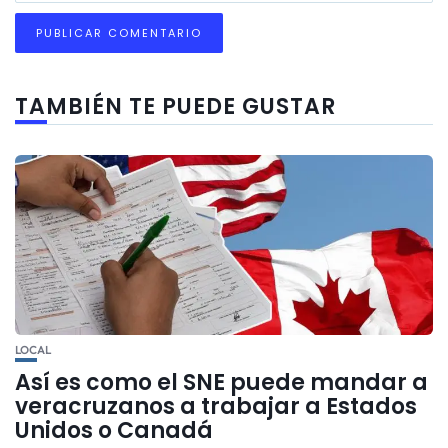
TAMBIÉN TE PUEDE GUSTAR
LOCAL
Así es como el SNE puede mandar a
veracruzanos a trabajar a Estados
Unidos o Canadá