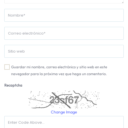
Guardar mi nombre, correo electrónico y sitio web en este
navegador para la próxima vez que haga un comentario.
Recaptcha
Change Image