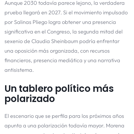
Aunque 2030 todavía parece lejano, la verdadera
prueba llegará en 2027. Si el movimiento impulsado
por Salinas Pliego logra obtener una presencia
significativa en el Congreso, la segunda mitad del
sexenio de Claudia Sheinbaum podría enfrentar
una oposición más organizada, con recursos
financieros, presencia mediática y una narrativa
antisistema.
Un tablero político más
polarizado
El escenario que se perfila para los próximos años
apunta a una polarización todavía mayor. Morena