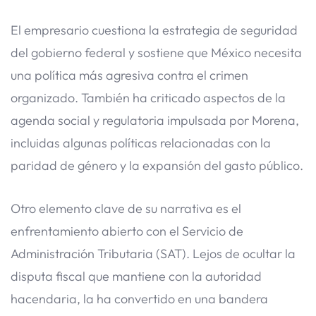
El empresario cuestiona la estrategia de seguridad
del gobierno federal y sostiene que México necesita
una política más agresiva contra el crimen
organizado. También ha criticado aspectos de la
agenda social y regulatoria impulsada por Morena,
incluidas algunas políticas relacionadas con la
paridad de género y la expansión del gasto público.
Otro elemento clave de su narrativa es el
enfrentamiento abierto con el Servicio de
Administración Tributaria (SAT). Lejos de ocultar la
disputa fiscal que mantiene con la autoridad
hacendaria, la ha convertido en una bandera