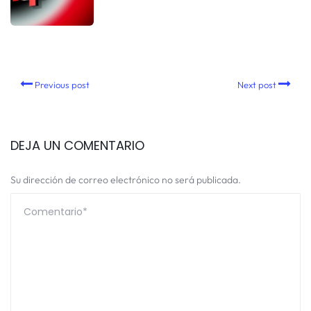
Previous post
Next post
DEJA UN COMENTARIO
Su dirección de correo electrónico no será publicada.