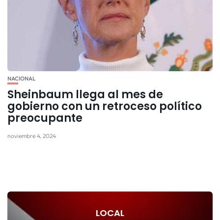
NACIONAL
Sheinbaum llega al mes de
gobierno con un retroceso político
preocupante
noviembre 4, 2024
LOCAL