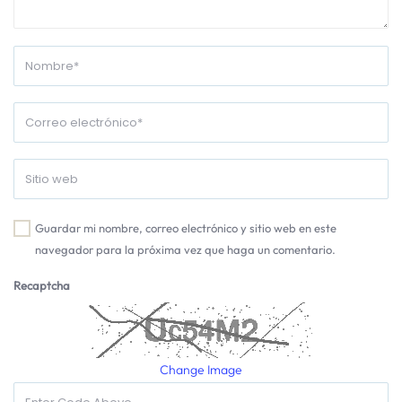
Guardar mi nombre, correo electrónico y sitio web en este
navegador para la próxima vez que haga un comentario.
Recaptcha
Change Image