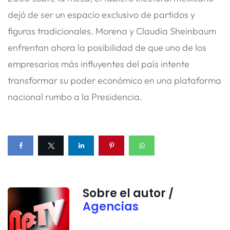
dejó de ser un espacio exclusivo de partidos y
figuras tradicionales. Morena y Claudia Sheinbaum
enfrentan ahora la posibilidad de que uno de los
empresarios más influyentes del país intente
transformar su poder económico en una plataforma
nacional rumbo a la Presidencia.
Sobre el autor /
Agencias