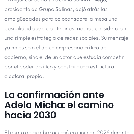
presidente de Grupo Salinas, dejó atrás las
ambigüedades para colocar sobre la mesa una
posibilidad que durante años muchos consideraron
una simple estrategia de redes sociales. Su mensaje
ya no es solo el de un empresario crítico del
gobierno, sino el de un actor que estudia competir
por el poder político y construir una estructura
electoral propia.
La confirmación ante
Adela Micha: el camino
hacia 2030
El punto de quiebre ocurrió en junio de 2026 durante