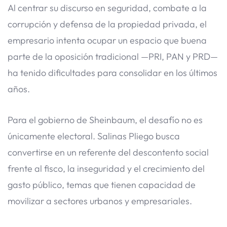
Al centrar su discurso en seguridad, combate a la
corrupción y defensa de la propiedad privada, el
empresario intenta ocupar un espacio que buena
parte de la oposición tradicional —PRI, PAN y PRD—
ha tenido dificultades para consolidar en los últimos
años.
Para el gobierno de Sheinbaum, el desafío no es
únicamente electoral. Salinas Pliego busca
convertirse en un referente del descontento social
frente al fisco, la inseguridad y el crecimiento del
gasto público, temas que tienen capacidad de
movilizar a sectores urbanos y empresariales.