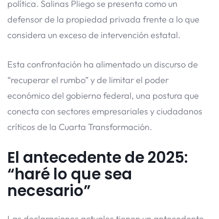
política. Salinas Pliego se presenta como un
defensor de la propiedad privada frente a lo que
considera un exceso de intervención estatal.
Esta confrontación ha alimentado un discurso de
“recuperar el rumbo” y de limitar el poder
económico del gobierno federal, una postura que
conecta con sectores empresariales y ciudadanos
críticos de la Cuarta Transformación.
El antecedente de 2025:
“haré lo que sea
necesario”
Las declaraciones actuales tienen un antecedente