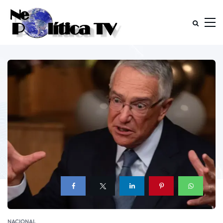
NACIONAL