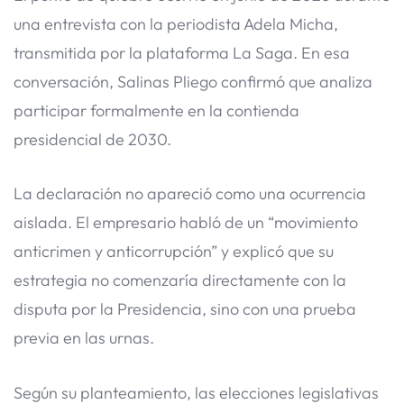
una entrevista con la periodista Adela Micha,
transmitida por la plataforma La Saga. En esa
conversación, Salinas Pliego confirmó que analiza
participar formalmente en la contienda
presidencial de 2030.
La declaración no apareció como una ocurrencia
aislada. El empresario habló de un “movimiento
anticrimen y anticorrupción” y explicó que su
estrategia no comenzaría directamente con la
disputa por la Presidencia, sino con una prueba
previa en las urnas.
Según su planteamiento, las elecciones legislativas