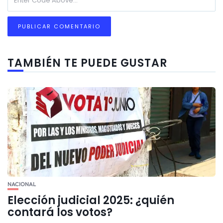
TAMBIÉN TE PUEDE GUSTAR
NACIONAL
Elección judicial 2025: ¿quién
contará los votos?