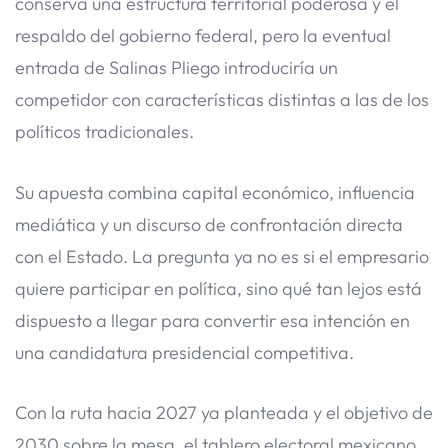
conserva una estructura territorial poderosa y el
respaldo del gobierno federal, pero la eventual
entrada de Salinas Pliego introduciría un
competidor con características distintas a las de los
políticos tradicionales.
Su apuesta combina capital económico, influencia
mediática y un discurso de confrontación directa
con el Estado. La pregunta ya no es si el empresario
quiere participar en política, sino qué tan lejos está
dispuesto a llegar para convertir esa intención en
una candidatura presidencial competitiva.
Con la ruta hacia 2027 ya planteada y el objetivo de
2030 sobre la mesa, el tablero electoral mexicano