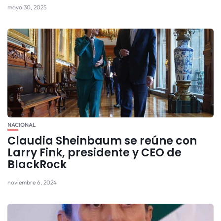
mayo 30, 2025
NACIONAL
Claudia Sheinbaum se reúne con
Larry Fink, presidente y CEO de
BlackRock
noviembre 6, 2024