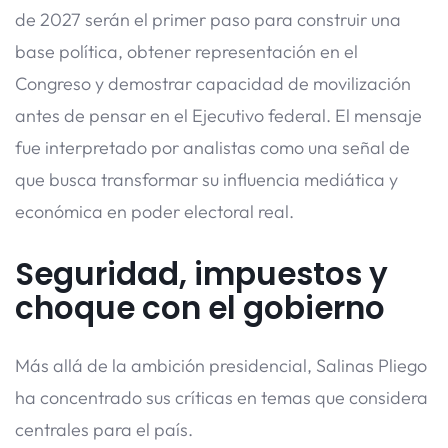
de 2027 serán el primer paso para construir una
base política, obtener representación en el
Congreso y demostrar capacidad de movilización
antes de pensar en el Ejecutivo federal. El mensaje
fue interpretado por analistas como una señal de
que busca transformar su influencia mediática y
económica en poder electoral real.
Seguridad, impuestos y
choque con el gobierno
Más allá de la ambición presidencial, Salinas Pliego
ha concentrado sus críticas en temas que considera
centrales para el país.