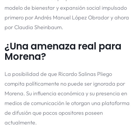
modelo de bienestar y expansión social impulsado
primero por Andrés Manuel López Obrador y ahora
por Claudia Sheinbaum.
¿Una amenaza real para
Morena?
La posibilidad de que Ricardo Salinas Pliego
compita políticamente no puede ser ignorada por
Morena. Su influencia económica y su presencia en
medios de comunicación le otorgan una plataforma
de difusión que pocos opositores poseen
actualmente.