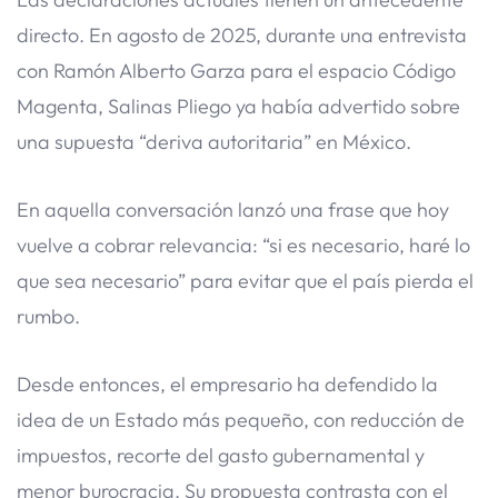
directo. En agosto de 2025, durante una entrevista
con Ramón Alberto Garza para el espacio Código
Magenta, Salinas Pliego ya había advertido sobre
una supuesta “deriva autoritaria” en México.
En aquella conversación lanzó una frase que hoy
vuelve a cobrar relevancia: “si es necesario, haré lo
que sea necesario” para evitar que el país pierda el
rumbo.
Desde entonces, el empresario ha defendido la
idea de un Estado más pequeño, con reducción de
impuestos, recorte del gasto gubernamental y
menor burocracia. Su propuesta contrasta con el