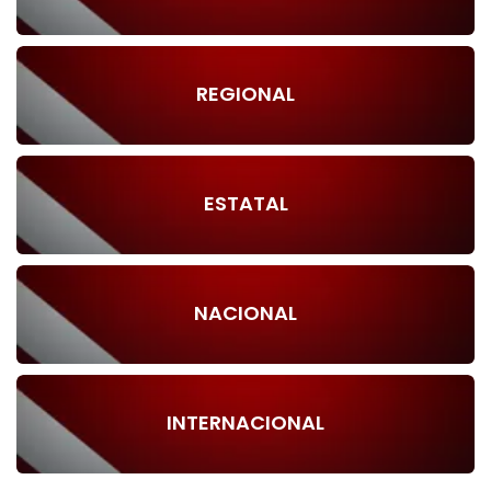
REGIONAL
ESTATAL
NACIONAL
INTERNACIONAL