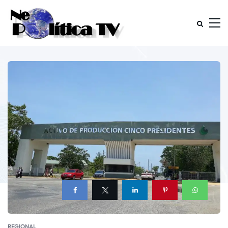
REGIONAL