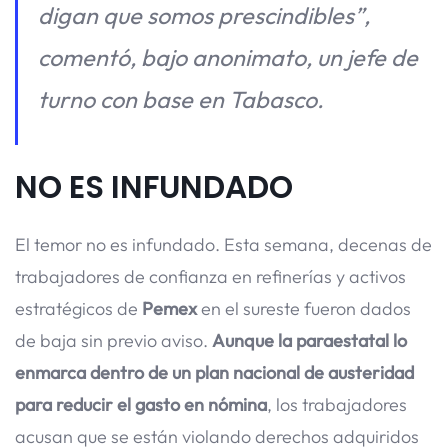
digan que somos prescindibles”,
comentó, bajo anonimato, un jefe de
turno con base en Tabasco.
NO ES INFUNDADO
El temor no es infundado. Esta semana, decenas de
trabajadores de confianza en refinerías y activos
estratégicos de
Pemex
en el sureste fueron dados
de baja sin previo aviso.
Aunque la paraestatal lo
enmarca dentro de un plan nacional de austeridad
para reducir el gasto en nómina
, los trabajadores
acusan que se están violando derechos adquiridos