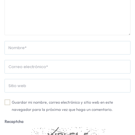
Guardar mi nombre, correo electrónico y sitio web en este
navegador para la próxima vez que haga un comentario.
Recaptcha