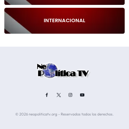
INTERNACIONAL
© 2026 neopoliticatv.org - Reservados todos los derechos.