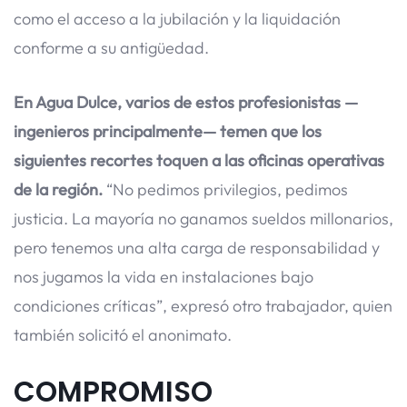
como el acceso a la jubilación y la liquidación
conforme a su antigüedad.
En Agua Dulce, varios de estos profesionistas —
ingenieros principalmente— temen que los
siguientes recortes toquen a las oficinas operativas
de la región.
“No pedimos privilegios, pedimos
justicia. La mayoría no ganamos sueldos millonarios,
pero tenemos una alta carga de responsabilidad y
nos jugamos la vida en instalaciones bajo
condiciones críticas”, expresó otro trabajador, quien
también solicitó el anonimato.
COMPROMISO