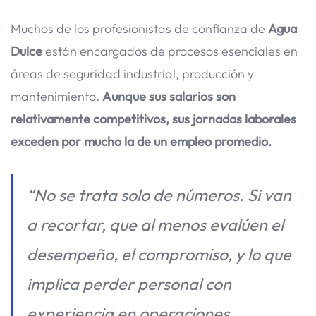
Muchos de los profesionistas de confianza de
Agua
Dulce
están encargados de procesos esenciales en
áreas de seguridad industrial, producción y
mantenimiento.
Aunque sus salarios son
relativamente competitivos, sus jornadas laborales
exceden por mucho la de un empleo promedio.
“No se trata solo de números. Si van
a recortar, que al menos evalúen el
desempeño, el compromiso, y lo que
implica perder personal con
experiencia en operaciones