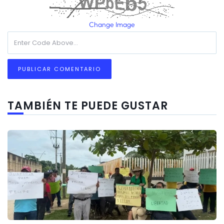
Change Image
TAMBIÉN TE PUEDE GUSTAR