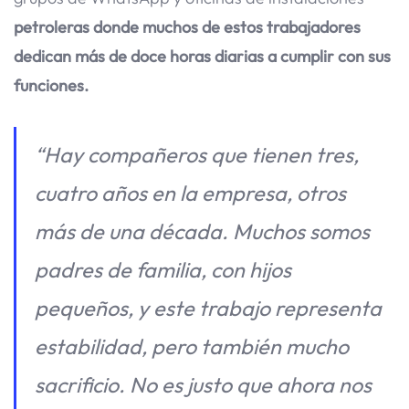
petroleras donde muchos de estos trabajadores
dedican más de doce horas diarias a cumplir con sus
funciones.
“Hay compañeros que tienen tres,
cuatro años en la empresa, otros
más de una década. Muchos somos
padres de familia, con hijos
pequeños, y este trabajo representa
estabilidad, pero también mucho
sacrificio. No es justo que ahora nos