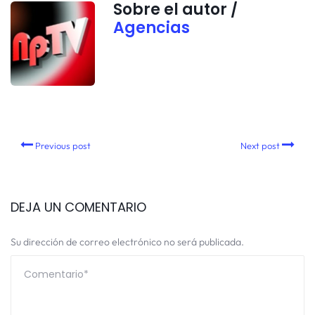
Sobre el autor /
Agencias
Previous post
Next post
DEJA UN COMENTARIO
Su dirección de correo electrónico no será publicada.