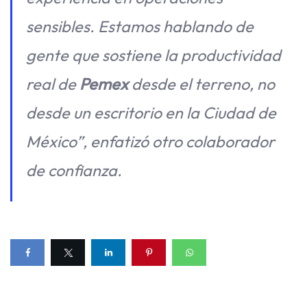
sensibles. Estamos hablando de
gente que sostiene la productividad
real de
Pemex
desde el terreno, no
desde un escritorio en la Ciudad de
México”, enfatizó otro colaborador
de confianza.