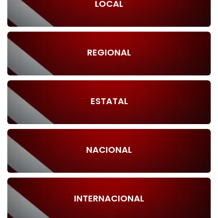
LOCAL
REGIONAL
ESTATAL
NACIONAL
INTERNACIONAL