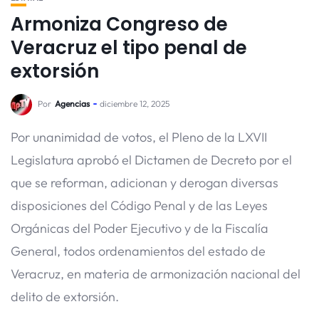
Armoniza Congreso de
Veracruz el tipo penal de
extorsión
Por
Agencias
diciembre 12, 2025
Por unanimidad de votos, el Pleno de la LXVII
Legislatura aprobó el Dictamen de Decreto por el
que se reforman, adicionan y derogan diversas
disposiciones del Código Penal y de las Leyes
Orgánicas del Poder Ejecutivo y de la Fiscalía
General, todos ordenamientos del estado de
Veracruz, en materia de armonización nacional del
delito de extorsión.