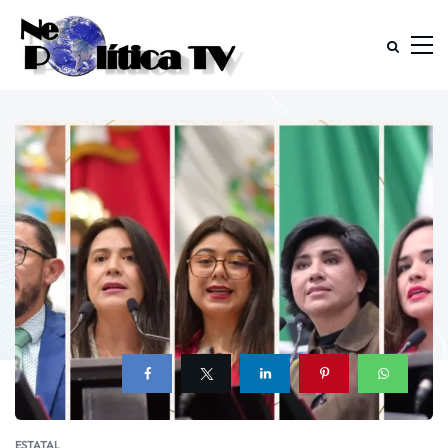
ESTATAL