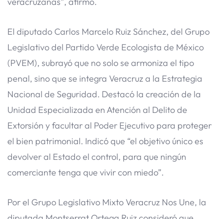
veracruzanas”, afirmó.
El diputado Carlos Marcelo Ruiz Sánchez, del Grupo
Legislativo del Partido Verde Ecologista de México
(PVEM), subrayó que no solo se armoniza el tipo
penal, sino que se integra Veracruz a la Estrategia
Nacional de Seguridad. Destacó la creación de la
Unidad Especializada en Atención al Delito de
Extorsión y facultar al Poder Ejecutivo para proteger
el bien patrimonial. Indicó que “el objetivo único es
devolver al Estado el control, para que ningún
comerciante tenga que vivir con miedo”.
Por el Grupo Legislativo Mixto Veracruz Nos Une, la
diputada Montserrat Ortega Ruiz consideró que