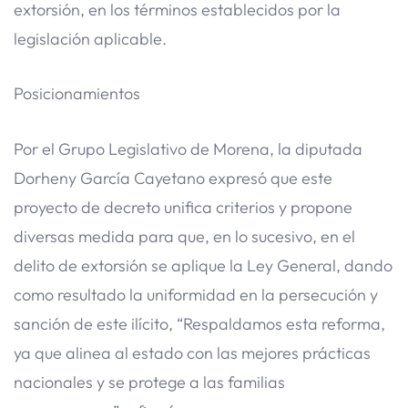
extorsión, en los términos establecidos por la
legislación aplicable.
Posicionamientos
Por el Grupo Legislativo de Morena, la diputada
Dorheny García Cayetano expresó que este
proyecto de decreto unifica criterios y propone
diversas medida para que, en lo sucesivo, en el
delito de extorsión se aplique la Ley General, dando
como resultado la uniformidad en la persecución y
sanción de este ilícito, “Respaldamos esta reforma,
ya que alinea al estado con las mejores prácticas
nacionales y se protege a las familias