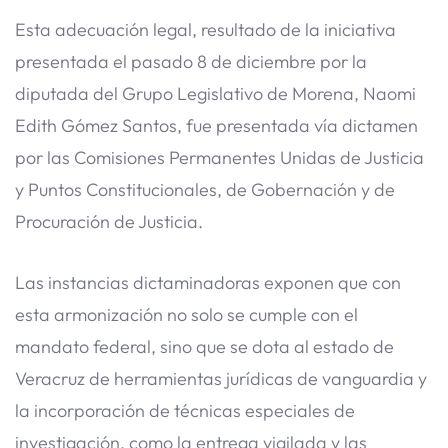
Esta adecuación legal, resultado de la iniciativa
presentada el pasado 8 de diciembre por la
diputada del Grupo Legislativo de Morena, Naomi
Edith Gómez Santos, fue presentada vía dictamen
por las Comisiones Permanentes Unidas de Justicia
y Puntos Constitucionales, de Gobernación y de
Procuración de Justicia.
Las instancias dictaminadoras exponen que con
esta armonización no solo se cumple con el
mandato federal, sino que se dota al estado de
Veracruz de herramientas jurídicas de vanguardia y
la incorporación de técnicas especiales de
investigación, como la entrega vigilada y las