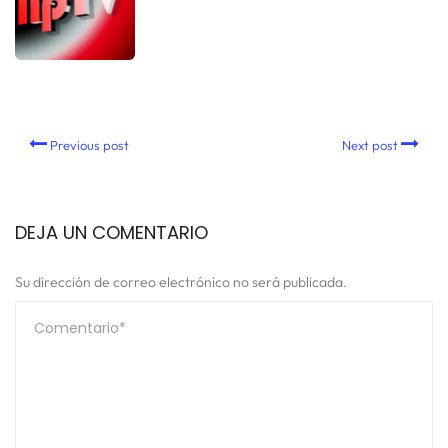
Previous post
Next post
DEJA UN COMENTARIO
Su dirección de correo electrónico no será publicada.