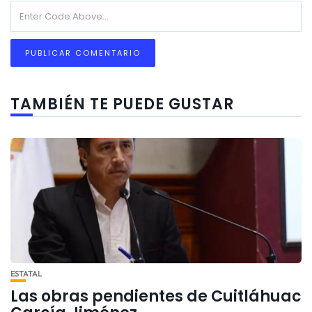
TAMBIÉN TE PUEDE GUSTAR
ESTATAL
Las obras pendientes de Cuitláhuac