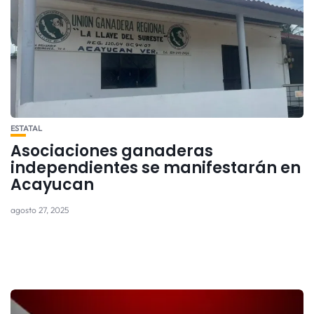
ESTATAL
Asociaciones ganaderas
independientes se manifestarán en
Acayucan
agosto 27, 2025