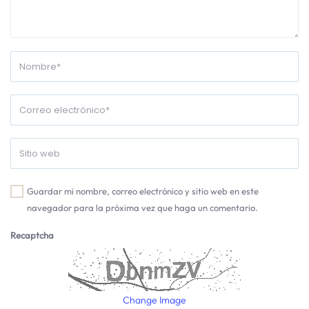
Guardar mi nombre, correo electrónico y sitio web en este
navegador para la próxima vez que haga un comentario.
Recaptcha
Change Image