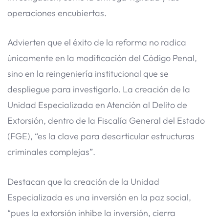
operaciones encubiertas.
Advierten que el éxito de la reforma no radica
únicamente en la modificación del Código Penal,
sino en la reingeniería institucional que se
despliegue para investigarlo. La creación de la
Unidad Especializada en Atención al Delito de
Extorsión, dentro de la Fiscalía General del Estado
(FGE), “es la clave para desarticular estructuras
criminales complejas”.
Destacan que la creación de la Unidad
Especializada es una inversión en la paz social,
“pues la extorsión inhibe la inversión, cierra