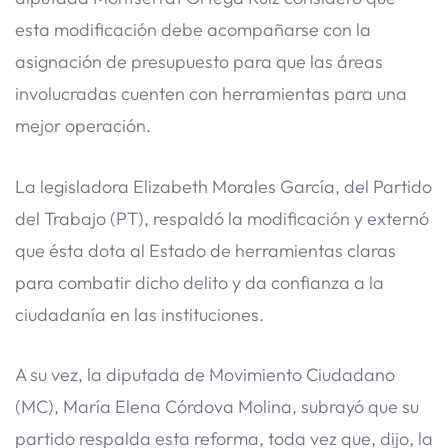
esta modificación debe acompañarse con la
asignación de presupuesto para que las áreas
involucradas cuenten con herramientas para una
mejor operación.
La legisladora Elizabeth Morales García, del Partido
del Trabajo (PT), respaldó la modificación y externó
que ésta dota al Estado de herramientas claras
para combatir dicho delito y da confianza a la
ciudadanía en las instituciones.
A su vez, la diputada de Movimiento Ciudadano
(MC), María Elena Córdova Molina, subrayó que su
partido respalda esta reforma, toda vez que, dijo, la