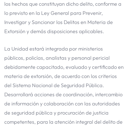
los hechos que constituyan dicho delito, conforme a
lo previsto en la Ley General para Prevenir,
Investigar y Sancionar los Delitos en Materia de
Extorsión y demás disposiciones aplicables.
La Unidad estará integrada por ministerios
públicos, policías, analistas y personal pericial
debidamente capacitado, evaluado y certificado en
materia de extorsión, de acuerdo con los criterios
del Sistema Nacional de Seguridad Pública.
Desarrollará acciones de coordinación, intercambio
de información y colaboración con las autoridades
de seguridad pública y procuración de justicia
competentes, para la atención integral del delito de