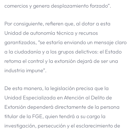
comercios y genera desplazamiento forzado”.
Por consiguiente, refieren que, al dotar a esta
Unidad de autonomía técnica y recursos
garantizados, “se estaría enviando un mensaje claro
a la ciudadanía y a los grupos delictivos: el Estado
retoma el control y la extorsión dejará de ser una
industria impune”.
De esta manera, la legislación precisa que la
Unidad Especializada en Atención al Delito de
Extorsión dependerá directamente de la persona
titular de la FGE, quien tendrá a su cargo la
investigación, persecución y el esclarecimiento de