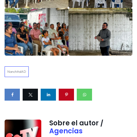
NanchitalAD
Sobre el autor /
Agencias