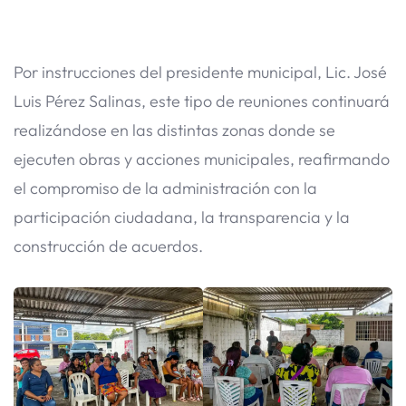
Por instrucciones del presidente municipal, Lic. José
Luis Pérez Salinas, este tipo de reuniones continuará
realizándose en las distintas zonas donde se
ejecuten obras y acciones municipales, reafirmando
el compromiso de la administración con la
participación ciudadana, la transparencia y la
construcción de acuerdos.