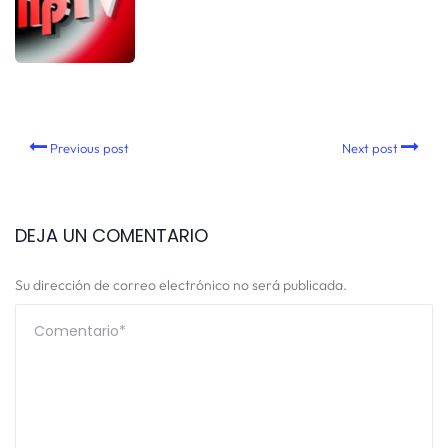
Previous post
Next post
DEJA UN COMENTARIO
Su dirección de correo electrónico no será publicada.