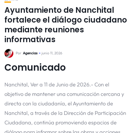
Ayuntamiento de Nanchital
fortalece el diálogo ciudadano
mediante reuniones
informativas
Por
Agencias
junio 11, 2026
Comunicado
Nanchital, Ver a 11 de Junio de 2026.- Con el
objetivo de mantener una comunicación cercana y
directa con la ciudadanía, el Ayuntamiento de
Nanchital, a través de la Dirección de Participación
Ciudadana, continúa promoviendo espacios de
diálogo para informar sobre las obras y acciones