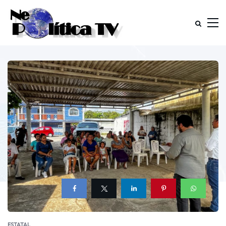
ESTATAL