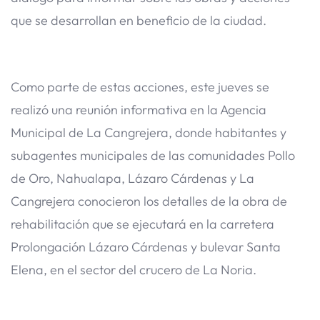
que se desarrollan en beneficio de la ciudad.
Como parte de estas acciones, este jueves se
realizó una reunión informativa en la Agencia
Municipal de La Cangrejera, donde habitantes y
subagentes municipales de las comunidades Pollo
de Oro, Nahualapa, Lázaro Cárdenas y La
Cangrejera conocieron los detalles de la obra de
rehabilitación que se ejecutará en la carretera
Prolongación Lázaro Cárdenas y bulevar Santa
Elena, en el sector del crucero de La Noria.