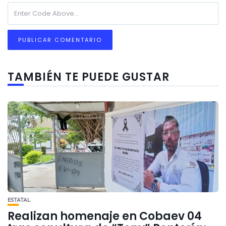
TAMBIÉN TE PUEDE GUSTAR
ESTATAL
Realizan homenaje en Cobaev 04