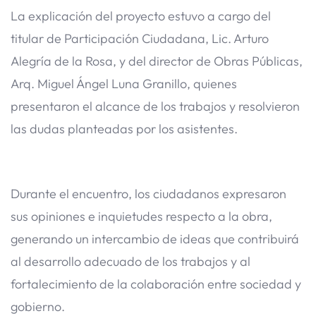
La explicación del proyecto estuvo a cargo del
titular de Participación Ciudadana, Lic. Arturo
Alegría de la Rosa, y del director de Obras Públicas,
Arq. Miguel Ángel Luna Granillo, quienes
presentaron el alcance de los trabajos y resolvieron
las dudas planteadas por los asistentes.
Durante el encuentro, los ciudadanos expresaron
sus opiniones e inquietudes respecto a la obra,
generando un intercambio de ideas que contribuirá
al desarrollo adecuado de los trabajos y al
fortalecimiento de la colaboración entre sociedad y
gobierno.