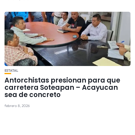
ESTATAL
Antorchistas presionan para que
carretera Soteapan – Acayucan
sea de concreto
febrero 8, 2026