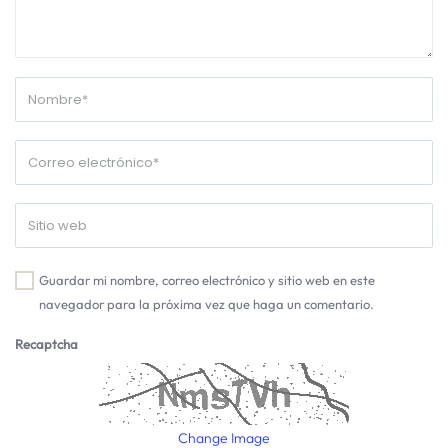
Guardar mi nombre, correo electrónico y sitio web en este
navegador para la próxima vez que haga un comentario.
Recaptcha
Change Image