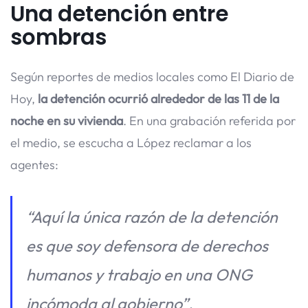
Una detención entre
sombras
Según reportes de medios locales como El Diario de
Hoy,
la detención ocurrió alrededor de las 11 de la
noche en su vivienda
. En una grabación referida por
el medio, se escucha a López reclamar a los
agentes:
“Aquí la única razón de la detención
es que soy defensora de derechos
humanos y trabajo en una ONG
incómoda al gobierno”.