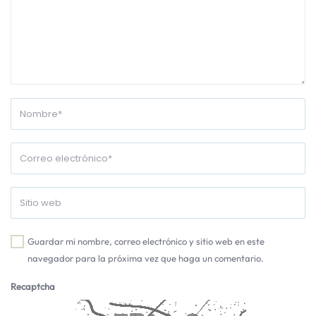
Guardar mi nombre, correo electrónico y sitio web en este
navegador para la próxima vez que haga un comentario.
Recaptcha