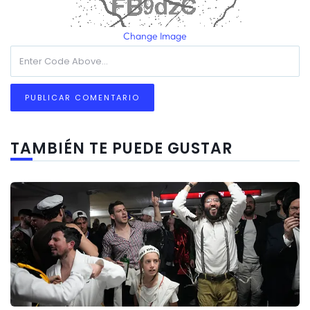
Change Image
TAMBIÉN TE PUEDE GUSTAR