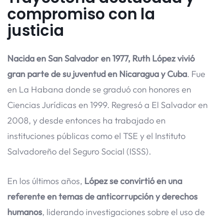
compromiso con la
justicia
Nacida en San Salvador en 1977, Ruth López vivió
gran parte de su juventud en Nicaragua y Cuba
. Fue
en La Habana donde se graduó con honores en
Ciencias Jurídicas en 1999. Regresó a El Salvador en
2008, y desde entonces ha trabajado en
instituciones públicas como el TSE y el Instituto
Salvadoreño del Seguro Social (ISSS).
En los últimos años,
López se convirtió en una
referente en temas de anticorrupción y derechos
humanos
, liderando investigaciones sobre el uso de