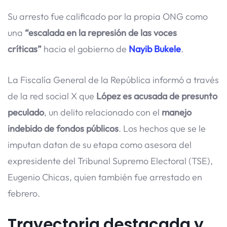
Su arresto fue calificado por la propia ONG como
una
“escalada en la represión de las voces
críticas”
hacia el gobierno de
Nayib Bukele
.
La Fiscalía General de la República informó a través
de la red social X que
López es acusada de presunto
peculado
, un delito relacionado con el
manejo
indebido de fondos públicos
. Los hechos que se le
imputan datan de su etapa como asesora del
expresidente del Tribunal Supremo Electoral (TSE),
Eugenio Chicas, quien también fue arrestado en
febrero.
Trayectoria destacada y