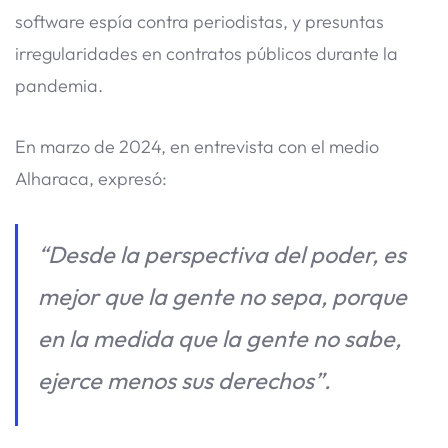
software espía contra periodistas, y presuntas
irregularidades en contratos públicos durante la
pandemia.
En marzo de 2024, en entrevista con el medio
Alharaca, expresó:
“Desde la perspectiva del poder, es
mejor que la gente no sepa, porque
en la medida que la gente no sabe,
ejerce menos sus derechos”.