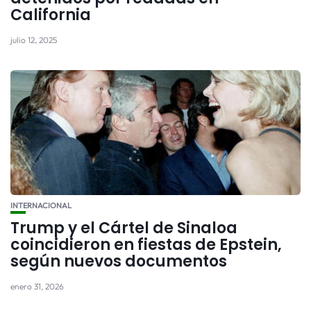
California
julio 12, 2025
INTERNACIONAL
Trump y el Cártel de Sinaloa
coincidieron en fiestas de Epstein,
según nuevos documentos
enero 31, 2026