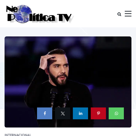
INTERNACIONAL