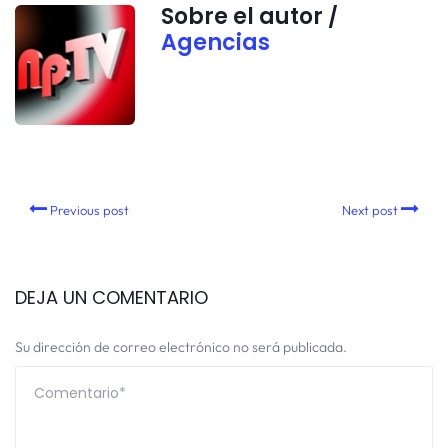
Sobre el autor /
Agencias
Previous post
Next post
DEJA UN COMENTARIO
Su dirección de correo electrónico no será publicada.