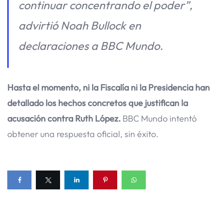
continuar concentrando el poder”,
advirtió Noah Bullock en
declaraciones a BBC Mundo.
Hasta el momento, ni la Fiscalía ni la Presidencia han
detallado los hechos concretos que justifican la
acusación contra Ruth López.
BBC Mundo intentó
obtener una respuesta oficial, sin éxito.