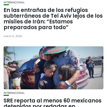
INTERNACIONAL
En las entrañas de los refugios
subterráneos de Tel Aviv lejos de los
misiles de Irán: “Estamos
preparados para todo”
marzo 6, 2026
INTERNACIONAL
SRE reporta al menos 60 mexicanos
detenidos por redadas en