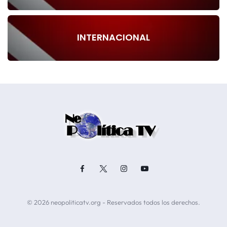
INTERNACIONAL
© 2026 neopoliticatv.org - Reservados todos los derechos.