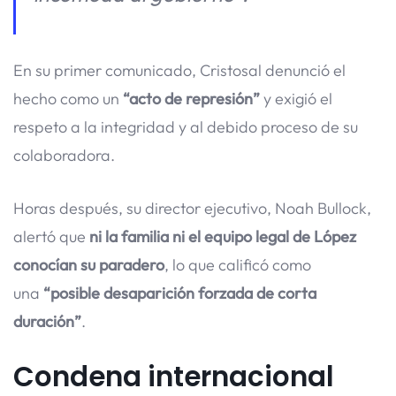
En su primer comunicado, Cristosal denunció el
hecho como un
“acto de represión”
y exigió el
respeto a la integridad y al debido proceso de su
colaboradora.
Horas después, su director ejecutivo, Noah Bullock,
alertó que
ni la familia ni el equipo legal de López
conocían su paradero
, lo que calificó como
una
“posible desaparición forzada de corta
duración”
.
Condena internacional