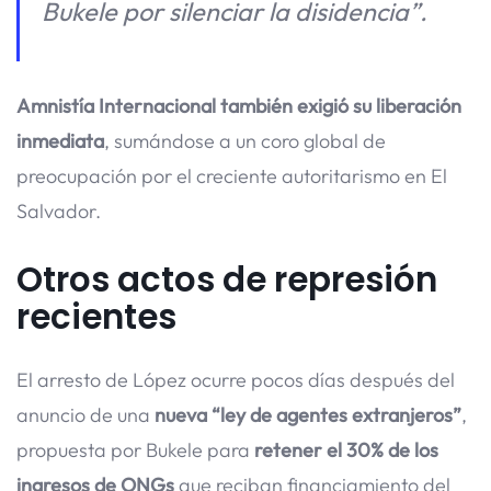
Bukele por silenciar la disidencia”.
Amnistía Internacional también exigió su liberación
inmediata
, sumándose a un coro global de
preocupación por el creciente autoritarismo en El
Salvador.
Otros actos de represión
recientes
El arresto de López ocurre pocos días después del
anuncio de una
nueva “ley de agentes extranjeros”
,
propuesta por Bukele para
retener el 30% de los
ingresos de ONGs
que reciban financiamiento del