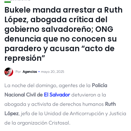
Bukele manda arrestar a Ruth
López, abogada crítica del
gobierno salvadoreño; ONG
denuncia que no conocen su
paradero y acusan “acto de
represión”
Por
Agencias
mayo 20, 2025
La noche del domingo, agentes de la
Policía
Nacional Civil de
El Salvador
detuvieron a la
abogada y activista de derechos humanos
Ruth
López
, jefa de la Unidad de Anticorrupción y Justicia
de la organización Cristosal.