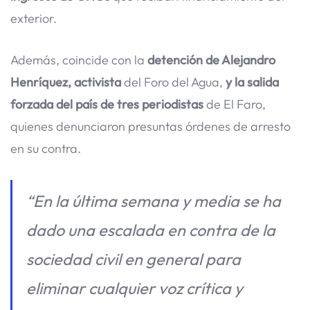
exterior.
Además, coincide con la
detención de Alejandro
Henríquez, activista
del Foro del Agua,
y la salida
forzada del país de tres periodistas
de El Faro,
quienes denunciaron presuntas órdenes de arresto
en su contra.
“En la última semana y media se ha
dado una escalada en contra de la
sociedad civil en general para
eliminar cualquier voz crítica y