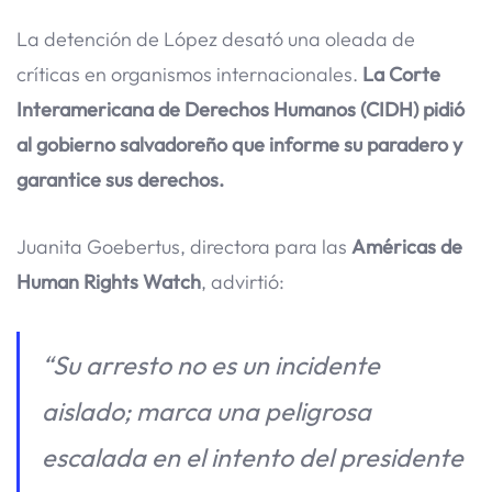
La detención de López desató una oleada de
críticas en organismos internacionales.
La Corte
Interamericana de Derechos Humanos (CIDH) pidió
al gobierno salvadoreño que informe su paradero y
garantice sus derechos.
Juanita Goebertus, directora para las
Américas de
Human Rights Watch
, advirtió:
“Su arresto no es un incidente
aislado; marca una peligrosa
escalada en el intento del presidente