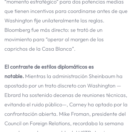
“momento estratégico” para dos potencias medias
que tienen incentivos para coordinarse antes de que
Washington fije unilateralmente las reglas.
Bloomberg fue más directo: se trató de un
movimiento para “operar al margen de los
caprichos de la Casa Blanca”.
El contraste de estilos diplomáticos es
notable.
Mientras la administración Sheinbaum ha
apostado por un trato discreto con Washington —
Ebrard ha sostenido decenas de reuniones técnicas,
evitando el ruido público—, Carney ha optado por la
confrontación abierta. Mike Froman, presidente del
Council on Foreign Relations, recordaba la semana