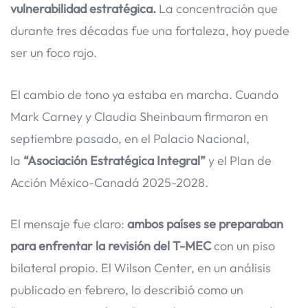
vulnerabilidad estratégica.
La concentración que
durante tres décadas fue una fortaleza, hoy puede
ser un foco rojo.
El cambio de tono ya estaba en marcha. Cuando
Mark Carney y Claudia Sheinbaum firmaron en
septiembre pasado, en el Palacio Nacional,
la
“Asociación Estratégica Integral”
y el Plan de
Acción México-Canadá 2025-2028.
El mensaje fue claro:
ambos países se preparaban
para enfrentar la revisión del T-MEC
con un piso
bilateral propio. El Wilson Center, en un análisis
publicado en febrero, lo describió como un