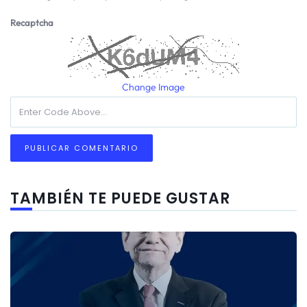
Recaptcha
Change Image
TAMBIÉN TE PUEDE GUSTAR