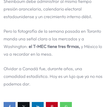
Sheinbaum debe administrar al mismo tiempo
presión arancelaria, calendario electoral
estadounidense y un crecimiento interno débil.
Pero la fotografía de la semana pasada en Toronto
manda una señal clara a los mercados y a
Washington:
el T-MEC tiene tres firmas,
y México lo
va a recordar en la mesa.
Olvidar a Canadá fue, durante años, una
comodidad estadística. Hoy es un lujo que ya no nos
podemos dar.