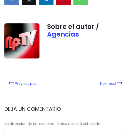
Sobre el autor /
Agencias
Previous post
Next post
DEJA UN COMENTARIO
Su dirección de correo electrónico no será publicada.