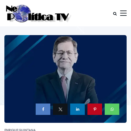
ENRIQUE QUINTANA