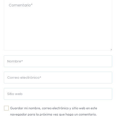
Guardar mi nombre, correo electrónico y sitio web en este
navegador para la próxima vez que haga un comentario.