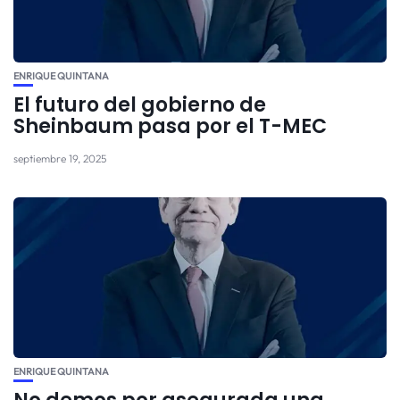
ENRIQUE QUINTANA
El futuro del gobierno de
Sheinbaum pasa por el T-MEC
septiembre 19, 2025
ENRIQUE QUINTANA