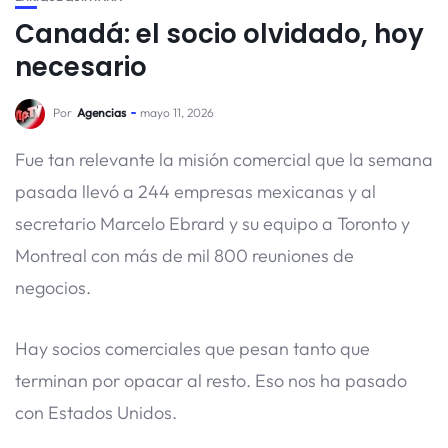
Canadá: el socio olvidado, hoy
necesario
Por
Agencias
mayo 11, 2026
Fue tan relevante la misión comercial que la semana
pasada llevó a 244 empresas mexicanas y al
secretario Marcelo Ebrard y su equipo a Toronto y
Montreal con más de mil 800 reuniones de
negocios.
Hay socios comerciales que pesan tanto que
terminan por opacar al resto. Eso nos ha pasado
con Estados Unidos.