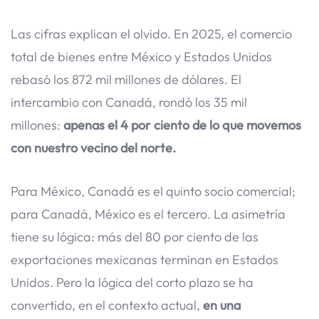
Las cifras explican el olvido. En 2025, el comercio
total de bienes entre México y Estados Unidos
rebasó los 872 mil millones de dólares. El
intercambio con Canadá, rondó los 35 mil
millones:
apenas el 4 por ciento de lo que movemos
con nuestro vecino del norte.
Para México, Canadá es el quinto socio comercial;
para Canadá, México es el tercero. La asimetría
tiene su lógica: más del 80 por ciento de las
exportaciones mexicanas terminan en Estados
Unidos. Pero la lógica del corto plazo se ha
convertido, en el contexto actual,
en una