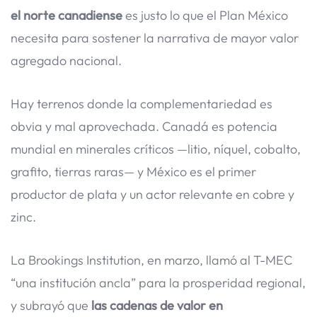
el norte canadiense
es justo lo que el Plan México
necesita para sostener la narrativa de mayor valor
agregado nacional.
Hay terrenos donde la complementariedad es
obvia y mal aprovechada. Canadá es potencia
mundial en minerales críticos —litio, níquel, cobalto,
grafito, tierras raras— y México es el primer
productor de plata y un actor relevante en cobre y
zinc.
La Brookings Institution, en marzo, llamó al T-MEC
“una institución ancla” para la prosperidad regional,
y subrayó que
las cadenas de valor en