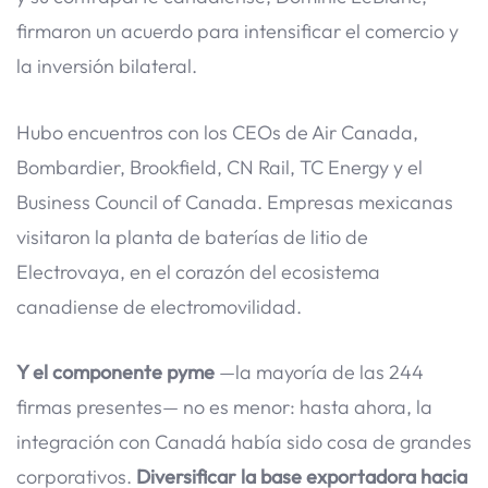
firmaron un acuerdo para intensificar el comercio y
la inversión bilateral.
Hubo encuentros con los CEOs de Air Canada,
Bombardier, Brookfield, CN Rail, TC Energy y el
Business Council of Canada. Empresas mexicanas
visitaron la planta de baterías de litio de
Electrovaya, en el corazón del ecosistema
canadiense de electromovilidad.
Y el componente pyme
—la mayoría de las 244
firmas presentes— no es menor: hasta ahora, la
integración con Canadá había sido cosa de grandes
corporativos.
Diversificar la base exportadora hacia