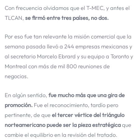
Con frecuencia olvidamos que el T-MEC, y antes el
TLCAN,
se firmó entre tres países, no dos.
Por eso fue tan relevante la misión comercial que la
semana pasada llevó a 244 empresas mexicanas y
al secretario Marcelo Ebrard y su equipo a Toronto y
Montreal con más de mil 800 reuniones de
negocios.
En algún sentido,
fue mucho más que una gira de
promoción.
Fue el reconocimiento, tardío pero
pertinente, de que
el tercer vértice del triángulo
norteamericano puede ser la pieza estratégica
que
cambie el equilibrio en la revisión del tratado.