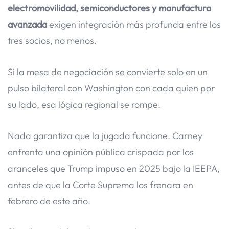
electromovilidad, semiconductores y manufactura
avanzada
exigen integración más profunda entre los
tres socios, no menos.
Si la mesa de negociación se convierte solo en un
pulso bilateral con Washington con cada quien por
su lado, esa lógica regional se rompe.
Nada garantiza que la jugada funcione. Carney
enfrenta una opinión pública crispada por los
aranceles que Trump impuso en 2025 bajo la IEEPA,
antes de que la Corte Suprema los frenara en
febrero de este año.