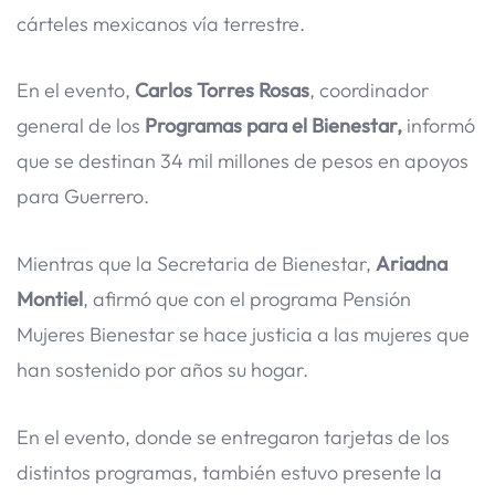
cárteles mexicanos vía terrestre.
En el evento,
Carlos Torres Rosas
, coordinador
general de los
Programas para el Bienestar,
informó
que se destinan 34 mil millones de pesos en apoyos
para Guerrero.
Mientras que la Secretaria de Bienestar,
Ariadna
Montiel
, afirmó que con el programa Pensión
Mujeres Bienestar se hace justicia a las mujeres que
han sostenido por años su hogar.
En el evento, donde se entregaron tarjetas de los
distintos programas, también estuvo presente la