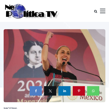
NACIONAL