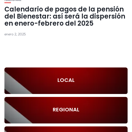
Calendario de pagos de la pensión
del Bienestar: así será la dispersión
en enero-febrero del 2025
enero 2, 2025
LOCAL
REGIONAL