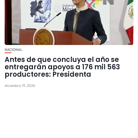
NACIONAL
Antes de que concluya el año se
entregarán apoyos a 176 mil 563
productores: Presidenta
diciembre 19, 2024