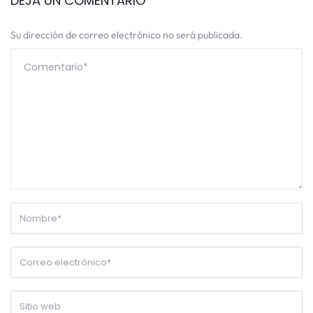
DEJA UN COMENTARIO
Su dirección de correo electrónico no será publicada.