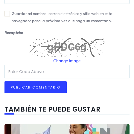
Guardar mi nombre, correo electrónico y sitio web en este
navegador para la próxima vez que haga un comentario.
Recaptcha
Change Image
TAMBIÉN TE PUEDE GUSTAR