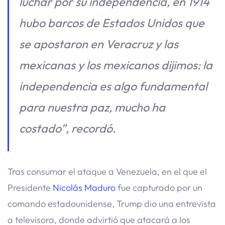
luchar por su independencia, en 1914
hubo barcos de Estados Unidos que
se apostaron en Veracruz y las
mexicanas y los mexicanos dijimos: la
independencia es algo fundamental
para nuestra paz, mucho ha
costado”, recordó.
Tras consumar el ataque a Venezuela, en el que el
Presidente
Nicolás Maduro
fue capturado por un
comando estadounidense, Trump dio una entrevista
a televisora, donde advirtió que atacará a los