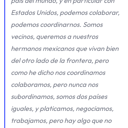
país del mundo, y en particular con
Estados Unidos, podemos colaborar,
podemos coordinarnos. Somos
vecinos, queremos a nuestros
hermanos mexicanos que vivan bien
del otro lado de la frontera, pero
como he dicho nos coordinamos
colaboramos, pero nunca nos
subordinamos, somos dos países
iguales, y platicamos, negociamos,
trabajamos, pero hay algo que no