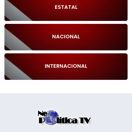
ESTATAL
NACIONAL
INTERNACIONAL