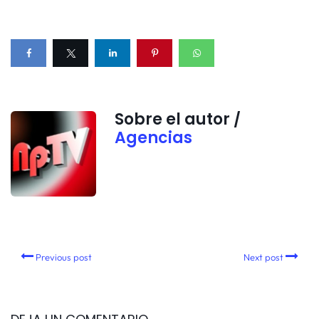
Sobre el autor /
Agencias
Previous post
Next post