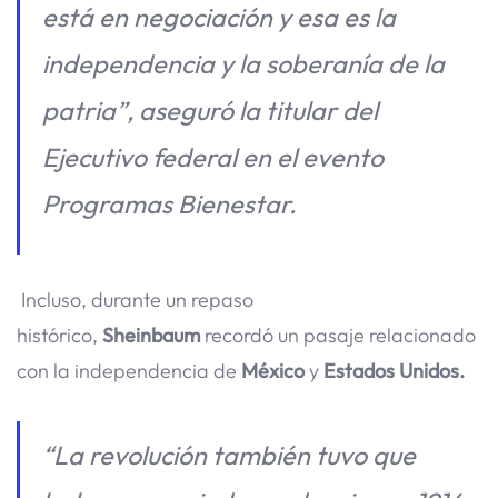
está en negociación y esa es la
independencia y la soberanía de la
patria”, aseguró la titular del
Ejecutivo federal en el evento
Programas Bienestar.
Incluso, durante un repaso
histórico,
Sheinbaum
recordó un pasaje relacionado
con la independencia de
México
y
Estados Unidos.
“La revolución también tuvo que