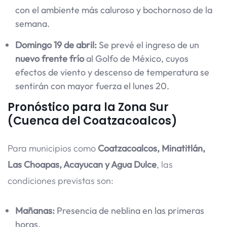
con el ambiente más caluroso y bochornoso de la
semana.
Domingo 19 de abril:
Se prevé el ingreso de un
nuevo frente frío
al Golfo de México, cuyos
efectos de viento y descenso de temperatura se
sentirán con mayor fuerza el lunes 20.
Pronóstico para la Zona Sur
(Cuenca del Coatzacoalcos)
Para municipios como
Coatzacoalcos, Minatitlán,
Las Choapas, Acayucan y Agua Dulce
, las
condiciones previstas son:
Mañanas:
Presencia de neblina en las primeras
horas.