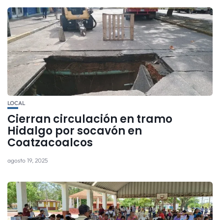
LOCAL
Cierran circulación en tramo
Hidalgo por socavón en
Coatzacoalcos
agosto 19, 2025