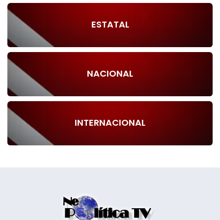
ESTATAL
NACIONAL
INTERNACIONAL