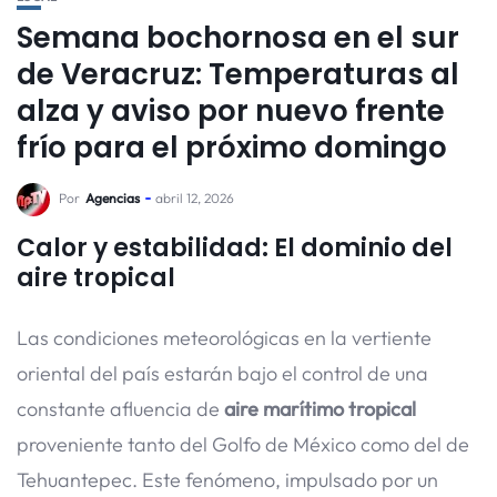
Semana bochornosa en el sur
de Veracruz: Temperaturas al
alza y aviso por nuevo frente
frío para el próximo domingo
Por
Agencias
abril 12, 2026
Calor y estabilidad: El dominio del
aire tropical
Las condiciones meteorológicas en la vertiente
oriental del país estarán bajo el control de una
constante afluencia de
aire marítimo tropical
proveniente tanto del Golfo de México como del de
Tehuantepec. Este fenómeno, impulsado por un