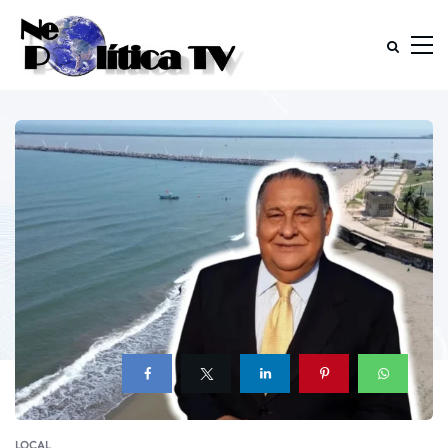
LOCAL