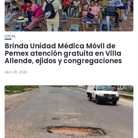
LOCAL
Brinda Unidad Médica Móvil de
Pemex atención gratuita en Villa
Allende, ejidos y congregaciones
abril 29, 2026