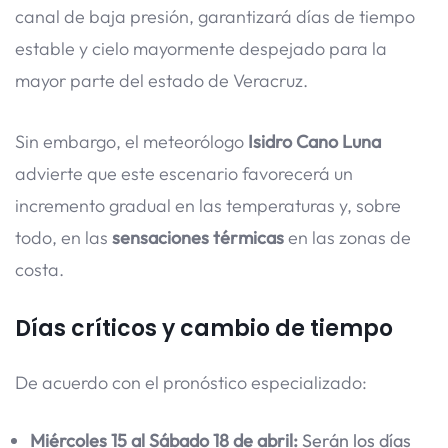
canal de baja presión, garantizará días de tiempo
estable y cielo mayormente despejado para la
mayor parte del estado de Veracruz.
Sin embargo, el meteorólogo
Isidro Cano Luna
advierte que este escenario favorecerá un
incremento gradual en las temperaturas y, sobre
todo, en las
sensaciones térmicas
en las zonas de
costa.
Días críticos y cambio de tiempo
De acuerdo con el pronóstico especializado:
Miércoles 15 al Sábado 18 de abril:
Serán los días