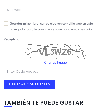
Guardar mi nombre, correo electrónico y sitio web en este
navegador para la próxima vez que haga un comentario.
Recaptcha
Change Image
TAMBIÉN TE PUEDE GUSTAR