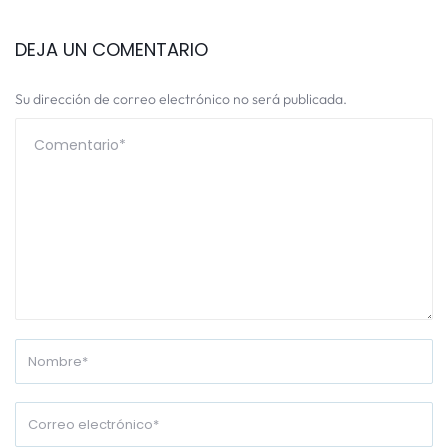
DEJA UN COMENTARIO
Su dirección de correo electrónico no será publicada.