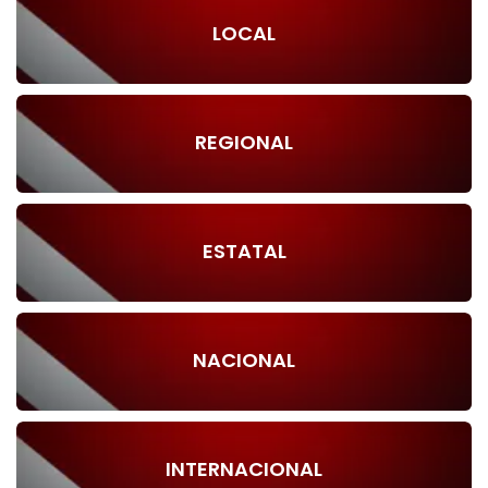
LOCAL
REGIONAL
ESTATAL
NACIONAL
INTERNACIONAL