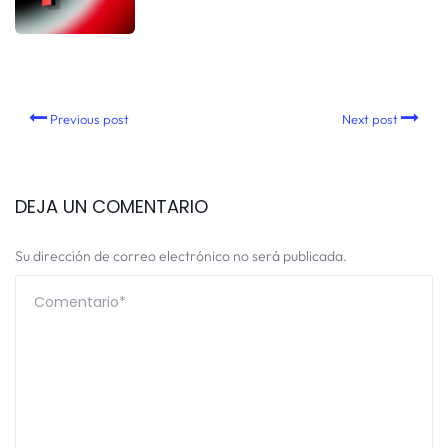
Previous post
Next post
DEJA UN COMENTARIO
Su dirección de correo electrónico no será publicada.