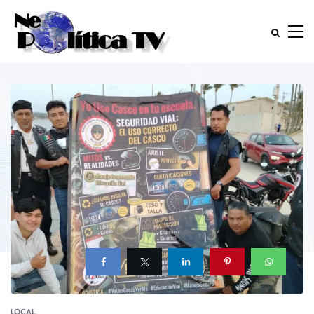
LOCAL