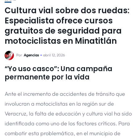
Cultura vial sobre dos ruedas:
Especialista ofrece cursos
gratuitos de seguridad para
motociclistas en Minatitlán
Por
Agencias
abril 12, 2026
“Yo uso casco”: Una campaña
permanente por la vida
Ante el incremento de accidentes de tránsito que
involucran a motociclistas en la región sur de
Veracruz, la falta de educación y cultura vial ha sido
identificada como uno de los factores críticos. Para
combatir esta problemática, en el municipio de