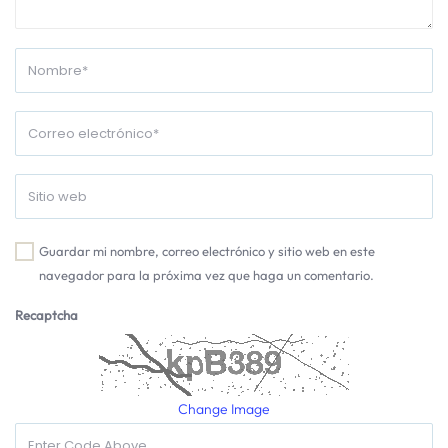
Guardar mi nombre, correo electrónico y sitio web en este
navegador para la próxima vez que haga un comentario.
Recaptcha
Change Image