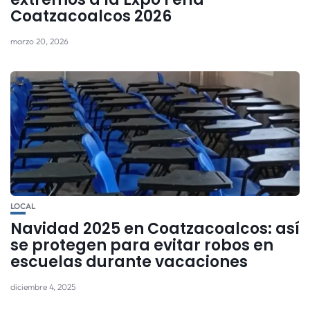
Coatzacoalcos 2026
marzo 20, 2026
LOCAL
Navidad 2025 en Coatzacoalcos: así
se protegen para evitar robos en
escuelas durante vacaciones
diciembre 4, 2025