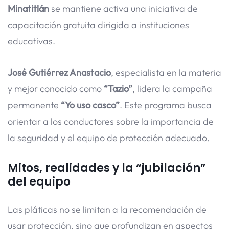
Minatitlán
se mantiene activa una iniciativa de
capacitación gratuita dirigida a instituciones
educativas.
José Gutiérrez Anastacio
, especialista en la materia
y mejor conocido como
“Tazio”
, lidera la campaña
permanente
“Yo uso casco”
. Este programa busca
orientar a los conductores sobre la importancia de
la seguridad y el equipo de protección adecuado.
Mitos, realidades y la “jubilación”
del equipo
Las pláticas no se limitan a la recomendación de
usar protección, sino que profundizan en aspectos