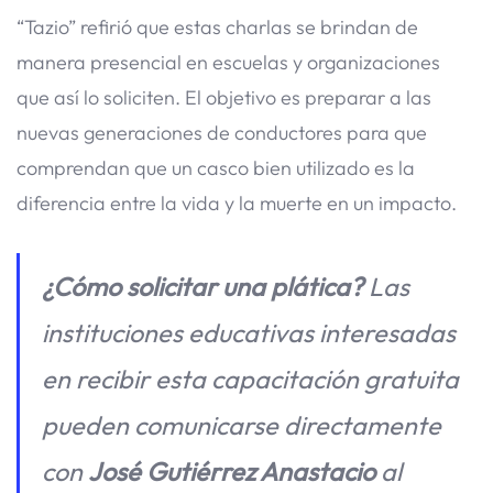
“Tazio” refirió que estas charlas se brindan de
manera presencial en escuelas y organizaciones
que así lo soliciten. El objetivo es preparar a las
nuevas generaciones de conductores para que
comprendan que un casco bien utilizado es la
diferencia entre la vida y la muerte en un impacto.
¿Cómo solicitar una plática?
Las
instituciones educativas interesadas
en recibir esta capacitación gratuita
pueden comunicarse directamente
con
José Gutiérrez Anastacio
al