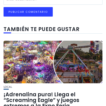
TAMBIÉN TE PUEDE GUSTAR
LOCAL
¡Adrenalina pura! Llega el
“Screaming Eagle” y juegos
extremos a la Expo Feria