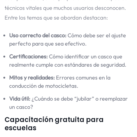
técnicos vitales que muchos usuarios desconocen.
Entre los temas que se abordan destacan:
Uso correcto del casco:
Cómo debe ser el ajuste
perfecto para que sea efectivo.
Certificaciones:
Cómo identificar un casco que
realmente cumple con estándares de seguridad.
Mitos y realidades:
Errores comunes en la
conducción de motocicletas.
Vida útil:
¿Cuándo se debe “jubilar” o reemplazar
un casco?
Capacitación gratuita para
escuelas