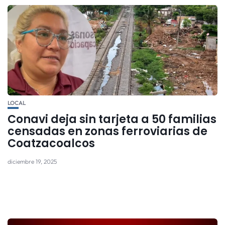
LOCAL
Conavi deja sin tarjeta a 50 familias
censadas en zonas ferroviarias de
Coatzacoalcos
diciembre 19, 2025