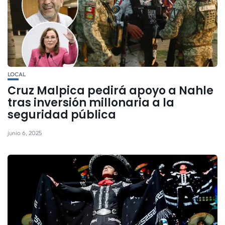
LOCAL
Cruz Malpica pedirá apoyo a Nahle
tras inversión millonaria a la
seguridad pública
junio 6, 2025