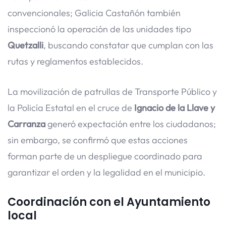
convencionales; Galicia Castañón también
inspeccionó la operación de las unidades tipo
Quetzalli
, buscando constatar que cumplan con las
rutas y reglamentos establecidos.
La movilización de patrullas de Transporte Público y
la Policía Estatal en el cruce de
Ignacio de la Llave y
Carranza
generó expectación entre los ciudadanos;
sin embargo, se confirmó que estas acciones
forman parte de un despliegue coordinado para
garantizar el orden y la legalidad en el municipio.
Coordinación con el Ayuntamiento
local