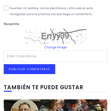
Guardar mi nombre, correo electrónico y sitio web en este
navegador para la próxima vez que haga un comentario.
Recaptcha
Change Image
TAMBIÉN TE PUEDE GUSTAR