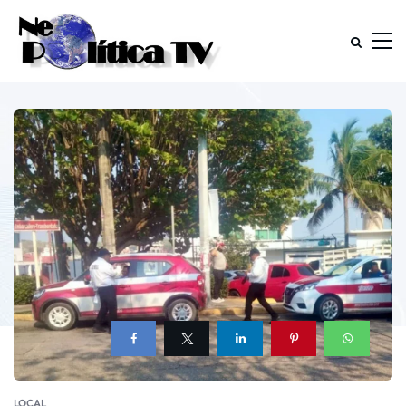
LOCAL