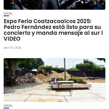
LOCAL
Expo Feria Coatzacoalcos 2025:
Pedro Fernández está listo para su
concierto y manda mensaje al sur l
VIDEO
abril 10, 2025
LOCAL