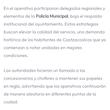
En el operativo participaron delegados regionales y
elementos de la
Policía Municipal
, bajo el respaldo
institucional del ayuntamiento. Estas estrategias
buscan elevar la calidad del servicio, una demanda
histórica de los habitantes de Coatzacoalcos que ya
comienzan a notar unidades en mejores
condiciones.
Las autoridades hicieron un llamado a los
concesionarios y choferes a mantener sus papeles
en regla, advirtiendo que los operativos continuarán
de manera aleatoria en diferentes puntos de la
ciudad.