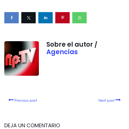
Sobre el autor /
Agencias
Previous post
Next post
DEJA UN COMENTARIO