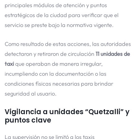
principales módulos de atención y puntos
estratégicos de la ciudad para verificar que el
servicio se preste bajo la normativa vigente.
Como resultado de estas acciones, las autoridades
detectaron y retiraron de circulación
11 unidades de
taxi
que operaban de manera irregular,
incumpliendo con la documentación o las
condiciones físicas necesarias para brindar
seguridad al usuario.
Vigilancia a unidades “Quetzalli” y
puntos clave
La supervisión no se limitó a los taxis