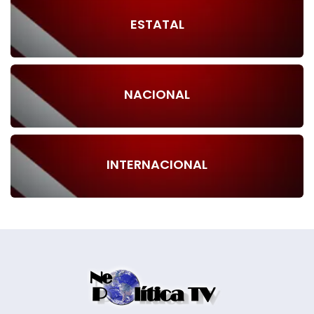
ESTATAL
NACIONAL
INTERNACIONAL