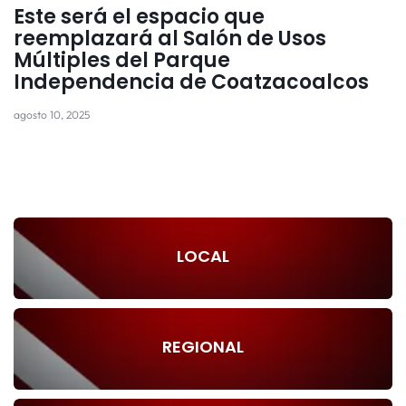
Este será el espacio que
reemplazará al Salón de Usos
Múltiples del Parque
Independencia de Coatzacoalcos
agosto 10, 2025
LOCAL
REGIONAL