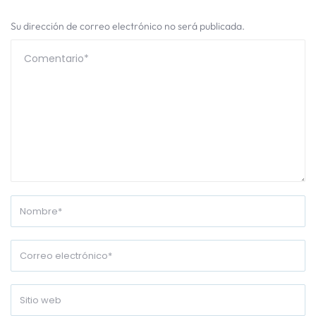
Su dirección de correo electrónico no será publicada.