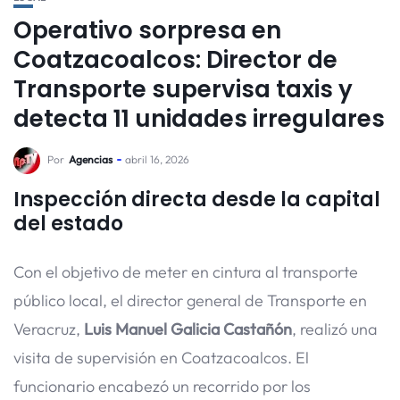
Operativo sorpresa en
Coatzacoalcos: Director de
Transporte supervisa taxis y
detecta 11 unidades irregulares
Por
Agencias
abril 16, 2026
Inspección directa desde la capital
del estado
Con el objetivo de meter en cintura al transporte
público local, el director general de Transporte en
Veracruz,
Luis Manuel Galicia Castañón
, realizó una
visita de supervisión en Coatzacoalcos. El
funcionario encabezó un recorrido por los