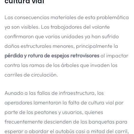
cultura vial
Las consecuencias materiales de esta problemática
ya son visibles. Los trabajadores del volante
confirmaron que varias unidades ya han sufrido
daños estructurales menores, principalmente la
pérdida y rotura de espejos retrovisores
al impactar
contra las ramas de los árboles que invaden los
carriles de circulación.
Aunado a las fallas de infraestructura, los
operadores lamentaron la falta de cultura vial por
parte de los peatones y usuarios, quienes
frecuentemente descienden de las banquetas para
esperar o abordar el autobús casi a mitad del carril,