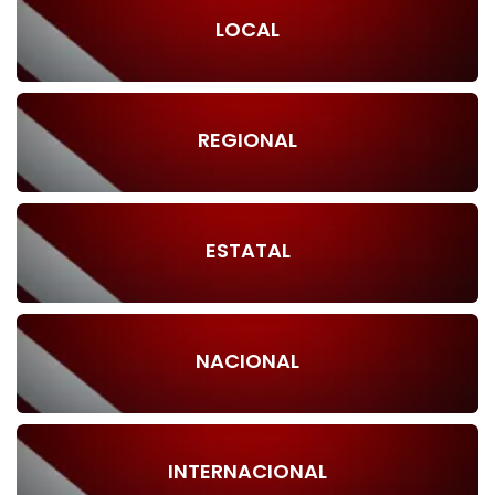
LOCAL
REGIONAL
ESTATAL
NACIONAL
INTERNACIONAL