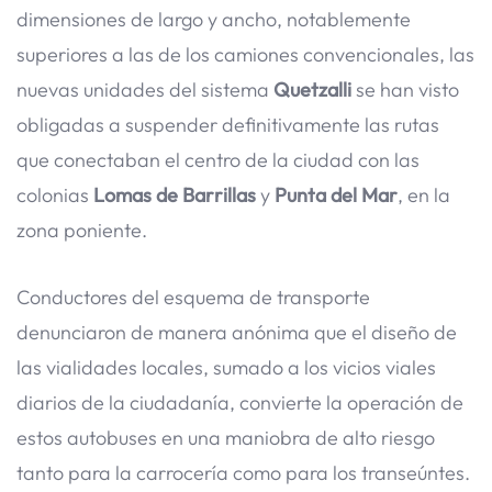
dimensiones de largo y ancho, notablemente
superiores a las de los camiones convencionales, las
nuevas unidades del sistema
Quetzalli
se han visto
obligadas a suspender definitivamente las rutas
que conectaban el centro de la ciudad con las
colonias
Lomas de Barrillas
y
Punta del Mar
, en la
zona poniente.
Conductores del esquema de transporte
denunciaron de manera anónima que el diseño de
las vialidades locales, sumado a los vicios viales
diarios de la ciudadanía, convierte la operación de
estos autobuses en una maniobra de alto riesgo
tanto para la carrocería como para los transeúntes.