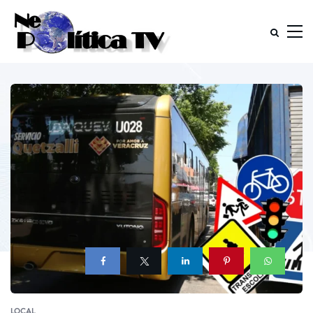
LOCAL