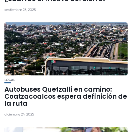
septiembre 23, 2025
LOCAL
Autobuses Quetzalli en camino:
Coatzacoalcos espera definición de
la ruta
diciembre 24, 2025