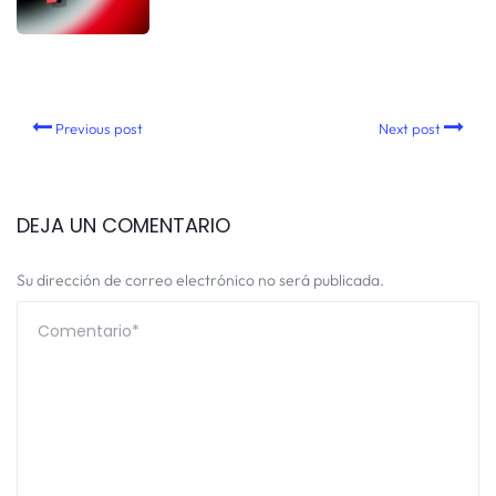
Previous post
Next post
DEJA UN COMENTARIO
Su dirección de correo electrónico no será publicada.