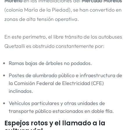
Moreno
en las inmediaciones del
Mercado Morelos
(colonia María de la Piedad), se han convertido en
zonas de alta tensión operativa.
En este perímetro, el libre tránsito de los autobuses
Quetzalli es obstruido constantemente por:
Ramas bajas de árboles no podados.
Postes de alumbrado público e infraestructura de
la Comisión Federal de Electricidad (CFE)
inclinados.
Vehículos particulares y otras unidades de
transporte público estacionados en doble fila.
Espejos rotos y el llamado a la