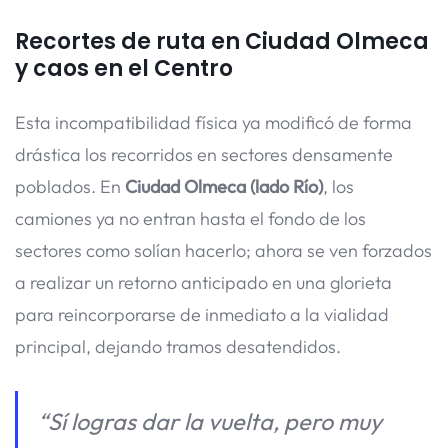
Recortes de ruta en Ciudad Olmeca
y caos en el Centro
Esta incompatibilidad física ya modificó de forma
drástica los recorridos en sectores densamente
poblados. En
Ciudad Olmeca (lado Río)
, los
camiones ya no entran hasta el fondo de los
sectores como solían hacerlo; ahora se ven forzados
a realizar un retorno anticipado en una glorieta
para reincorporarse de inmediato a la vialidad
principal, dejando tramos desatendidos.
“Sí logras dar la vuelta, pero muy