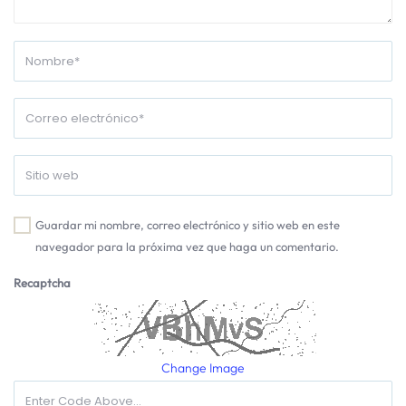
Guardar mi nombre, correo electrónico y sitio web en este
navegador para la próxima vez que haga un comentario.
Recaptcha
Change Image