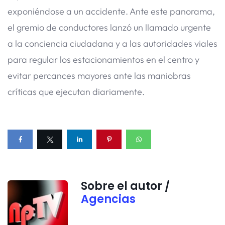
exponiéndose a un accidente. Ante este panorama,
el gremio de conductores lanzó un llamado urgente
a la conciencia ciudadana y a las autoridades viales
para regular los estacionamientos en el centro y
evitar percances mayores ante las maniobras
críticas que ejecutan diariamente.
Sobre el autor /
Agencias