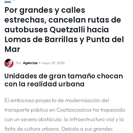
Por grandes y calles
estrechas, cancelan rutas de
autobuses Quetzalli hacia
Lomas de Barrillas y Punta del
Mar
Por
Agencias
mayo 29, 2026
Unidades de gran tamaño chocan
con la realidad urbana
El ambicioso proyecto de modernización del
transporte público en Coatzacoalcos ha tropezado
con un severo obstáculo: la infraestructura vial y la
falta de cultura urbana. Debido a sus grandes