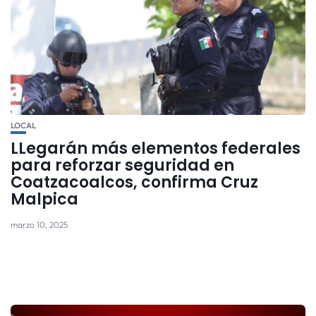
LOCAL
LLegarán más elementos federales
para reforzar seguridad en
Coatzacoalcos, confirma Cruz
Malpica
marzo 10, 2025