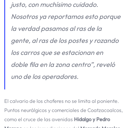
justo, con muchísimo cuidado.
Nosotros ya reportamos esto porque
la verdad pasamos al ras de la
gente, al ras de los postes y rozando
los carros que se estacionan en
doble fila en la zona centro”
, reveló
uno de los operadores.
El calvario de los choferes no se limita al poniente.
Puntos neurálgicos y comerciales de Coatzacoalcos,
como el cruce de las avenidas
Hidalgo y Pedro